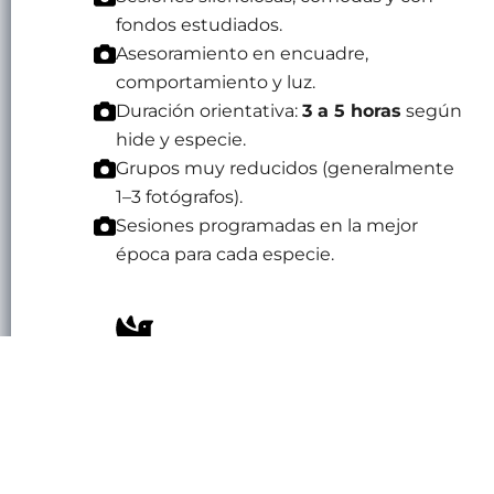
fondos estudiados.
Asesoramiento en encuadre,
comportamiento y luz.
Duración orientativa:
3 a 5 horas
según
hide y especie.
Grupos muy reducidos (generalmente
1–3 fotógrafos).
Sesiones programadas en la mejor
época para cada especie.
Consultar disponibilidad