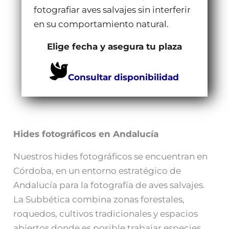
fotografiar aves salvajes sin interferir
en su comportamiento natural.
Elige fecha y asegura tu plaza
Consultar disponibilidad
Hides fotográficos en Andalucía
Nuestros hides fotográficos se encuentran en
Córdoba, en un entorno estratégico de
Andalucía para la fotografía de aves salvajes.
La Subbética combina zonas forestales,
roquedos, cultivos tradicionales y espacios
abiertos donde es posible trabajar especies