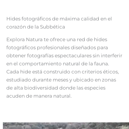
Hides fotográficos de máxima calidad en el
corazón de la Subbética
Explora Natura te ofrece una red de hides
fotográficos profesionales diseñados para
obtener fotografías espectaculares sin interferir
en el comportamiento natural de la fauna.
Cada hide está construido con criterios éticos,
estudiado durante meses y ubicado en zonas
de alta biodiversidad donde las especies
acuden de manera natural.