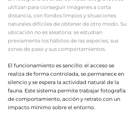
utilizan para conseguir imágenes a corta
distancia, con fondos limpios y situaciones
naturales difíciles de obtener de otro modo. Su
ubicación no es aleatoria: se estudian
previamente los hábitos de las especies, sus
zonas de paso y sus comportamientos.
El funcionamiento es sencillo: el acceso se
realiza de forma controlada, se permanece en
silencio y se espera la actividad natural de la
fauna. Este sistema permite trabajar fotografía
de comportamiento, acción y retrato con un
impacto mínimo sobre el entorno.