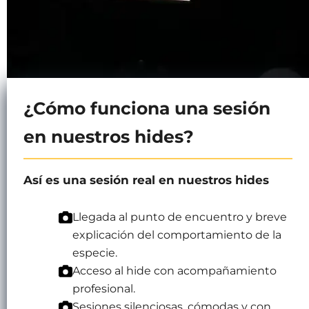
¿Cómo funciona una sesión
en nuestros hides?
Así es una sesión real en nuestros hides
Llegada al punto de encuentro y breve
explicación del comportamiento de la
especie.
Acceso al hide con acompañamiento
profesional.
Sesiones silenciosas, cómodas y con