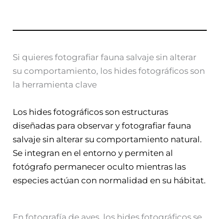
Si quieres fotografiar fauna salvaje sin alterar
su comportamiento, los hides fotográficos son
la herramienta clave
Los hides fotográficos son estructuras
diseñadas para observar y fotografiar fauna
salvaje sin alterar su comportamiento natural.
Se integran en el entorno y permiten al
fotógrafo permanecer oculto mientras las
especies actúan con normalidad en su hábitat.
En fotografía de aves, los hides fotográficos se