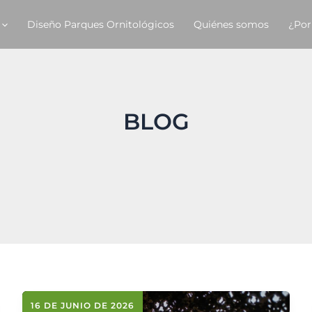
Diseño Parques Ornitológicos
Quiénes somos
¿Por
BLOG
16 DE JUNIO DE 2026