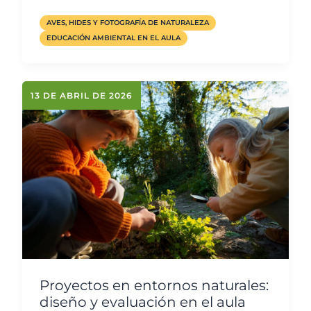
AVES, HIDES Y FOTOGRAFÍA DE NATURALEZA
EDUCACIÓN AMBIENTAL EN EL AULA
13 DE ABRIL DE 2026
Proyectos en entornos naturales:
diseño y evaluación en el aula