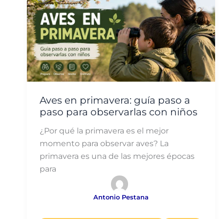
Aves en primavera: guía paso a
paso para observarlas con niños
¿Por qué la primavera es el mejor
momento para observar aves? La
primavera es una de las mejores épocas
para
Antonio Pestana