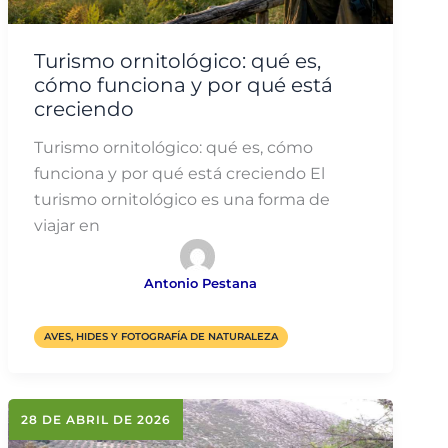
Turismo ornitológico: qué es,
cómo funciona y por qué está
creciendo
Turismo ornitológico: qué es, cómo
funciona y por qué está creciendo El
turismo ornitológico es una forma de
viajar en
Antonio Pestana
AVES, HIDES Y FOTOGRAFÍA DE NATURALEZA
28 DE ABRIL DE 2026