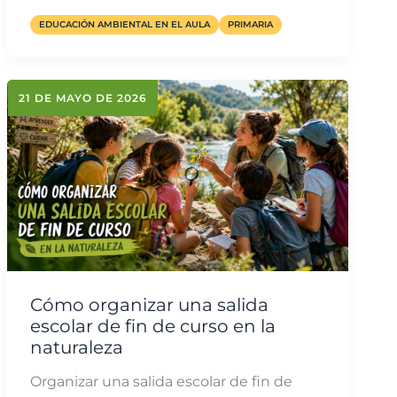
EDUCACIÓN AMBIENTAL EN EL AULA
PRIMARIA
21 DE MAYO DE 2026
Cómo organizar una salida
escolar de fin de curso en la
naturaleza
Organizar una salida escolar de fin de