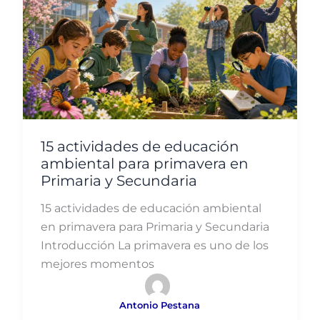
15 actividades de educación
ambiental para primavera en
Primaria y Secundaria
15 actividades de educación ambiental
en primavera para Primaria y Secundaria
Introducción La primavera es uno de los
mejores momentos
Antonio Pestana