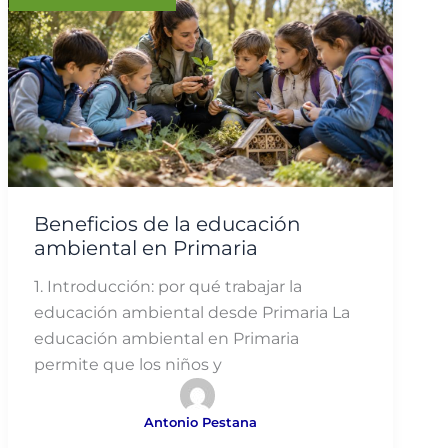
Beneficios de la educación
ambiental en Primaria
1. Introducción: por qué trabajar la
educación ambiental desde Primaria La
educación ambiental en Primaria
permite que los niños y
Antonio Pestana