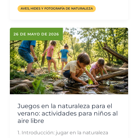
AVES, HIDES Y FOTOGRAFÍA DE NATURALEZA
26 DE MAYO DE 2026
Juegos en la naturaleza para el
verano: actividades para niños al
aire libre
1. Introducción: jugar en la naturaleza