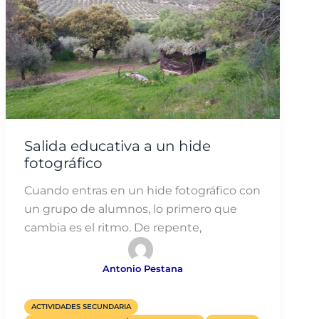
Salida educativa a un hide
fotográfico
Cuando entras en un hide fotográfico con
un grupo de alumnos, lo primero que
cambia es el ritmo. De repente,
Antonio Pestana
ACTIVIDADES SECUNDARIA