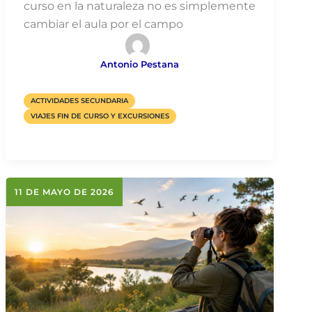
curso en la naturaleza no es simplemente
cambiar el aula por el campo
Antonio Pestana
ACTIVIDADES SECUNDARIA
VIAJES FIN DE CURSO Y EXCURSIONES
11 DE MAYO DE 2026