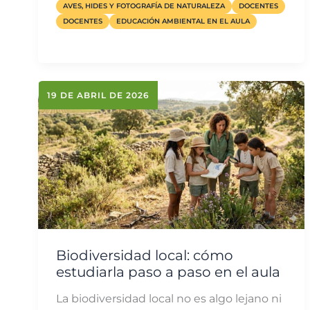
AVES, HIDES Y FOTOGRAFÍA DE NATURALEZA
DOCENTES
DOCENTES
EDUCACIÓN AMBIENTAL EN EL AULA
19 DE ABRIL DE 2026
Biodiversidad local: cómo
estudiarla paso a paso en el aula
La biodiversidad local no es algo lejano ni