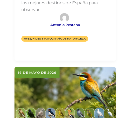
los mejores destinos de España para
observar
Antonio Pestana
AVES, HIDES Y FOTOGRAFÍA DE NATURALEZA
19 DE MAYO DE 2026