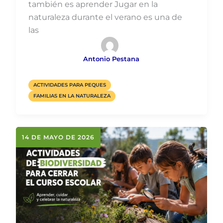
también es aprender Jugar en la
naturaleza durante el verano es una de
las
Antonio Pestana
ACTIVIDADES PARA PEQUES
FAMILIAS EN LA NATURALEZA
14 DE MAYO DE 2026