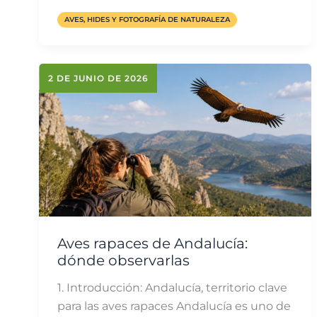
AVES, HIDES Y FOTOGRAFÍA DE NATURALEZA
2 DE JUNIO DE 2026
Aves rapaces de Andalucía:
dónde observarlas
1. Introducción: Andalucía, territorio clave
para las aves rapaces Andalucía es uno de