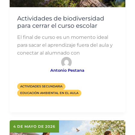
Actividades de biodiversidad
para cerrar el curso escolar
El final de curso es un momento ideal
para sacar el aprendizaje fuera del aula y
conectar al alumnado con
Antonio Pestana
ACTIVIDADES SECUNDARIA
EDUCACIÓN AMBIENTAL EN EL AULA
4 DE MAYO DE 2026