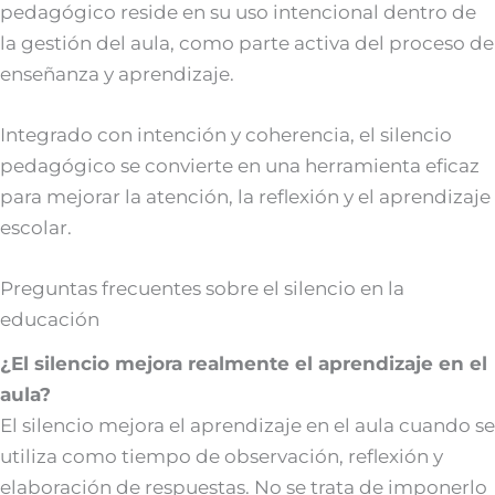
pedagógico reside en su uso intencional dentro de
la gestión del aula, como parte activa del proceso de
enseñanza y aprendizaje.
Integrado con intención y coherencia, el silencio
pedagógico se convierte en una herramienta eficaz
para mejorar la atención, la reflexión y el aprendizaje
escolar.
Preguntas frecuentes sobre el silencio en la
educación
¿El silencio mejora realmente el aprendizaje en el
aula?
El silencio mejora el aprendizaje en el aula cuando se
utiliza como tiempo de observación, reflexión y
elaboración de respuestas. No se trata de imponerlo