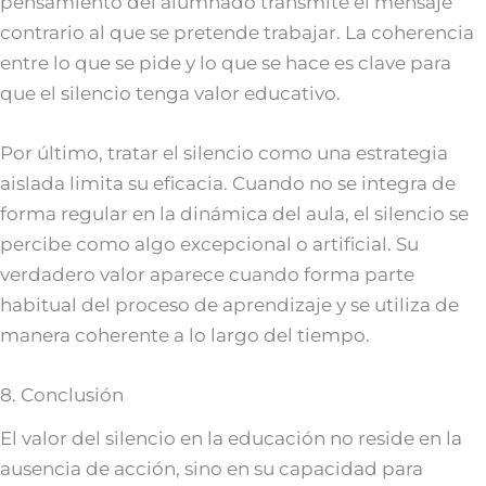
pensamiento del alumnado transmite el mensaje
contrario al que se pretende trabajar. La coherencia
entre lo que se pide y lo que se hace es clave para
que el silencio tenga valor educativo.
Por último, tratar el silencio como una estrategia
aislada limita su eficacia. Cuando no se integra de
forma regular en la dinámica del aula, el silencio se
percibe como algo excepcional o artificial. Su
verdadero valor aparece cuando forma parte
habitual del proceso de aprendizaje y se utiliza de
manera coherente a lo largo del tiempo.
8. Conclusión
El valor del silencio en la educación no reside en la
ausencia de acción, sino en su capacidad para