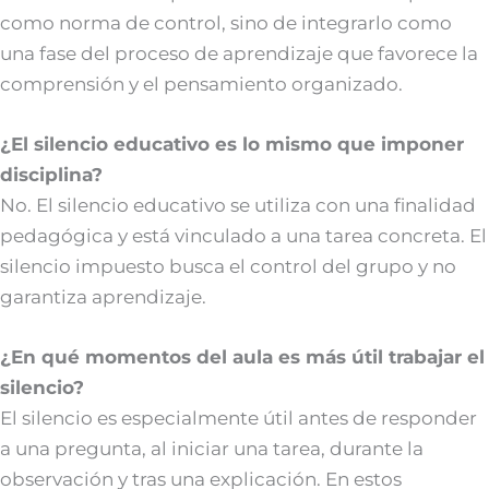
como norma de control, sino de integrarlo como
una fase del proceso de aprendizaje que favorece la
comprensión y el pensamiento organizado.
¿El silencio educativo es lo mismo que imponer
disciplina?
No. El silencio educativo se utiliza con una finalidad
pedagógica y está vinculado a una tarea concreta. El
silencio impuesto busca el control del grupo y no
garantiza aprendizaje.
¿En qué momentos del aula es más útil trabajar el
silencio?
El silencio es especialmente útil antes de responder
a una pregunta, al iniciar una tarea, durante la
observación y tras una explicación. En estos