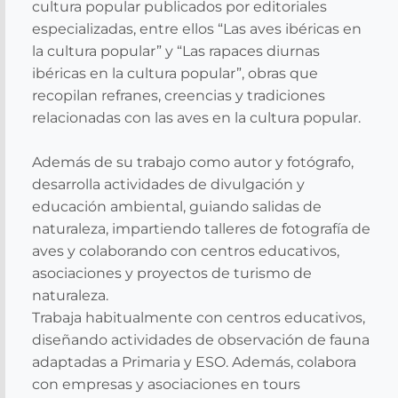
cultura popular publicados por editoriales
especializadas, entre ellos “Las aves ibéricas en
la cultura popular” y “Las rapaces diurnas
ibéricas en la cultura popular”, obras que
recopilan refranes, creencias y tradiciones
relacionadas con las aves en la cultura popular.
Además de su trabajo como autor y fotógrafo,
desarrolla actividades de divulgación y
educación ambiental, guiando salidas de
naturaleza, impartiendo talleres de fotografía de
aves y colaborando con centros educativos,
asociaciones y proyectos de turismo de
naturaleza.
Trabaja habitualmente con centros educativos,
diseñando actividades de observación de fauna
adaptadas a Primaria y ESO. Además, colabora
con empresas y asociaciones en tours