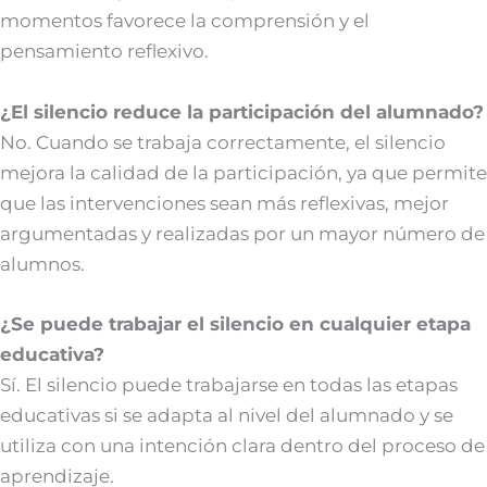
momentos favorece la comprensión y el
pensamiento reflexivo.
¿El silencio reduce la participación del alumnado?
No. Cuando se trabaja correctamente, el silencio
mejora la calidad de la participación, ya que permite
que las intervenciones sean más reflexivas, mejor
argumentadas y realizadas por un mayor número de
alumnos.
¿Se puede trabajar el silencio en cualquier etapa
educativa?
Sí. El silencio puede trabajarse en todas las etapas
educativas si se adapta al nivel del alumnado y se
utiliza con una intención clara dentro del proceso de
aprendizaje.