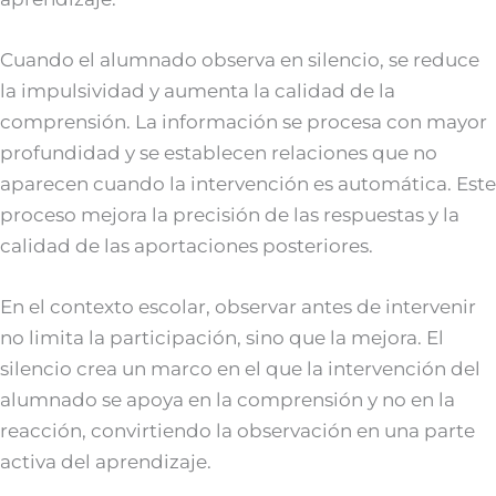
Cuando el alumnado observa en silencio, se reduce
la impulsividad y aumenta la calidad de la
comprensión. La información se procesa con mayor
profundidad y se establecen relaciones que no
aparecen cuando la intervención es automática. Este
proceso mejora la precisión de las respuestas y la
calidad de las aportaciones posteriores.
En el contexto escolar, observar antes de intervenir
no limita la participación, sino que la mejora. El
silencio crea un marco en el que la intervención del
alumnado se apoya en la comprensión y no en la
reacción, convirtiendo la observación en una parte
activa del aprendizaje.