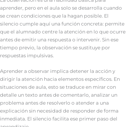
aprender, pero en el aula solo se desarrolla cuando
se crean condiciones que la hagan posible. El
silencio cumple aquí una función concreta: permite
que el alumnado centre la atención en lo que ocurre
antes de emitir una respuesta o intervenir. Sin ese
tiempo previo, la observación se sustituye por
respuestas impulsivas.
Aprender a observar implica detener la acción y
dirigir la atención hacia elementos específicos. En
situaciones de aula, esto se traduce en mirar con
detalle un texto antes de comentarlo, analizar un
problema antes de resolverlo o atender a una
explicación sin necesidad de responder de forma
inmediata. El silencio facilita ese primer paso del
aprendizaje.