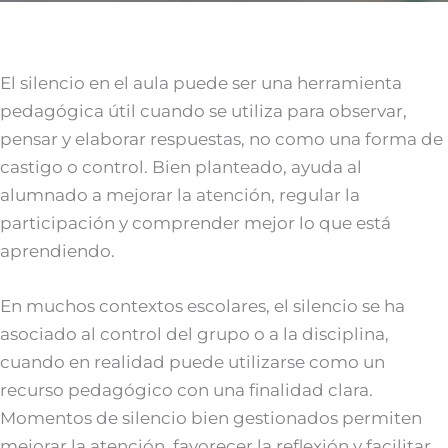
El silencio en el aula puede ser una herramienta
pedagógica útil cuando se utiliza para observar,
pensar y elaborar respuestas, no como una forma de
castigo o control. Bien planteado, ayuda al
alumnado a mejorar la atención, regular la
participación y comprender mejor lo que está
aprendiendo.
En muchos contextos escolares, el silencio se ha
asociado al control del grupo o a la disciplina,
cuando en realidad puede utilizarse como un
recurso pedagógico con una finalidad clara.
Momentos de silencio bien gestionados permiten
mejorar la atención, favorecer la reflexión y facilitar