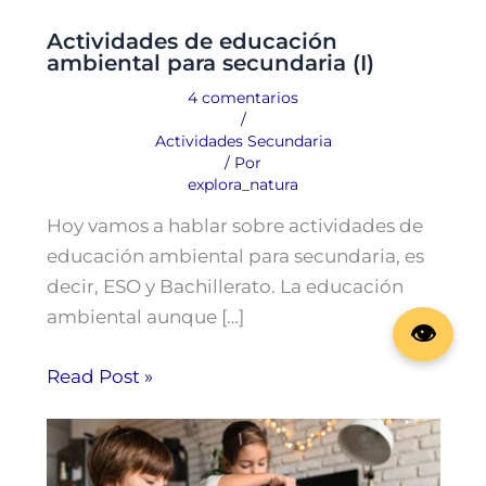
Actividades de educación
ambiental para secundaria (I)
4 comentarios
/
Actividades Secundaria
/ Por
explora_natura
Hoy vamos a hablar sobre actividades de
educación ambiental para secundaria, es
decir, ESO y Bachillerato. La educación
ambiental aunque […]
Read Post »