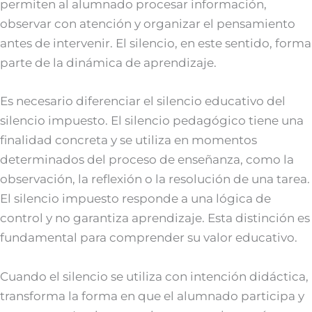
permiten al alumnado procesar información,
observar con atención y organizar el pensamiento
antes de intervenir. El silencio, en este sentido, forma
parte de la dinámica de aprendizaje.
Es necesario diferenciar el silencio educativo del
silencio impuesto. El silencio pedagógico tiene una
finalidad concreta y se utiliza en momentos
determinados del proceso de enseñanza, como la
observación, la reflexión o la resolución de una tarea.
El silencio impuesto responde a una lógica de
control y no garantiza aprendizaje. Esta distinción es
fundamental para comprender su valor educativo.
Cuando el silencio se utiliza con intención didáctica,
transforma la forma en que el alumnado participa y