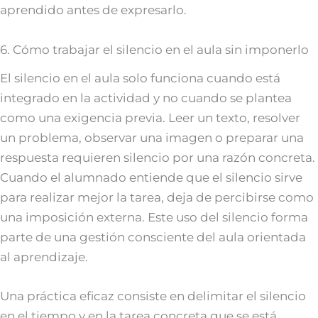
aprendido antes de expresarlo.
6. Cómo trabajar el silencio en el aula sin imponerlo
El silencio en el aula solo funciona cuando está
integrado en la actividad y no cuando se plantea
como una exigencia previa. Leer un texto, resolver
un problema, observar una imagen o preparar una
respuesta requieren silencio por una razón concreta.
Cuando el alumnado entiende que el silencio sirve
para realizar mejor la tarea, deja de percibirse como
una imposición externa. Este uso del silencio forma
parte de una gestión consciente del aula orientada
al aprendizaje.
Una práctica eficaz consiste en delimitar el silencio
en el tiempo y en la tarea concreta que se está