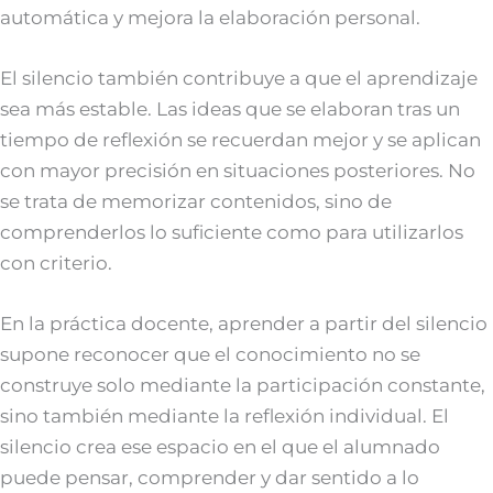
automática y mejora la elaboración personal.
El silencio también contribuye a que el aprendizaje
sea más estable. Las ideas que se elaboran tras un
tiempo de reflexión se recuerdan mejor y se aplican
con mayor precisión en situaciones posteriores. No
se trata de memorizar contenidos, sino de
comprenderlos lo suficiente como para utilizarlos
con criterio.
En la práctica docente, aprender a partir del silencio
supone reconocer que el conocimiento no se
construye solo mediante la participación constante,
sino también mediante la reflexión individual. El
silencio crea ese espacio en el que el alumnado
puede pensar, comprender y dar sentido a lo