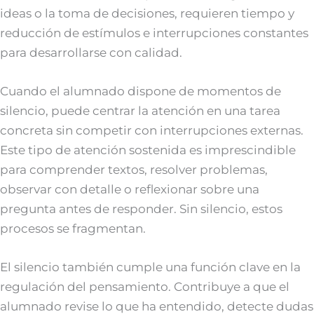
ideas o la toma de decisiones, requieren tiempo y
reducción de estímulos e interrupciones constantes
para desarrollarse con calidad.
Cuando el alumnado dispone de momentos de
silencio, puede centrar la atención en una tarea
concreta sin competir con interrupciones externas.
Este tipo de atención sostenida es imprescindible
para comprender textos, resolver problemas,
observar con detalle o reflexionar sobre una
pregunta antes de responder. Sin silencio, estos
procesos se fragmentan.
El silencio también cumple una función clave en la
regulación del pensamiento. Contribuye a que el
alumnado revise lo que ha entendido, detecte dudas