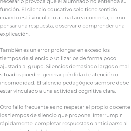
necesario provoca que el alumnado no entienda su
función. El silencio educativo solo tiene sentido
cuando está vinculado a una tarea concreta, como
pensar una respuesta, observar o comprender una
explicación.
También es un error prolongar en exceso los
tiempos de silencio o utilizarlos de forma poco
ajustada al grupo. Silencios demasiado largos o mal
situados pueden generar pérdida de atención o
incomodidad. El silencio pedagógico siempre debe
estar vinculado a una actividad cognitiva clara.
Otro fallo frecuente es no respetar el propio docente
los tiempos de silencio que propone. Interrumpir
rápidamente, completar respuestas o anticiparse al