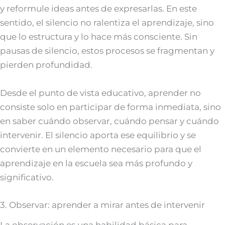
y reformule ideas antes de expresarlas. En este
sentido, el silencio no ralentiza el aprendizaje, sino
que lo estructura y lo hace más consciente. Sin
pausas de silencio, estos procesos se fragmentan y
pierden profundidad.
Desde el punto de vista educativo, aprender no
consiste solo en participar de forma inmediata, sino
en saber cuándo observar, cuándo pensar y cuándo
intervenir. El silencio aporta ese equilibrio y se
convierte en un elemento necesario para que el
aprendizaje en la escuela sea más profundo y
significativo.
3. Observar: aprender a mirar antes de intervenir
La observación es una habilidad básica para