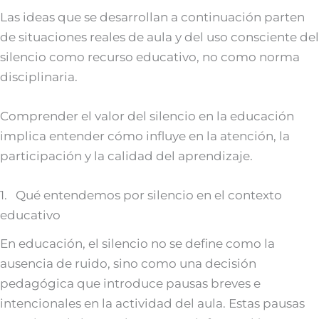
Las ideas que se desarrollan a continuación parten
de situaciones reales de aula y del uso consciente del
silencio como recurso educativo, no como norma
disciplinaria.
Comprender el valor del silencio en la educación
implica entender cómo influye en la atención, la
participación y la calidad del aprendizaje.
1. Qué entendemos por silencio en el contexto
educativo
En educación, el silencio no se define como la
ausencia de ruido, sino como una decisión
pedagógica que introduce pausas breves e
intencionales en la actividad del aula. Estas pausas