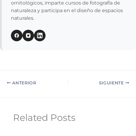
ornitológicos, imparte cursos de fotografía de
naturaleza y participa en el diseño de espacios
naturales.
ANTERIOR
SIGUIENTE
Related Posts