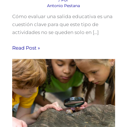
Antonio Pestana
Cómo evaluar una salida educativa es una
cuestión clave para que este tipo de
actividades no se queden solo en […]
Read Post »