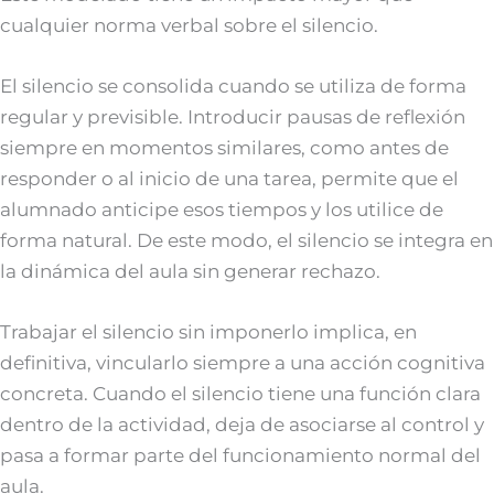
cualquier norma verbal sobre el silencio.
El silencio se consolida cuando se utiliza de forma
regular y previsible. Introducir pausas de reflexión
siempre en momentos similares, como antes de
responder o al inicio de una tarea, permite que el
alumnado anticipe esos tiempos y los utilice de
forma natural. De este modo, el silencio se integra en
la dinámica del aula sin generar rechazo.
Trabajar el silencio sin imponerlo implica, en
definitiva, vincularlo siempre a una acción cognitiva
concreta. Cuando el silencio tiene una función clara
dentro de la actividad, deja de asociarse al control y
pasa a formar parte del funcionamiento normal del
aula.