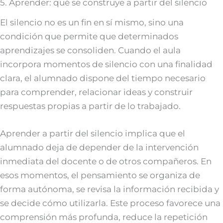
5. Aprender: qué se construye a partir del silencio
El silencio no es un fin en sí mismo, sino una
condición que permite que determinados
aprendizajes se consoliden. Cuando el aula
incorpora momentos de silencio con una finalidad
clara, el alumnado dispone del tiempo necesario
para comprender, relacionar ideas y construir
respuestas propias a partir de lo trabajado.
Aprender a partir del silencio implica que el
alumnado deja de depender de la intervención
inmediata del docente o de otros compañeros. En
esos momentos, el pensamiento se organiza de
forma autónoma, se revisa la información recibida y
se decide cómo utilizarla. Este proceso favorece una
comprensión más profunda, reduce la repetición