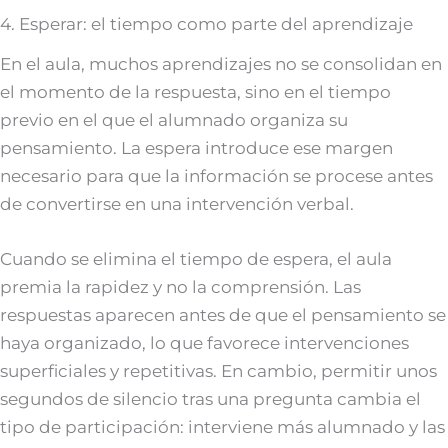
4. Esperar: el tiempo como parte del aprendizaje
En el aula, muchos aprendizajes no se consolidan en
el momento de la respuesta, sino en el tiempo
previo en el que el alumnado organiza su
pensamiento. La espera introduce ese margen
necesario para que la información se procese antes
de convertirse en una intervención verbal.
Cuando se elimina el tiempo de espera, el aula
premia la rapidez y no la comprensión. Las
respuestas aparecen antes de que el pensamiento se
haya organizado, lo que favorece intervenciones
superficiales y repetitivas. En cambio, permitir unos
segundos de silencio tras una pregunta cambia el
tipo de participación: interviene más alumnado y las