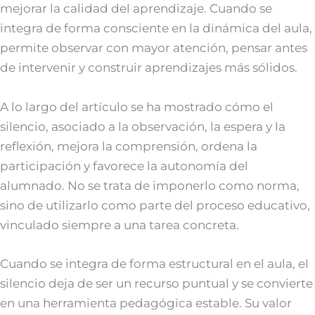
mejorar la calidad del aprendizaje. Cuando se
integra de forma consciente en la dinámica del aula,
permite observar con mayor atención, pensar antes
de intervenir y construir aprendizajes más sólidos.
A lo largo del artículo se ha mostrado cómo el
silencio, asociado a la observación, la espera y la
reflexión, mejora la comprensión, ordena la
participación y favorece la autonomía del
alumnado. No se trata de imponerlo como norma,
sino de utilizarlo como parte del proceso educativo,
vinculado siempre a una tarea concreta.
Cuando se integra de forma estructural en el aula, el
silencio deja de ser un recurso puntual y se convierte
en una herramienta pedagógica estable. Su valor