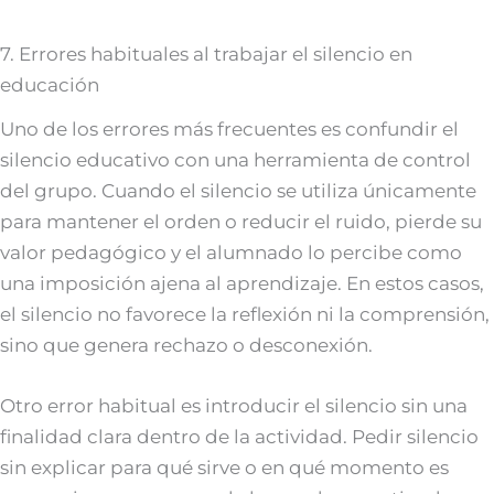
7. Errores habituales al trabajar el silencio en
educación
Uno de los errores más frecuentes es confundir el
silencio educativo con una herramienta de control
del grupo. Cuando el silencio se utiliza únicamente
para mantener el orden o reducir el ruido, pierde su
valor pedagógico y el alumnado lo percibe como
una imposición ajena al aprendizaje. En estos casos,
el silencio no favorece la reflexión ni la comprensión,
sino que genera rechazo o desconexión.
Otro error habitual es introducir el silencio sin una
finalidad clara dentro de la actividad. Pedir silencio
sin explicar para qué sirve o en qué momento es