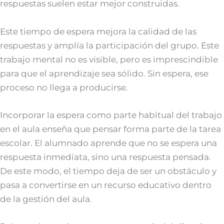
respuestas suelen estar mejor construidas.
Este tiempo de espera mejora la calidad de las
respuestas y amplía la participación del grupo. Este
trabajo mental no es visible, pero es imprescindible
para que el aprendizaje sea sólido. Sin espera, ese
proceso no llega a producirse.
Incorporar la espera como parte habitual del trabajo
en el aula enseña que pensar forma parte de la tarea
escolar. El alumnado aprende que no se espera una
respuesta inmediata, sino una respuesta pensada.
De este modo, el tiempo deja de ser un obstáculo y
pasa a convertirse en un recurso educativo dentro
de la gestión del aula.