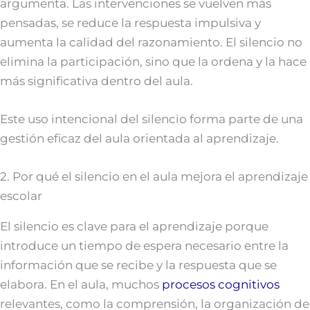
argumenta. Las intervenciones se vuelven más
pensadas, se reduce la respuesta impulsiva y
aumenta la calidad del razonamiento. El silencio no
elimina la participación, sino que la ordena y la hace
más significativa dentro del aula.
Este uso intencional del silencio forma parte de una
gestión eficaz del aula orientada al aprendizaje.
2. Por qué el silencio en el aula mejora el aprendizaje
escolar
El silencio es clave para el aprendizaje porque
introduce un tiempo de espera necesario entre la
información que se recibe y la respuesta que se
elabora. En el aula, muchos
procesos cognitivos
relevantes, como la comprensión, la organización de