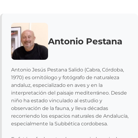
Antonio Pestana
Antonio Jesús Pestana Salido (Cabra, Córdoba,
1970) es ornitólogo y fotógrafo de naturaleza
andaluz, especializado en aves y en la
interpretación del paisaje mediterráneo. Desde
niño ha estado vinculado al estudio y
observación de la fauna, y lleva décadas
recorriendo los espacios naturales de Andalucía,
especialmente la Subbética cordobesa.