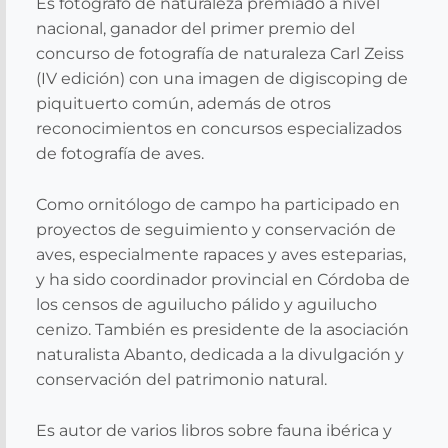
Es fotógrafo de naturaleza premiado a nivel
nacional, ganador del primer premio del
concurso de fotografía de naturaleza Carl Zeiss
(IV edición) con una imagen de digiscoping de
piquituerto común, además de otros
reconocimientos en concursos especializados
de fotografía de aves.
Como ornitólogo de campo ha participado en
proyectos de seguimiento y conservación de
aves, especialmente rapaces y aves esteparias,
y ha sido coordinador provincial en Córdoba de
los censos de aguilucho pálido y aguilucho
cenizo. También es presidente de la asociación
naturalista Abanto, dedicada a la divulgación y
conservación del patrimonio natural.
Es autor de varios libros sobre fauna ibérica y