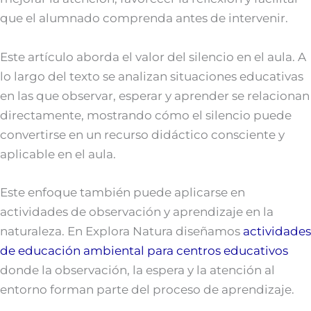
que el alumnado comprenda antes de intervenir.
Este artículo aborda el valor del silencio en el aula. A
lo largo del texto se analizan situaciones educativas
en las que observar, esperar y aprender se relacionan
directamente, mostrando cómo el silencio puede
convertirse en un recurso didáctico consciente y
aplicable en el aula.
Este enfoque también puede aplicarse en
actividades de observación y aprendizaje en la
naturaleza. En Explora Natura diseñamos
actividades
de educación ambiental para centros educativos
donde la observación, la espera y la atención al
entorno forman parte del proceso de aprendizaje.