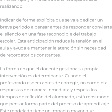
realizando.
Indicar de forma explícita que se va a dedicar un
breve periodo a pensar antes de responder convierte
el silencio en una fase reconocible del trabajo
escolar. Esta anticipación reduce la tensión en el
aula y ayuda a mantener la atención sin necesidad
de recordatorios constantes.
La forma en que el docente gestiona su propia
intervención es determinante. Cuando el
profesorado espera antes de corregir, no completa
respuestas de manera inmediata y respeta los
tiempos de reflexión del alumnado, está mostrando
que pensar forma parte del proceso de aprendizaje.
Este modelado tiene un impacto mayor que