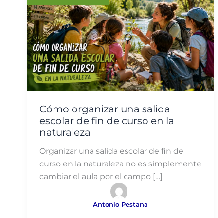
Cómo organizar una salida
escolar de fin de curso en la
naturaleza
Organizar una salida escolar de fin de
curso en la naturaleza no es simplemente
cambiar el aula por el campo […]
Antonio Pestana