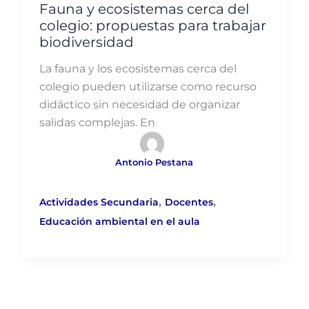
Fauna y ecosistemas cerca del
colegio: propuestas para trabajar
biodiversidad
La fauna y los ecosistemas cerca del
colegio pueden utilizarse como recurso
didáctico sin necesidad de organizar
salidas complejas. En
Antonio Pestana
,
,
Actividades Secundaria
Docentes
Educación ambiental en el aula