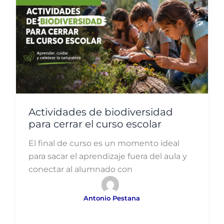
Actividades de biodiversidad
para cerrar el curso escolar
El final de curso es un momento ideal
para sacar el aprendizaje fuera del aula y
conectar al alumnado con
Antonio Pestana