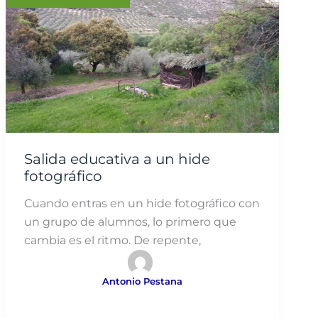
Salida educativa a un hide
fotográfico
Cuando entras en un hide fotográfico con
un grupo de alumnos, lo primero que
cambia es el ritmo. De repente,
Antonio Pestana