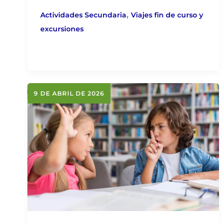
,
Actividades Secundaria
Viajes fin de curso y
excursiones
9 DE ABRIL DE 2026