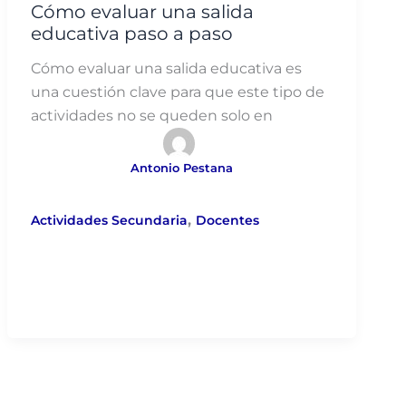
Cómo evaluar una salida
educativa paso a paso
Cómo evaluar una salida educativa es
una cuestión clave para que este tipo de
actividades no se queden solo en
Antonio Pestana
,
Actividades Secundaria
Docentes