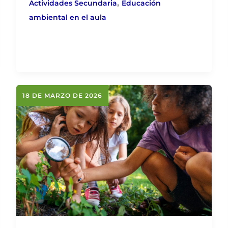
,
Actividades Secundaria
Educación
ambiental en el aula
18 DE MARZO DE 2026