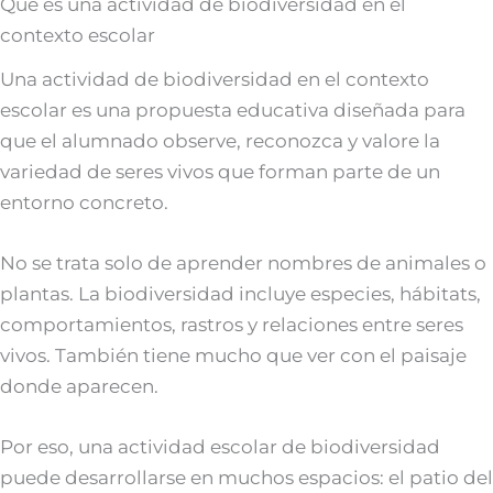
Qué es una actividad de biodiversidad en el
contexto escolar
Una actividad de biodiversidad en el contexto
escolar es una propuesta educativa diseñada para
que el alumnado observe, reconozca y valore la
variedad de seres vivos que forman parte de un
entorno concreto.
No se trata solo de aprender nombres de animales o
plantas. La biodiversidad incluye especies, hábitats,
comportamientos, rastros y relaciones entre seres
vivos. También tiene mucho que ver con el paisaje
donde aparecen.
Por eso, una actividad escolar de biodiversidad
puede desarrollarse en muchos espacios: el patio del