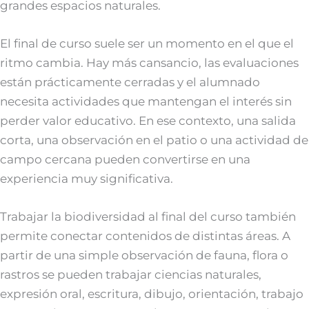
grandes espacios naturales.
El final de curso suele ser un momento en el que el
ritmo cambia. Hay más cansancio, las evaluaciones
están prácticamente cerradas y el alumnado
necesita actividades que mantengan el interés sin
perder valor educativo. En ese contexto, una salida
corta, una observación en el patio o una actividad de
campo cercana pueden convertirse en una
experiencia muy significativa.
Trabajar la biodiversidad al final del curso también
permite conectar contenidos de distintas áreas. A
partir de una simple observación de fauna, flora o
rastros se pueden trabajar ciencias naturales,
expresión oral, escritura, dibujo, orientación, trabajo