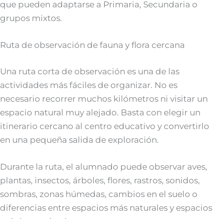
que pueden adaptarse a Primaria, Secundaria o
grupos mixtos.
Ruta de observación de fauna y flora cercana
Una ruta corta de observación es una de las
actividades más fáciles de organizar. No es
necesario recorrer muchos kilómetros ni visitar un
espacio natural muy alejado. Basta con elegir un
itinerario cercano al centro educativo y convertirlo
en una pequeña salida de exploración.
Durante la ruta, el alumnado puede observar aves,
plantas, insectos, árboles, flores, rastros, sonidos,
sombras, zonas húmedas, cambios en el suelo o
diferencias entre espacios más naturales y espacios