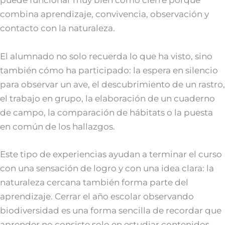
puede funcionar muy bien como cierre porque
combina aprendizaje, convivencia, observación y
contacto con la naturaleza.
El alumnado no solo recuerda lo que ha visto, sino
también cómo ha participado: la espera en silencio
para observar un ave, el descubrimiento de un rastro,
el trabajo en grupo, la elaboración de un cuaderno
de campo, la comparación de hábitats o la puesta
en común de los hallazgos.
Este tipo de experiencias ayudan a terminar el curso
con una sensación de logro y con una idea clara: la
naturaleza cercana también forma parte del
aprendizaje. Cerrar el año escolar observando
biodiversidad es una forma sencilla de recordar que
aprender no consiste solo en estudiar contenidos,