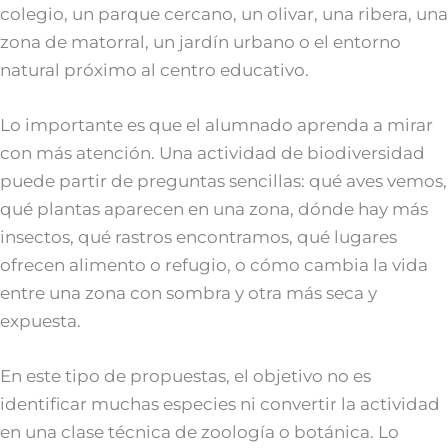
colegio, un parque cercano, un olivar, una ribera, una
zona de matorral, un jardín urbano o el entorno
natural próximo al centro educativo.
Lo importante es que el alumnado aprenda a mirar
con más atención. Una actividad de biodiversidad
puede partir de preguntas sencillas: qué aves vemos,
qué plantas aparecen en una zona, dónde hay más
insectos, qué rastros encontramos, qué lugares
ofrecen alimento o refugio, o cómo cambia la vida
entre una zona con sombra y otra más seca y
expuesta.
En este tipo de propuestas, el objetivo no es
identificar muchas especies ni convertir la actividad
en una clase técnica de zoología o botánica. Lo