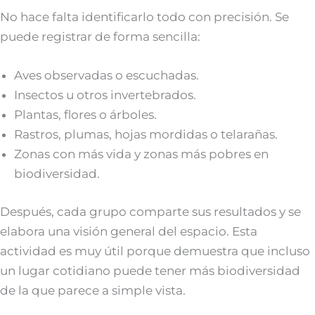
No hace falta identificarlo todo con precisión. Se
puede registrar de forma sencilla:
Aves observadas o escuchadas.
Insectos u otros invertebrados.
Plantas, flores o árboles.
Rastros, plumas, hojas mordidas o telarañas.
Zonas con más vida y zonas más pobres en
biodiversidad.
Después, cada grupo comparte sus resultados y se
elabora una visión general del espacio. Esta
actividad es muy útil porque demuestra que incluso
un lugar cotidiano puede tener más biodiversidad
de la que parece a simple vista.