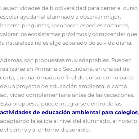
Las actividades de biodiversidad para cerrar el curso
escolar ayudan al alumnado a observar mejor,
hacerse preguntas, reconocer especies comunes,
valorar los ecosistemas próximos y comprender que
la naturaleza no es algo separado de su vida diaria.
Además, son propuestas muy adaptables. Pueden
realizarse en Primaria o Secundaria, en una salida
corta, en una jornada de final de curso, como parte
de un proyecto de educación ambiental o como
actividad complementaria antes de las vacaciones.
Esta propuesta puede integrarse dentro de las
actividades de educación ambiental para colegios
,
adaptando la salida al nivel del alumnado, al horario
del centro y al entorno disponible.