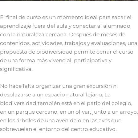
El final de curso es un momento ideal para sacar el
aprendizaje fuera del aula y conectar al alumnado
con la naturaleza cercana. Después de meses de
contenidos, actividades, trabajos y evaluaciones, una
propuesta de biodiversidad permite cerrar el curso
de una forma más vivencial, participativa y
significativa.
No hace falta organizar una gran excursión ni
desplazarse a un espacio natural lejano. La
biodiversidad también está en el patio del colegio,
en un parque cercano, en un olivar, junto a un arroyo,
en los árboles de una avenida o en las aves que
sobrevuelan el entorno del centro educativo.