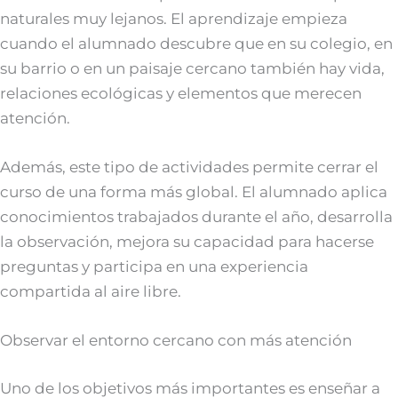
naturales muy lejanos. El aprendizaje empieza
cuando el alumnado descubre que en su colegio, en
su barrio o en un paisaje cercano también hay vida,
relaciones ecológicas y elementos que merecen
atención.
Además, este tipo de actividades permite cerrar el
curso de una forma más global. El alumnado aplica
conocimientos trabajados durante el año, desarrolla
la observación, mejora su capacidad para hacerse
preguntas y participa en una experiencia
compartida al aire libre.
Observar el entorno cercano con más atención
Uno de los objetivos más importantes es enseñar a