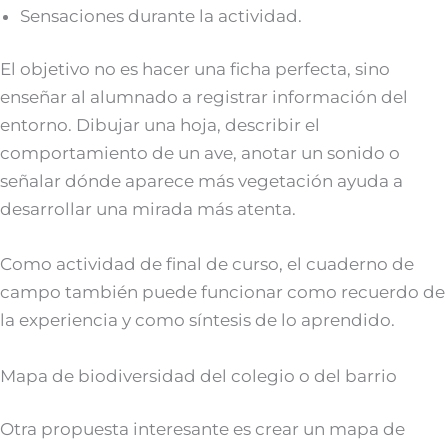
Sensaciones durante la actividad.
El objetivo no es hacer una ficha perfecta, sino
enseñar al alumnado a registrar información del
entorno. Dibujar una hoja, describir el
comportamiento de un ave, anotar un sonido o
señalar dónde aparece más vegetación ayuda a
desarrollar una mirada más atenta.
Como actividad de final de curso, el cuaderno de
campo también puede funcionar como recuerdo de
la experiencia y como síntesis de lo aprendido.
Mapa de biodiversidad del colegio o del barrio
Otra propuesta interesante es crear un mapa de