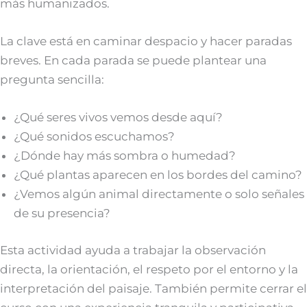
más humanizados.
La clave está en caminar despacio y hacer paradas
breves. En cada parada se puede plantear una
pregunta sencilla:
¿Qué seres vivos vemos desde aquí?
¿Qué sonidos escuchamos?
¿Dónde hay más sombra o humedad?
¿Qué plantas aparecen en los bordes del camino?
¿Vemos algún animal directamente o solo señales
de su presencia?
Esta actividad ayuda a trabajar la observación
directa, la orientación, el respeto por el entorno y la
interpretación del paisaje. También permite cerrar el