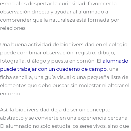
esencial es despertar la curiosidad, favorecer la
observación directa y ayudar al alumnado a
comprender que la naturaleza está formada por
relaciones.
Una buena actividad de biodiversidad en el colegio
puede combinar observación, registro, dibujo,
fotografía, diálogo y puesta en común. El
alumnado
puede trabajar con un cuaderno de campo
, una
ficha sencilla, una guía visual o una pequeña lista de
elementos que debe buscar sin molestar ni alterar el
entorno.
Así, la biodiversidad deja de ser un concepto
abstracto y se convierte en una experiencia cercana.
El alumnado no solo estudia los seres vivos, sino que