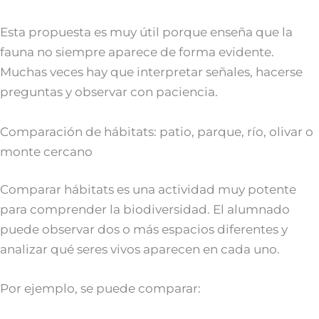
Esta propuesta es muy útil porque enseña que la
fauna no siempre aparece de forma evidente.
Muchas veces hay que interpretar señales, hacerse
preguntas y observar con paciencia.
Comparación de hábitats: patio, parque, río, olivar o
monte cercano
Comparar hábitats es una actividad muy potente
para comprender la biodiversidad. El alumnado
puede observar dos o más espacios diferentes y
analizar qué seres vivos aparecen en cada uno.
Por ejemplo, se puede comparar: