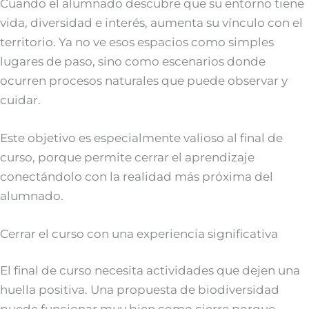
Cuando el alumnado descubre que su entorno tiene
vida, diversidad e interés, aumenta su vínculo con el
territorio. Ya no ve esos espacios como simples
lugares de paso, sino como escenarios donde
ocurren procesos naturales que puede observar y
cuidar.
Este objetivo es especialmente valioso al final de
curso, porque permite cerrar el aprendizaje
conectándolo con la realidad más próxima del
alumnado.
Cerrar el curso con una experiencia significativa
El final de curso necesita actividades que dejen una
huella positiva. Una propuesta de biodiversidad