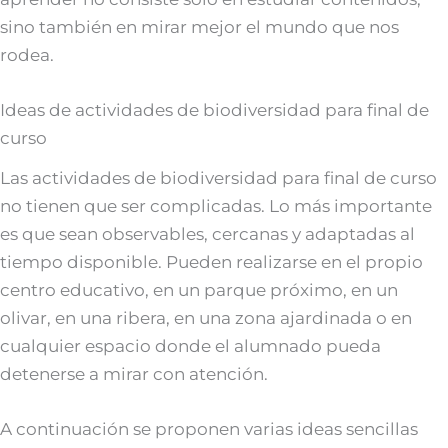
sino también en mirar mejor el mundo que nos
rodea.
Ideas de actividades de biodiversidad para final de
curso
Las actividades de biodiversidad para final de curso
no tienen que ser complicadas. Lo más importante
es que sean observables, cercanas y adaptadas al
tiempo disponible. Pueden realizarse en el propio
centro educativo, en un parque próximo, en un
olivar, en una ribera, en una zona ajardinada o en
cualquier espacio donde el alumnado pueda
detenerse a mirar con atención.
A continuación se proponen varias ideas sencillas