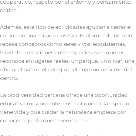
cooperativo, respeto por el entorno y pensamiento
crítico.
Además, este tipo de actividades ayudan a cerrar el
curso con una mirada positiva. El alumnado no solo
repasa conceptos como seres vivos, ecosistemas,
hábitats o relaciones entre especies, sino que los
reconoce en lugares reales: un parque, un olivar, una
ribera, el patio del colegio o el entorno próximo del
centro.
La biodiversidad cercana ofrece una oportunidad
educativa muy potente: enseñar que cada espacio
tiene vida y que cuidar la naturaleza empieza por
conocer aquello que tenemos cerca.