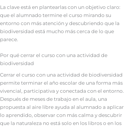
La clave está en plantearlas con un objetivo claro:
que el alumnado termine el curso mirando su
entorno con más atención y descubriendo que la
biodiversidad está mucho más cerca de lo que
parece.
Por qué cerrar el curso con una actividad de
biodiversidad
Cerrar el curso con una actividad de biodiversidad
permite terminar el año escolar de una forma más
vivencial, participativa y conectada con el entorno.
Después de meses de trabajo en el aula, una
propuesta al aire libre ayuda al alumnado a aplicar
lo aprendido, observar con más calma y descubrir
que la naturaleza no está solo en los libros o en los