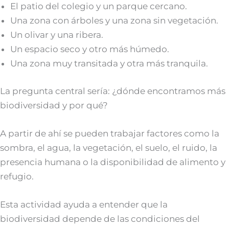
El patio del colegio y un parque cercano.
Una zona con árboles y una zona sin vegetación.
Un olivar y una ribera.
Un espacio seco y otro más húmedo.
Una zona muy transitada y otra más tranquila.
La pregunta central sería: ¿dónde encontramos más
biodiversidad y por qué?
A partir de ahí se pueden trabajar factores como la
sombra, el agua, la vegetación, el suelo, el ruido, la
presencia humana o la disponibilidad de alimento y
refugio.
Esta actividad ayuda a entender que la
biodiversidad depende de las condiciones del