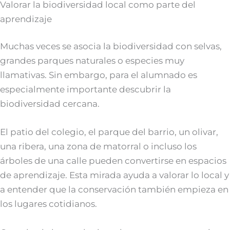
Valorar la biodiversidad local como parte del
aprendizaje
Muchas veces se asocia la biodiversidad con selvas,
grandes parques naturales o especies muy
llamativas. Sin embargo, para el alumnado es
especialmente importante descubrir la
biodiversidad cercana.
El patio del colegio, el parque del barrio, un olivar,
una ribera, una zona de matorral o incluso los
árboles de una calle pueden convertirse en espacios
de aprendizaje. Esta mirada ayuda a valorar lo local y
a entender que la conservación también empieza en
los lugares cotidianos.