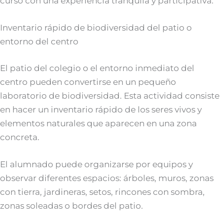
curso con una experiencia tranquila y participativa.
Inventario rápido de biodiversidad del patio o
entorno del centro
El patio del colegio o el entorno inmediato del
centro pueden convertirse en un pequeño
laboratorio de biodiversidad. Esta actividad consiste
en hacer un inventario rápido de los seres vivos y
elementos naturales que aparecen en una zona
concreta.
El alumnado puede organizarse por equipos y
observar diferentes espacios: árboles, muros, zonas
con tierra, jardineras, setos, rincones con sombra,
zonas soleadas o bordes del patio.