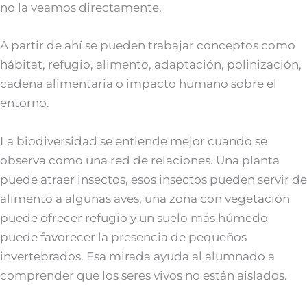
no la veamos directamente.
A partir de ahí se pueden trabajar conceptos como
hábitat, refugio, alimento, adaptación, polinización,
cadena alimentaria o impacto humano sobre el
entorno.
La biodiversidad se entiende mejor cuando se
observa como una red de relaciones. Una planta
puede atraer insectos, esos insectos pueden servir de
alimento a algunas aves, una zona con vegetación
puede ofrecer refugio y un suelo más húmedo
puede favorecer la presencia de pequeños
invertebrados. Esa mirada ayuda al alumnado a
comprender que los seres vivos no están aislados.