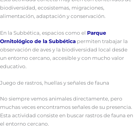
biodiversidad, ecosistemas, migraciones,
alimentación, adaptación y conservación.
En la Subbética, espacios como el
Parque
Ornitológico de la Subbética
permiten trabajar la
observación de aves y la biodiversidad local desde
un entorno cercano, accesible y con mucho valor
educativo.
Juego de rastros, huellas y señales de fauna
No siempre vemos animales directamente, pero
muchas veces encontramos señales de su presencia.
Esta actividad consiste en buscar rastros de fauna en
el entorno cercano.