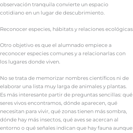
observación tranquila convierte un espacio
cotidiano en un lugar de descubrimiento.
Reconocer especies, hábitats y relaciones ecológicas
Otro objetivo es que el alumnado empiece a
reconocer especies comunes y a relacionarlas con
los lugares donde viven.
No se trata de memorizar nombres científicos ni de
elaborar una lista muy larga de animales y plantas.
Es más interesante partir de preguntas sencillas: qué
seres vivos encontramos, dónde aparecen, qué
necesitan para vivir, qué zonas tienen más sombra,
dónde hay más insectos, qué aves se acercan al
entorno o qué señales indican que hay fauna aunque