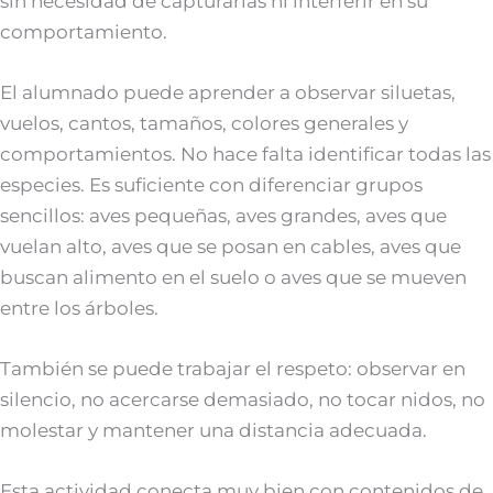
sin necesidad de capturarlas ni interferir en su
comportamiento.
El alumnado puede aprender a observar siluetas,
vuelos, cantos, tamaños, colores generales y
comportamientos. No hace falta identificar todas las
especies. Es suficiente con diferenciar grupos
sencillos: aves pequeñas, aves grandes, aves que
vuelan alto, aves que se posan en cables, aves que
buscan alimento en el suelo o aves que se mueven
entre los árboles.
También se puede trabajar el respeto: observar en
silencio, no acercarse demasiado, no tocar nidos, no
molestar y mantener una distancia adecuada.
Esta actividad conecta muy bien con contenidos de