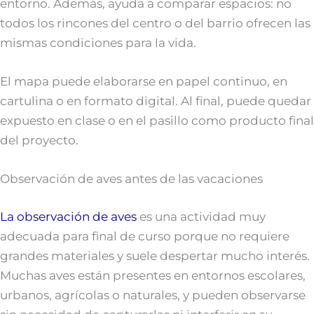
entorno. Además, ayuda a comparar espacios: no
todos los rincones del centro o del barrio ofrecen las
mismas condiciones para la vida.
El mapa puede elaborarse en papel continuo, en
cartulina o en formato digital. Al final, puede quedar
expuesto en clase o en el pasillo como producto final
del proyecto.
Observación de aves antes de las vacaciones
La observación de aves
es una actividad muy
adecuada para final de curso porque no requiere
grandes materiales y suele despertar mucho interés.
Muchas aves están presentes en entornos escolares,
urbanos, agrícolas o naturales, y pueden observarse