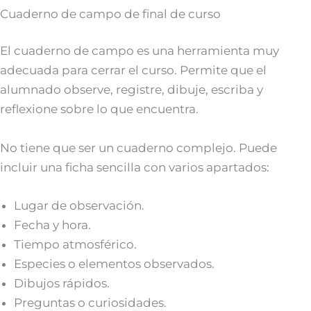
Cuaderno de campo de final de curso
El cuaderno de campo es una herramienta muy
adecuada para cerrar el curso. Permite que el
alumnado observe, registre, dibuje, escriba y
reflexione sobre lo que encuentra.
No tiene que ser un cuaderno complejo. Puede
incluir una ficha sencilla con varios apartados:
Lugar de observación.
Fecha y hora.
Tiempo atmosférico.
Especies o elementos observados.
Dibujos rápidos.
Preguntas o curiosidades.