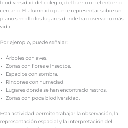
biodiversidad del colegio, del barrio o del entorno
cercano. El alumnado puede representar sobre un
plano sencillo los lugares donde ha observado más
vida.
Por ejemplo, puede señalar:
Árboles con aves.
Zonas con flores e insectos.
Espacios con sombra.
Rincones con humedad.
Lugares donde se han encontrado rastros.
Zonas con poca biodiversidad.
Esta actividad permite trabajar la observación, la
representación espacial y la interpretación del