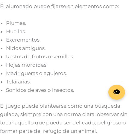
El alumnado puede fijarse en elementos como:
Plumas.
Huellas.
Excrementos.
Nidos antiguos.
Restos de frutos o semillas.
Hojas mordidas.
Madrigueras o agujeros.
Telarañas.
Sonidos de aves o insectos.
El juego puede plantearse como una búsqueda
guiada, siempre con una norma clara: observar sin
tocar aquello que pueda ser delicado, peligroso o
formar parte del refugio de un animal.