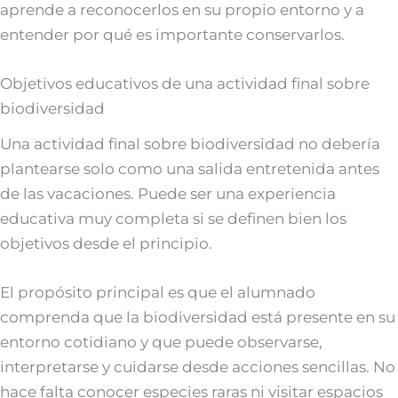
aprende a reconocerlos en su propio entorno y a
entender por qué es importante conservarlos.
Objetivos educativos de una actividad final sobre
biodiversidad
Una actividad final sobre biodiversidad no debería
plantearse solo como una salida entretenida antes
de las vacaciones. Puede ser una experiencia
educativa muy completa si se definen bien los
objetivos desde el principio.
El propósito principal es que el alumnado
comprenda que la biodiversidad está presente en su
entorno cotidiano y que puede observarse,
interpretarse y cuidarse desde acciones sencillas. No
hace falta conocer especies raras ni visitar espacios