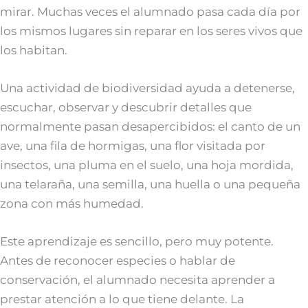
mirar. Muchas veces el alumnado pasa cada día por
los mismos lugares sin reparar en los seres vivos que
los habitan.
Una actividad de biodiversidad ayuda a detenerse,
escuchar, observar y descubrir detalles que
normalmente pasan desapercibidos: el canto de un
ave, una fila de hormigas, una flor visitada por
insectos, una pluma en el suelo, una hoja mordida,
una telaraña, una semilla, una huella o una pequeña
zona con más humedad.
Este aprendizaje es sencillo, pero muy potente.
Antes de reconocer especies o hablar de
conservación, el alumnado necesita aprender a
prestar atención a lo que tiene delante. La