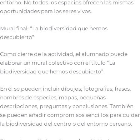
entorno. No todos los espacios ofrecen las mismas
oportunidades para los seres vivos.
Mural final: “La biodiversidad que hemos
descubierto”
Como cierre de la actividad, el alumnado puede
elaborar un mural colectivo con el título “La
biodiversidad que hemos descubierto”.
En él se pueden incluir dibujos, fotografías, frases,
nombres de especies, mapas, pequeñas
descripciones, preguntas y conclusiones. También
se pueden añadir compromisos sencillos para cuidar
la biodiversidad del centro o del entorno cercano.