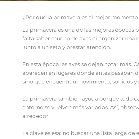
¿Por qué la primavera es el mejor momento 
La primavera es una de las mejores épocas pa
falta saber mucho de aves ni organizar una 
junto a un seto y prestar atención.
En esta época las aves se dejan notar más. 
aparecen en lugares donde antes pasaban desa
sino que encuentran movimiento, sonidos y
La primavera también ayuda porque todo cambi
entorno se vuelven más variados. Así, observ
alrededor.
La clave es esa: no buscar una lista larga de