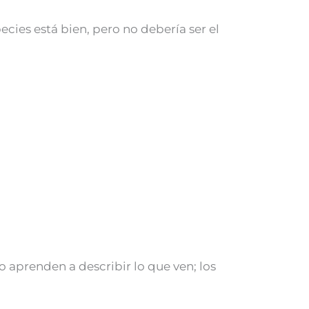
cies está bien, pero no debería ser el
 aprenden a describir lo que ven; los