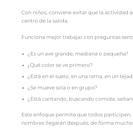
Con niños, conviene evitar que la actividad 
centro de la salida.
Funciona mejor trabajar con preguntas senci
¿Es un ave grande, mediana o pequeña?
¿Qué color se ve primero?
¿Está en el suelo, en una rama, en un teja
¿Se mueve sola o en grupo?
¿Está cantando, buscando comida, salta
Este enfoque permite que todos participen, 
nombres llegarán después, de forma mucho 