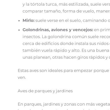
y la tórtola turca, más estilizada, suele v
comparar tamaño, forma de vuelo, maner
Mirlo:
suele verse en el suelo, caminando 
Golondrinas, aviones y vencejos:
en prim
insectos. La golondrina común suele reco
cerca de edificios donde instala sus nido
también vuela rápido y alto. Es una buena 
unas planean, otras hacen giros rápidos y 
Estas aves son ideales para empezar porque 
ven.
Aves de parques y jardines
En parques, jardines y zonas con más vegeta