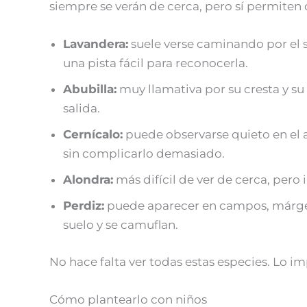
siempre se verán de cerca, pero sí permiten
Lavandera:
suele verse caminando por el 
una pista fácil para reconocerla.
Abubilla:
muy llamativa por su cresta y su
salida.
Cernícalo:
puede observarse quieto en el a
sin complicarlo demasiado.
Alondra:
más difícil de ver de cerca, pero 
Perdiz:
puede aparecer en campos, márgene
suelo y se camuflan.
No hace falta ver todas estas especies. Lo 
Cómo plantearlo con niños