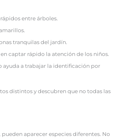
rápidos entre árboles.
amarillos.
as tranquilas del jardín.
n captar rápido la atención de los niños.
ayuda a trabajar la identificación por
tos distintos y descubren que no todas las
o, pueden aparecer especies diferentes. No