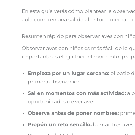
En esta guía verás cómo plantear la observac
aula como en una salida al entorno cercano.
Resumen rápido para observar aves con niñ
Observar aves con niños es más fácil de lo q
importante es elegir bien el momento, propo
Empieza por un lugar cercano:
el patio d
primera observación.
Sal en momentos con más actividad:
a p
oportunidades de ver aves.
Observa antes de poner nombres:
primer
Propón un reto sencillo:
buscar tres aves 