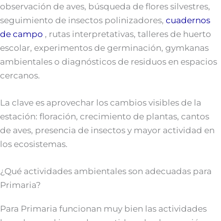
observación de aves, búsqueda de flores silvestres,
seguimiento de insectos polinizadores,
cuadernos
de campo
, rutas interpretativas, talleres de huerto
escolar, experimentos de germinación, gymkanas
ambientales o diagnósticos de residuos en espacios
cercanos.
La clave es aprovechar los cambios visibles de la
estación: floración, crecimiento de plantas, cantos
de aves, presencia de insectos y mayor actividad en
los ecosistemas.
¿Qué actividades ambientales son adecuadas para
Primaria?
Para Primaria funcionan muy bien las actividades