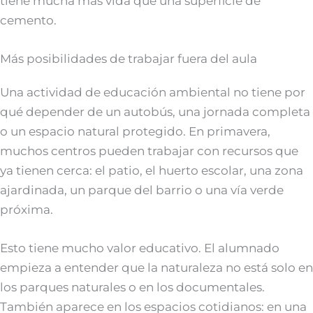
tiene mucha más vida que una superficie de
cemento.
Más posibilidades de trabajar fuera del aula
Una actividad de educación ambiental no tiene por
qué depender de un autobús, una jornada completa
o un espacio natural protegido. En primavera,
muchos centros pueden trabajar con recursos que
ya tienen cerca: el patio, el huerto escolar, una zona
ajardinada, un parque del barrio o una vía verde
próxima.
Esto tiene mucho valor educativo. El alumnado
empieza a entender que la naturaleza no está solo en
los parques naturales o en los documentales.
También aparece en los espacios cotidianos: en una