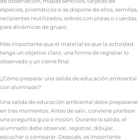
de observación, mapas sencillos, tarjetas de
especies, prismáticos si se dispone de ellos, semillas,
recipientes reutilizados, sobres con pistas o cuerdas
para dinámicas de grupo.
Más importante que el material es que la actividad
tenga un objetivo claro, una forma de registrar lo
observado y un cierre final.
¿Cómo preparar una salida de educación ambiental
con alumnado?
Una salida de educación ambiental debe prepararse
en tres momentos. Antes de salir, conviene plantear
una pregunta guía o misión. Durante la salida, el
alumnado debe observar, registrar, dibujar,
escuchar o comparar. Después, es importante