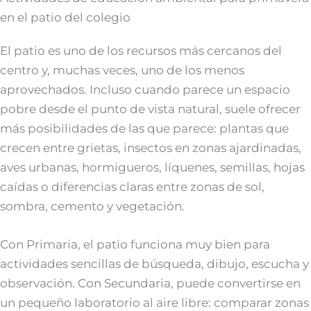
en el patio del colegio
El patio es uno de los recursos más cercanos del
centro y, muchas veces, uno de los menos
aprovechados. Incluso cuando parece un espacio
pobre desde el punto de vista natural, suele ofrecer
más posibilidades de las que parece: plantas que
crecen entre grietas, insectos en zonas ajardinadas,
aves urbanas, hormigueros, líquenes, semillas, hojas
caídas o diferencias claras entre zonas de sol,
sombra, cemento y vegetación.
Con Primaria, el patio funciona muy bien para
actividades sencillas de búsqueda, dibujo, escucha y
observación. Con Secundaria, puede convertirse en
un pequeño laboratorio al aire libre: comparar zonas