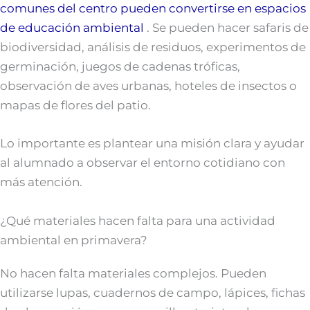
comunes del centro pueden convertirse en espacios
de educación ambiental
. Se pueden hacer safaris de
biodiversidad, análisis de residuos, experimentos de
germinación, juegos de cadenas tróficas,
observación de aves urbanas, hoteles de insectos o
mapas de flores del patio.
Lo importante es plantear una misión clara y ayudar
al alumnado a observar el entorno cotidiano con
más atención.
¿Qué materiales hacen falta para una actividad
ambiental en primavera?
No hacen falta materiales complejos. Pueden
utilizarse lupas, cuadernos de campo, lápices, fichas