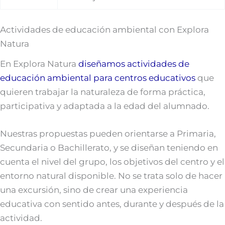
Actividades de educación ambiental con Explora
Natura
En Explora Natura
diseñamos actividades de
educación ambiental para centros educativos
que
quieren trabajar la naturaleza de forma práctica,
participativa y adaptada a la edad del alumnado.
Nuestras propuestas pueden orientarse a Primaria,
Secundaria o Bachillerato, y se diseñan teniendo en
cuenta el nivel del grupo, los objetivos del centro y el
entorno natural disponible. No se trata solo de hacer
una excursión, sino de crear una experiencia
educativa con sentido antes, durante y después de la
actividad.