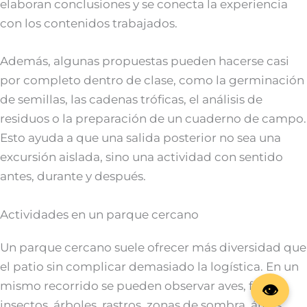
elaboran conclusiones y se conecta la experiencia
con los contenidos trabajados.
Además, algunas propuestas pueden hacerse casi
por completo dentro de clase, como la germinación
de semillas, las cadenas tróficas, el análisis de
residuos o la preparación de un cuaderno de campo.
Esto ayuda a que una salida posterior no sea una
excursión aislada, sino una actividad con sentido
antes, durante y después.
Actividades en un parque cercano
Un parque cercano suele ofrecer más diversidad que
el patio sin complicar demasiado la logística. En un
mismo recorrido se pueden observar aves, flores,
insectos, árboles, rastros, zonas de sombra, áreas