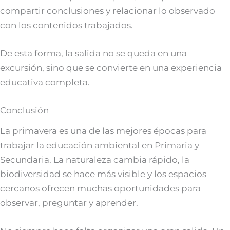
compartir conclusiones y relacionar lo observado
con los contenidos trabajados.
De esta forma, la salida no se queda en una
excursión, sino que se convierte en una experiencia
educativa completa.
Conclusión
La primavera es una de las mejores épocas para
trabajar la educación ambiental en Primaria y
Secundaria. La naturaleza cambia rápido, la
biodiversidad se hace más visible y los espacios
cercanos ofrecen muchas oportunidades para
observar, preguntar y aprender.