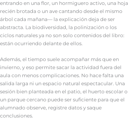
entrando en una flor, un hormiguero activo, una hoja
recién brotada o un ave cantando desde el mismo
árbol cada mañana— la explicación deja de ser
abstracta. La biodiversidad, la polinización o los
ciclos naturales ya no son solo contenidos del libro:
están ocurriendo delante de ellos.
Además, el tiempo suele acompañar más que en
invierno, y eso permite sacar la actividad fuera del
aula con menos complicaciones. No hace falta una
salida larga ni un espacio natural espectacular. Una
sesión bien planteada en el patio, el huerto escolar o
un parque cercano puede ser suficiente para que el
alumnado observe, registre datos y saque
conclusiones.