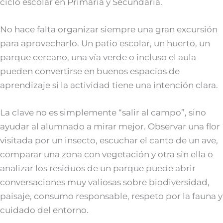
ciclo escolar en Primaria y Secundaria.
No hace falta organizar siempre una gran excursión
para aprovecharlo. Un patio escolar, un huerto, un
parque cercano, una vía verde o incluso el aula
pueden convertirse en buenos espacios de
aprendizaje si la actividad tiene una intención clara.
La clave no es simplemente “salir al campo”, sino
ayudar al alumnado a mirar mejor. Observar una flor
visitada por un insecto, escuchar el canto de un ave,
comparar una zona con vegetación y otra sin ella o
analizar los residuos de un parque puede abrir
conversaciones muy valiosas sobre biodiversidad,
paisaje, consumo responsable, respeto por la fauna y
cuidado del entorno.