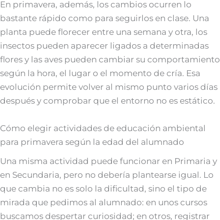
En primavera, además, los cambios ocurren lo
bastante rápido como para seguirlos en clase. Una
planta puede florecer entre una semana y otra, los
insectos pueden aparecer ligados a determinadas
flores y las aves pueden cambiar su comportamiento
según la hora, el lugar o el momento de cría. Esa
evolución permite volver al mismo punto varios días
después y comprobar que el entorno no es estático.
Cómo elegir actividades de educación ambiental
para primavera según la edad del alumnado
Una misma actividad puede funcionar en Primaria y
en Secundaria, pero no debería plantearse igual. Lo
que cambia no es solo la dificultad, sino el tipo de
mirada que pedimos al alumnado: en unos cursos
buscamos despertar curiosidad; en otros, registrar