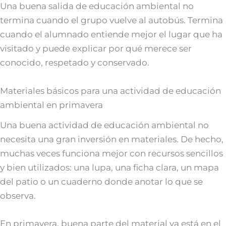
Una buena salida de educación ambiental no
termina cuando el grupo vuelve al autobús. Termina
cuando el alumnado entiende mejor el lugar que ha
visitado y puede explicar por qué merece ser
conocido, respetado y conservado.
Materiales básicos para una actividad de educación
ambiental en primavera
Una buena actividad de educación ambiental no
necesita una gran inversión en materiales. De hecho,
muchas veces funciona mejor con recursos sencillos
y bien utilizados: una lupa, una ficha clara, un mapa
del patio o un cuaderno donde anotar lo que se
observa.
En primavera, buena parte del material ya está en el