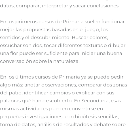
datos, comparar, interpretar y sacar conclusiones.
En los primeros cursos de Primaria suelen funcionar
mejor las propuestas basadas en el juego, los
sentidos y el descubrimiento. Buscar colores,
escuchar sonidos, tocar diferentes texturas o dibujar
una flor puede ser suficiente para iniciar una buena
conversación sobre la naturaleza.
En los últimos cursos de Primaria ya se puede pedir
algo más: anotar observaciones, comparar dos zonas
del patio, identificar cambios o explicar con sus
palabras qué han descubierto. En Secundaria, esas
mismas actividades pueden convertirse en
pequeñas investigaciones, con hipótesis sencillas,
toma de datos, análisis de resultados y debate sobre