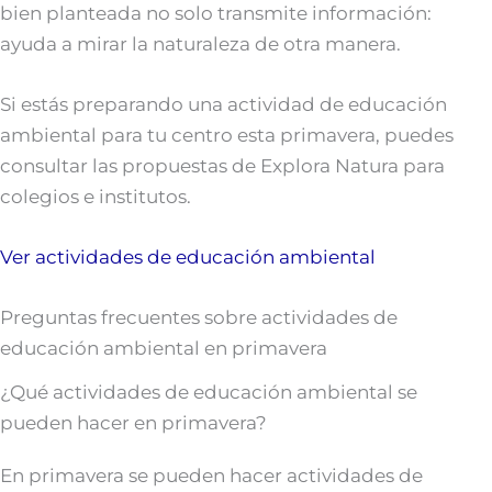
bien planteada no solo transmite información:
ayuda a mirar la naturaleza de otra manera.
Si estás preparando una actividad de educación
ambiental para tu centro esta primavera, puedes
consultar las propuestas de Explora Natura para
colegios e institutos.
Ver actividades de educación ambiental
Preguntas frecuentes sobre actividades de
educación ambiental en primavera
¿Qué actividades de educación ambiental se
pueden hacer en primavera?
En primavera se pueden hacer actividades de