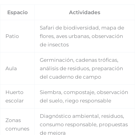
Espacio
Actividades
Safari de biodiversidad, mapa de
Patio
flores, aves urbanas, observación
de insectos
Germinación, cadenas tróficas,
Aula
análisis de residuos, preparación
del cuaderno de campo
Huerto
Siembra, compostaje, observación
escolar
del suelo, riego responsable
Diagnóstico ambiental, residuos,
Zonas
consumo responsable, propuestas
comunes
de mejora