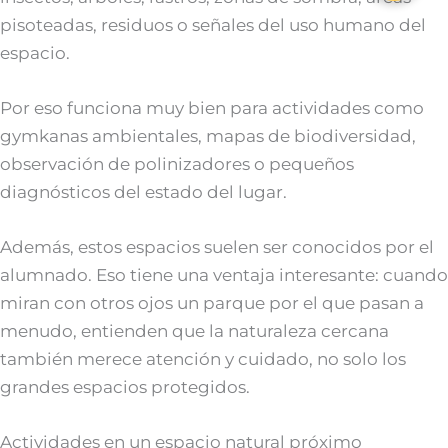
pisoteadas, residuos o señales del uso humano del
espacio.
Por eso funciona muy bien para actividades como
gymkanas ambientales, mapas de biodiversidad,
observación de polinizadores o pequeños
diagnósticos del estado del lugar.
Además, estos espacios suelen ser conocidos por el
alumnado. Eso tiene una ventaja interesante: cuando
miran con otros ojos un parque por el que pasan a
menudo, entienden que la naturaleza cercana
también merece atención y cuidado, no solo los
grandes espacios protegidos.
Actividades en un espacio natural próximo