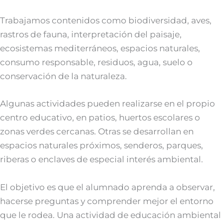
Trabajamos contenidos como biodiversidad, aves,
rastros de fauna, interpretación del paisaje,
ecosistemas mediterráneos, espacios naturales,
consumo responsable, residuos, agua, suelo o
conservación de la naturaleza.
Algunas actividades pueden realizarse en el propio
centro educativo, en patios, huertos escolares o
zonas verdes cercanas. Otras se desarrollan en
espacios naturales próximos, senderos, parques,
riberas o enclaves de especial interés ambiental.
El objetivo es que el alumnado aprenda a observar,
hacerse preguntas y comprender mejor el entorno
que le rodea. Una actividad de educación ambiental