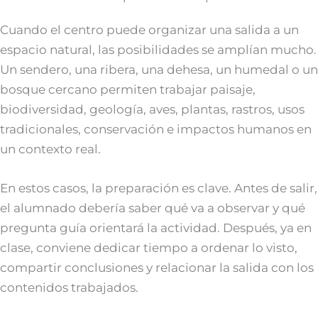
Cuando el centro puede organizar una salida a un
espacio natural, las posibilidades se amplían mucho.
Un sendero, una ribera, una dehesa, un humedal o un
bosque cercano permiten trabajar paisaje,
biodiversidad, geología, aves, plantas, rastros, usos
tradicionales, conservación e impactos humanos en
un contexto real.
En estos casos, la preparación es clave. Antes de salir,
el alumnado debería saber qué va a observar y qué
pregunta guía orientará la actividad. Después, ya en
clase, conviene dedicar tiempo a ordenar lo visto,
compartir conclusiones y relacionar la salida con los
contenidos trabajados.