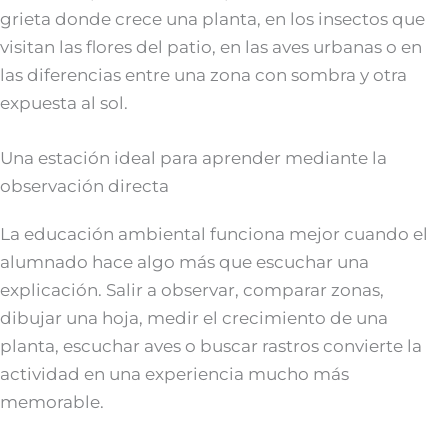
grieta donde crece una planta, en los insectos que
visitan las flores del patio, en las aves urbanas o en
las diferencias entre una zona con sombra y otra
expuesta al sol.
Una estación ideal para aprender mediante la
observación directa
La educación ambiental funciona mejor cuando el
alumnado hace algo más que escuchar una
explicación. Salir a observar, comparar zonas,
dibujar una hoja, medir el crecimiento de una
planta, escuchar aves o buscar rastros convierte la
actividad en una experiencia mucho más
memorable.