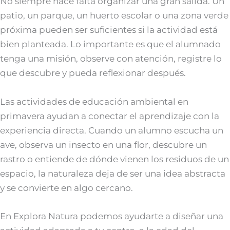
No siempre hace falta organizar una gran salida. Un
patio, un parque, un huerto escolar o una zona verde
próxima pueden ser suficientes si la actividad está
bien planteada. Lo importante es que el alumnado
tenga una misión, observe con atención, registre lo
que descubre y pueda reflexionar después.
Las actividades de educación ambiental en
primavera ayudan a conectar el aprendizaje con la
experiencia directa. Cuando un alumno escucha un
ave, observa un insecto en una flor, descubre un
rastro o entiende de dónde vienen los residuos de un
espacio, la naturaleza deja de ser una idea abstracta
y se convierte en algo cercano.
En Explora Natura podemos ayudarte a diseñar una