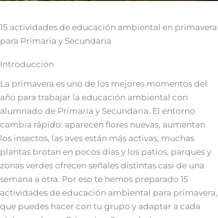
15 actividades de educación ambiental en primavera
para Primaria y Secundaria
Introducción
La primavera es uno de los mejores momentos del
año para trabajar la educación ambiental con
alumnado de Primaria y Secundaria. El entorno
cambia rápido: aparecen flores nuevas, aumentan
los insectos, las aves están más activas, muchas
plantas brotan en pocos días y los patios, parques y
zonas verdes ofrecen señales distintas casi de una
semana a otra. Por eso te hemos preparado 15
actividades de educación ambiental para primavera,
que puedes hacer con tu grupo y adaptar a cada