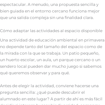
espectacular. A menudo, una propuesta sencilla y
bien guiada en el entorno cercano funciona mejor
que una salida compleja sin una finalidad clara.
Cómo adaptar las actividades al espacio disponible
Una actividad de educación ambiental en primavera
no depende tanto del tamaño del espacio como de
la mirada con la que se trabaja. Un patio pequeño,
un huerto escolar, un aula, un parque cercano o un
sendero local pueden dar mucho juego si sabemos
qué queremos observar y para qué.
Antes de elegir la actividad, conviene hacerse una
pregunta sencilla: ¿qué puede descubrir el
alumnado en este lugar? A partir de ahí es más fácil