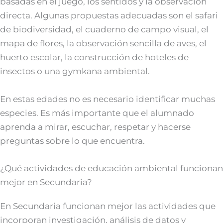
basadas en el juego, los sentidos y la observación
directa. Algunas propuestas adecuadas son el safari
de biodiversidad, el cuaderno de campo visual, el
mapa de flores, la observación sencilla de aves, el
huerto escolar, la construcción de hoteles de
insectos o una gymkana ambiental.
En estas edades no es necesario identificar muchas
especies. Es más importante que el alumnado
aprenda a mirar, escuchar, respetar y hacerse
preguntas sobre lo que encuentra.
¿Qué actividades de educación ambiental funcionan
mejor en Secundaria?
En Secundaria funcionan mejor las actividades que
incorporan investigación, análisis de datos y