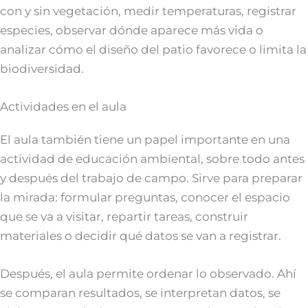
con y sin vegetación, medir temperaturas, registrar
especies, observar dónde aparece más vida o
analizar cómo el diseño del patio favorece o limita la
biodiversidad.
Actividades en el aula
El aula también tiene un papel importante en una
actividad de educación ambiental, sobre todo antes
y después del trabajo de campo. Sirve para preparar
la mirada: formular preguntas, conocer el espacio
que se va a visitar, repartir tareas, construir
materiales o decidir qué datos se van a registrar.
Después, el aula permite ordenar lo observado. Ahí
se comparan resultados, se interpretan datos, se