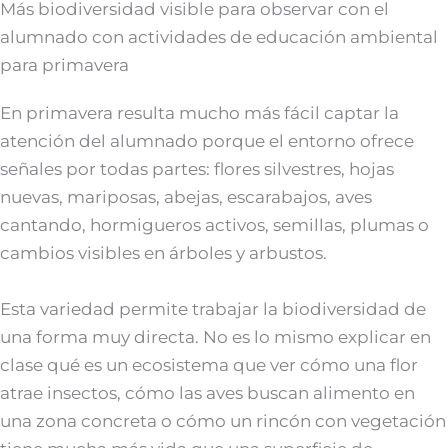
Más biodiversidad visible para observar con el
alumnado con actividades de educación ambiental
para primavera
En primavera resulta mucho más fácil captar la
atención del alumnado porque el entorno ofrece
señales por todas partes: flores silvestres, hojas
nuevas, mariposas, abejas, escarabajos, aves
cantando, hormigueros activos, semillas, plumas o
cambios visibles en árboles y arbustos.
Esta variedad permite trabajar la biodiversidad de
una forma muy directa. No es lo mismo explicar en
clase qué es un ecosistema que ver cómo una flor
atrae insectos, cómo las aves buscan alimento en
una zona concreta o cómo un rincón con vegetación