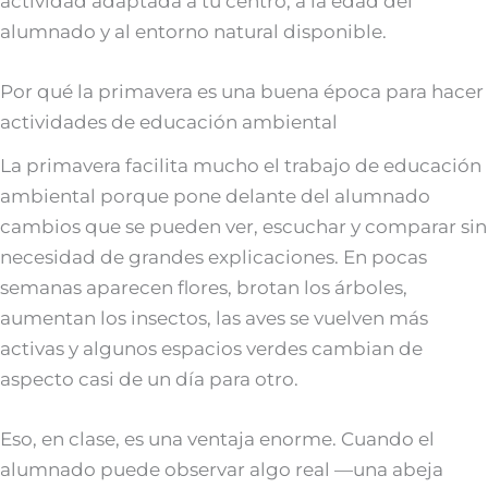
actividad adaptada a tu centro, a la edad del
alumnado y al entorno natural disponible.
Por qué la primavera es una buena época para hacer
actividades de educación ambiental
La primavera facilita mucho el trabajo de educación
ambiental porque pone delante del alumnado
cambios que se pueden ver, escuchar y comparar sin
necesidad de grandes explicaciones. En pocas
semanas aparecen flores, brotan los árboles,
aumentan los insectos, las aves se vuelven más
activas y algunos espacios verdes cambian de
aspecto casi de un día para otro.
Eso, en clase, es una ventaja enorme. Cuando el
alumnado puede observar algo real —una abeja