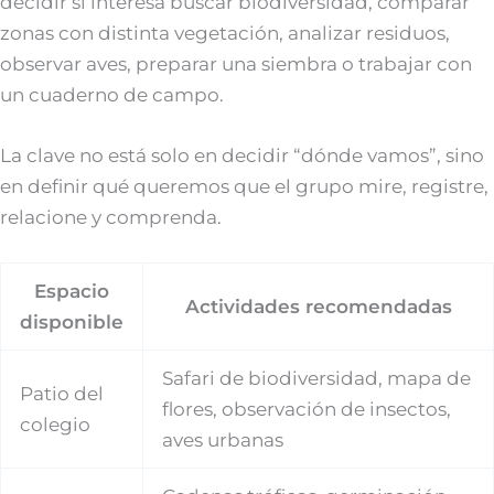
decidir si interesa buscar biodiversidad, comparar
zonas con distinta vegetación, analizar residuos,
observar aves, preparar una siembra o trabajar con
un cuaderno de campo.
La clave no está solo en decidir “dónde vamos”, sino
en definir qué queremos que el grupo mire, registre,
relacione y comprenda.
Espacio
Actividades recomendadas
disponible
Safari de biodiversidad, mapa de
Patio del
flores, observación de insectos,
colegio
aves urbanas