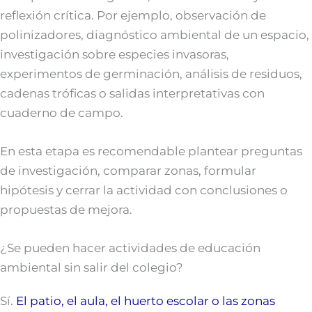
reflexión crítica. Por ejemplo, observación de
polinizadores, diagnóstico ambiental de un espacio,
investigación sobre especies invasoras,
experimentos de germinación, análisis de residuos,
cadenas tróficas o salidas interpretativas con
cuaderno de campo.
En esta etapa es recomendable plantear preguntas
de investigación, comparar zonas, formular
hipótesis y cerrar la actividad con conclusiones o
propuestas de mejora.
¿Se pueden hacer actividades de educación
ambiental sin salir del colegio?
Sí.
El patio, el aula, el huerto escolar o las zonas