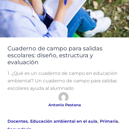
Cuaderno de campo para salidas
escolares: diseño, estructura y
evaluación
1. ¿Qué es un cuaderno de campo en educación
ambiental? Un cuaderno de campo para salidas
escolares ayuda al alumnado
Antonio Pestana
,
,
,
Docentes
Educación ambiental en el aula
Primaria