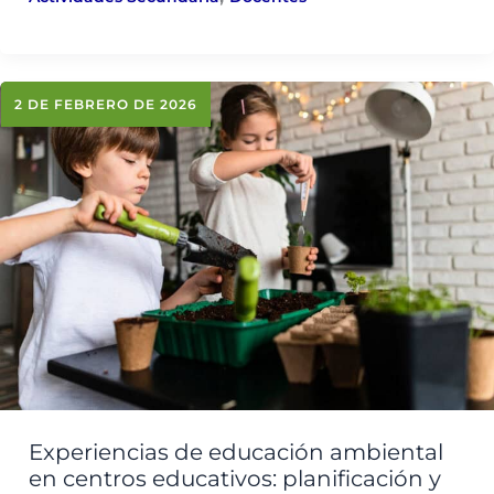
2 DE FEBRERO DE 2026
Experiencias de educación ambiental
en centros educativos: planificación y