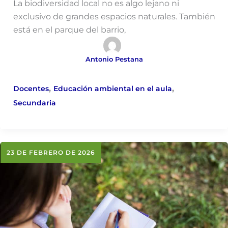
La biodiversidad local no es algo lejano ni
exclusivo de grandes espacios naturales. También
está en el parque del barrio,
Antonio Pestana
,
,
Docentes
Educación ambiental en el aula
Secundaria
23 DE FEBRERO DE 2026