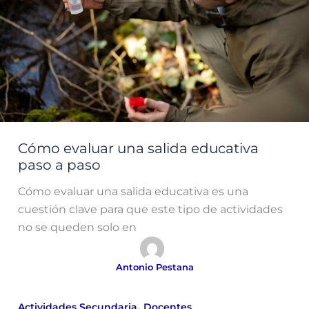
Cómo evaluar una salida educativa
paso a paso
Cómo evaluar una salida educativa es una
cuestión clave para que este tipo de actividades
no se queden solo en
Antonio Pestana
,
Actividades Secundaria
Docentes