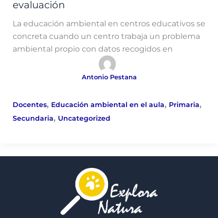
evaluación
La educación ambiental en centros educativos se
concreta cuando un centro trabaja un problema
ambiental propio con datos recogidos en
Antonio Pestana
,
,
,
Docentes
Educación ambiental en el aula
Primaria
,
Secundaria
Uncategorized