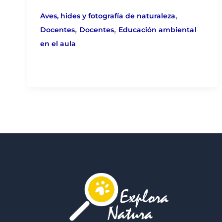
,
Aves, hides y fotografía de naturaleza
,
,
Docentes
Docentes
Educación ambiental
en el aula