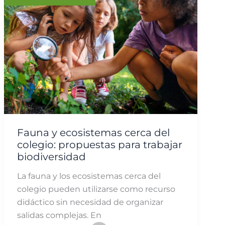
Fauna y ecosistemas cerca del
colegio: propuestas para trabajar
biodiversidad
La fauna y los ecosistemas cerca del
colegio pueden utilizarse como recurso
didáctico sin necesidad de organizar
salidas complejas. En