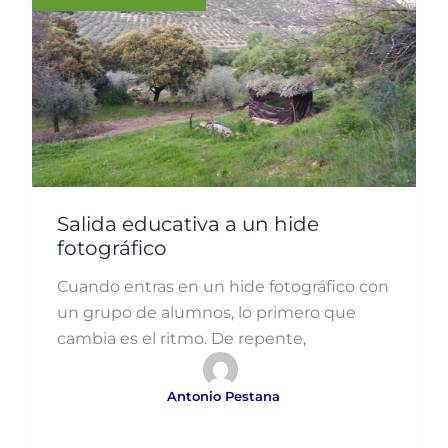
Salida educativa a un hide
fotográfico
Cuando entras en un hide fotográfico con
un grupo de alumnos, lo primero que
cambia es el ritmo. De repente,
Antonio Pestana