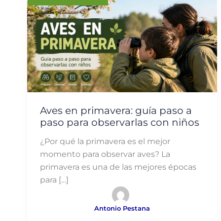
Aves en primavera: guía paso a
paso para observarlas con niños
¿Por qué la primavera es el mejor
momento para observar aves? La
primavera es una de las mejores épocas
para […]
Antonio Pestana