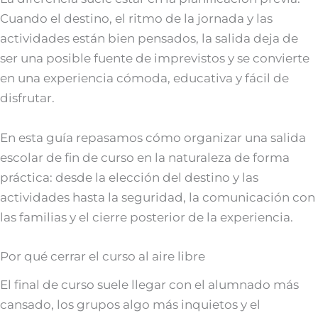
Cuando el destino, el ritmo de la jornada y las
actividades están bien pensados, la salida deja de
ser una posible fuente de imprevistos y se convierte
en una experiencia cómoda, educativa y fácil de
disfrutar.
En esta guía repasamos cómo organizar una salida
escolar de fin de curso en la naturaleza de forma
práctica: desde la elección del destino y las
actividades hasta la seguridad, la comunicación con
las familias y el cierre posterior de la experiencia.
Por qué cerrar el curso al aire libre
El final de curso suele llegar con el alumnado más
cansado, los grupos algo más inquietos y el