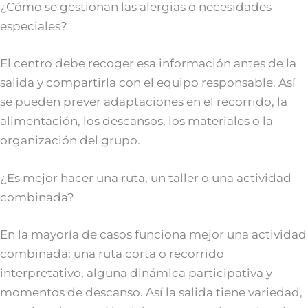
¿Cómo se gestionan las alergias o necesidades
especiales?
El centro debe recoger esa información antes de la
salida y compartirla con el equipo responsable. Así
se pueden prever adaptaciones en el recorrido, la
alimentación, los descansos, los materiales o la
organización del grupo.
¿Es mejor hacer una ruta, un taller o una actividad
combinada?
En la mayoría de casos funciona mejor una actividad
combinada: una ruta corta o recorrido
interpretativo, alguna dinámica participativa y
momentos de descanso. Así la salida tiene variedad,