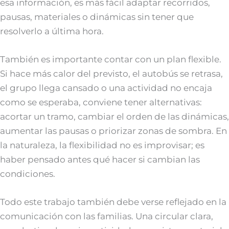
esa información, es más fácil adaptar recorridos,
pausas, materiales o dinámicas sin tener que
resolverlo a última hora.
También es importante contar con un plan flexible.
Si hace más calor del previsto, el autobús se retrasa,
el grupo llega cansado o una actividad no encaja
como se esperaba, conviene tener alternativas:
acortar un tramo, cambiar el orden de las dinámicas,
aumentar las pausas o priorizar zonas de sombra. En
la naturaleza, la flexibilidad no es improvisar; es
haber pensado antes qué hacer si cambian las
condiciones.
Todo este trabajo también debe verse reflejado en la
comunicación con las familias. Una circular clara,