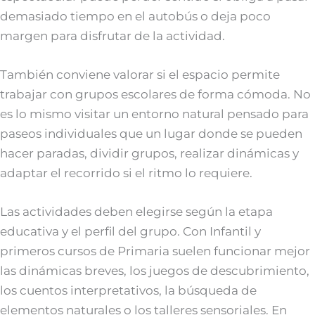
demasiado tiempo en el autobús o deja poco
margen para disfrutar de la actividad.
También conviene valorar si el espacio permite
trabajar con grupos escolares de forma cómoda. No
es lo mismo visitar un entorno natural pensado para
paseos individuales que un lugar donde se pueden
hacer paradas, dividir grupos, realizar dinámicas y
adaptar el recorrido si el ritmo lo requiere.
Las actividades deben elegirse según la etapa
educativa y el perfil del grupo. Con Infantil y
primeros cursos de Primaria suelen funcionar mejor
las dinámicas breves, los juegos de descubrimiento,
los cuentos interpretativos, la búsqueda de
elementos naturales o los talleres sensoriales. En