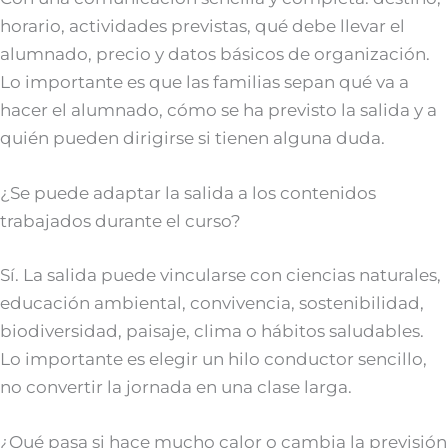
horario, actividades previstas, qué debe llevar el
alumnado, precio y datos básicos de organización.
Lo importante es que las familias sepan qué va a
hacer el alumnado, cómo se ha previsto la salida y a
quién pueden dirigirse si tienen alguna duda.
¿Se puede adaptar la salida a los contenidos
trabajados durante el curso?
Sí. La salida puede vincularse con ciencias naturales,
educación ambiental, convivencia, sostenibilidad,
biodiversidad, paisaje, clima o hábitos saludables.
Lo importante es elegir un hilo conductor sencillo,
no convertir la jornada en una clase larga.
¿Qué pasa si hace mucho calor o cambia la previsión