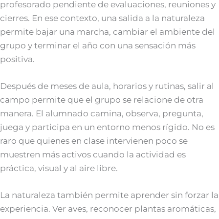
profesorado pendiente de evaluaciones, reuniones y
cierres. En ese contexto, una salida a la naturaleza
permite bajar una marcha, cambiar el ambiente del
grupo y terminar el año con una sensación más
positiva.
Después de meses de aula, horarios y rutinas, salir al
campo permite que el grupo se relacione de otra
manera. El alumnado camina, observa, pregunta,
juega y participa en un entorno menos rígido. No es
raro que quienes en clase intervienen poco se
muestren más activos cuando la actividad es
práctica, visual y al aire libre.
La naturaleza también permite aprender sin forzar la
experiencia. Ver aves, reconocer plantas aromáticas,