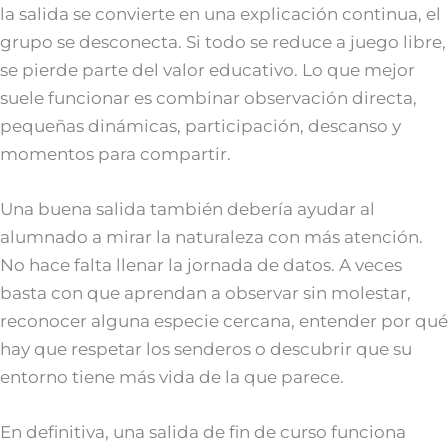
la salida se convierte en una explicación continua, el
grupo se desconecta. Si todo se reduce a juego libre,
se pierde parte del valor educativo. Lo que mejor
suele funcionar es combinar observación directa,
pequeñas dinámicas, participación, descanso y
momentos para compartir.
Una buena salida también debería ayudar al
alumnado a mirar la naturaleza con más atención.
No hace falta llenar la jornada de datos. A veces
basta con que aprendan a observar sin molestar,
reconocer alguna especie cercana, entender por qué
hay que respetar los senderos o descubrir que su
entorno tiene más vida de la que parece.
En definitiva, una salida de fin de curso funciona