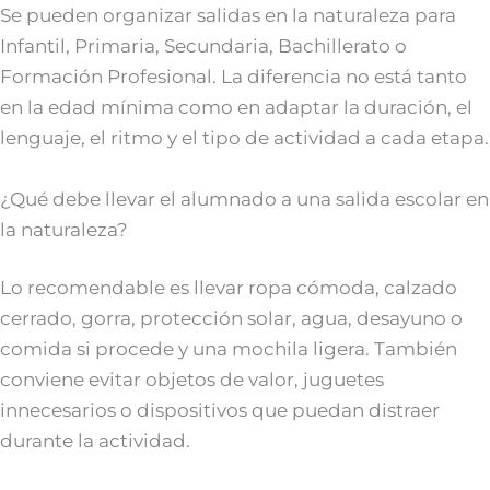
Se pueden organizar salidas en la naturaleza para
Infantil, Primaria, Secundaria, Bachillerato o
Formación Profesional. La diferencia no está tanto
en la edad mínima como en adaptar la duración, el
lenguaje, el ritmo y el tipo de actividad a cada etapa.
¿Qué debe llevar el alumnado a una salida escolar en
la naturaleza?
Lo recomendable es llevar ropa cómoda, calzado
cerrado, gorra, protección solar, agua, desayuno o
comida si procede y una mochila ligera. También
conviene evitar objetos de valor, juguetes
innecesarios o dispositivos que puedan distraer
durante la actividad.