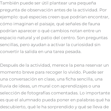
También puede ser útil plantear una pequeña
pregunta de observación antes de la actividad. Por
ejemplo: qué especies creen que podrían encontrar,
cómo imaginan el paisaje, qué señales de fauna
podrían aparecer o qué cambios notan entre un
espacio natural y el patio del centro. Son preguntas
sencillas, pero ayudan a activar la curiosidad sin
convertir la salida en una tarea pesada.
Después de la actividad, merece la pena reservar un
momento breve para recoger lo vivido. Puede ser
una conversación en clase, una ficha sencilla, una
lluvia de ideas, un mural con aprendizajes o una
selección de fotografías comentadas. Lo importante
es que el alumnado pueda poner en palabras qué ha
descubierto, qué le ha sorprendido y qué se lleva de