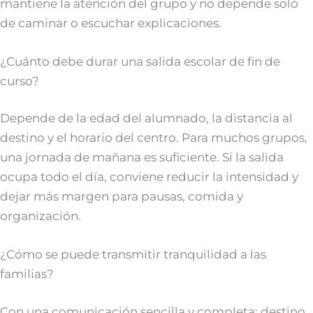
mantiene la atención del grupo y no depende solo
de caminar o escuchar explicaciones.
¿Cuánto debe durar una salida escolar de fin de
curso?
Depende de la edad del alumnado, la distancia al
destino y el horario del centro. Para muchos grupos,
una jornada de mañana es suficiente. Si la salida
ocupa todo el día, conviene reducir la intensidad y
dejar más margen para pausas, comida y
organización.
¿Cómo se puede transmitir tranquilidad a las
familias?
Con una comunicación sencilla y completa: destino,