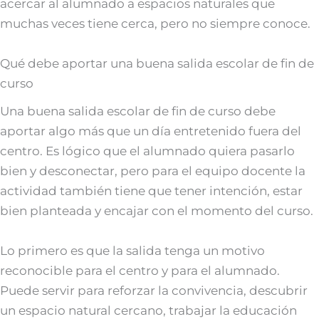
acercar al alumnado a espacios naturales que
muchas veces tiene cerca, pero no siempre conoce.
Qué debe aportar una buena salida escolar de fin de
curso
Una buena salida escolar de fin de curso debe
aportar algo más que un día entretenido fuera del
centro. Es lógico que el alumnado quiera pasarlo
bien y desconectar, pero para el equipo docente la
actividad también tiene que tener intención, estar
bien planteada y encajar con el momento del curso.
Lo primero es que la salida tenga un motivo
reconocible para el centro y para el alumnado.
Puede servir para reforzar la convivencia, descubrir
un espacio natural cercano, trabajar la educación