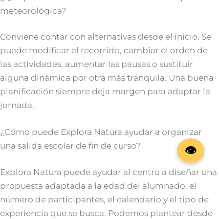
meteorológica?
Conviene contar con alternativas desde el inicio. Se
puede modificar el recorrido, cambiar el orden de
las actividades, aumentar las pausas o sustituir
alguna dinámica por otra más tranquila. Una buena
planificación siempre deja margen para adaptar la
jornada.
¿Cómo puede Explora Natura ayudar a organizar
una salida escolar de fin de curso?
Explora Natura puede ayudar al centro a diseñar una
propuesta adaptada a la edad del alumnado, el
número de participantes, el calendario y el tipo de
experiencia que se busca. Podemos plantear desde