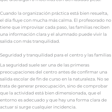
Cuando la organización práctica está bien resuelta,
el día fluye con mucha más calma. El profesorado no
tiene que improvisar cada paso, las familias reciben
una información clara y el alumnado puede vivir la
salida con más tranquilidad.
Seguridad y tranquilidad para el centro y las familias
La seguridad suele ser una de las primeras
preocupaciones del centro antes de confirmar una
salida escolar de fin de curso en la naturaleza. No se
trata de generar preocupación, sino de comprobar
que la actividad está bien dimensionada, que el
entorno es adecuado y que hay una forma clara de
actuar si surge cualquier incidencia.