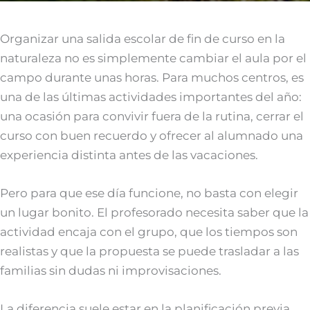
Organizar una salida escolar de fin de curso en la
naturaleza no es simplemente cambiar el aula por el
campo durante unas horas. Para muchos centros, es
una de las últimas actividades importantes del año:
una ocasión para convivir fuera de la rutina, cerrar el
curso con buen recuerdo y ofrecer al alumnado una
experiencia distinta antes de las vacaciones.
Pero para que ese día funcione, no basta con elegir
un lugar bonito. El profesorado necesita saber que la
actividad encaja con el grupo, que los tiempos son
realistas y que la propuesta se puede trasladar a las
familias sin dudas ni improvisaciones.
La diferencia suele estar en la planificación previa.