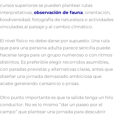
cursos superiores se pueden plantear rutas
interpretativas,
observación de fauna
, orientación,
biodiversidad, fotografía de naturaleza o actividades
vinculadas al paisaje y al cambio climático.
El nivel físico no debe darse por supuesto. Una ruta
que para una persona adulta parece sencilla puede
hacerse larga para un grupo numeroso o con ritmos
distintos. Es preferible elegir recorridos asumibles,
con paradas previstas y alternativas claras, antes que
diseñar una jornada demasiado ambiciosa que
acabe generando cansancio o prisas.
Otro punto importante es que la salida tenga un hilo
conductor. No es lo mismo “dar un paseo por el
campo” que plantear una jornada para descubrir