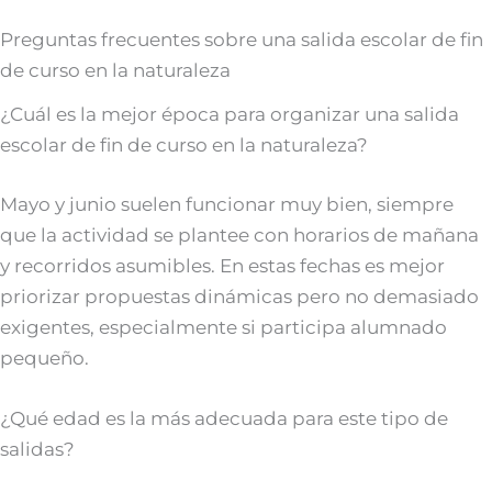
Preguntas frecuentes sobre una salida escolar de fin
de curso en la naturaleza
¿Cuál es la mejor época para organizar una salida
escolar de fin de curso en la naturaleza?
Mayo y junio suelen funcionar muy bien, siempre
que la actividad se plantee con horarios de mañana
y recorridos asumibles. En estas fechas es mejor
priorizar propuestas dinámicas pero no demasiado
exigentes, especialmente si participa alumnado
pequeño.
¿Qué edad es la más adecuada para este tipo de
salidas?