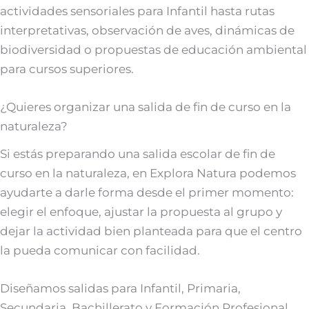
actividades sensoriales para Infantil hasta rutas
interpretativas, observación de aves, dinámicas de
biodiversidad o propuestas de educación ambiental
para cursos superiores.
¿Quieres organizar una salida de fin de curso en la
naturaleza?
Si estás preparando una salida escolar de fin de
curso en la naturaleza, en Explora Natura podemos
ayudarte a darle forma desde el primer momento:
elegir el enfoque, ajustar la propuesta al grupo y
dejar la actividad bien planteada para que el centro
la pueda comunicar con facilidad.
Diseñamos salidas para Infantil, Primaria,
Secundaria, Bachillerato y Formación Profesional,