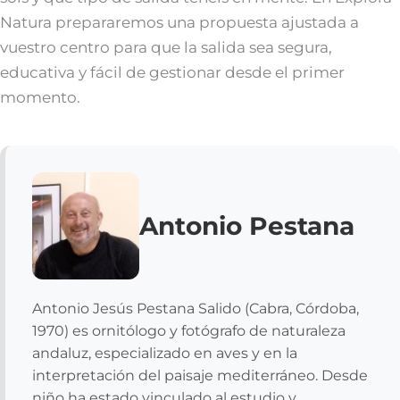
Natura prepararemos una propuesta ajustada a
vuestro centro para que la salida sea segura,
educativa y fácil de gestionar desde el primer
momento.
Antonio Pestana
Antonio Jesús Pestana Salido (Cabra, Córdoba,
1970) es ornitólogo y fotógrafo de naturaleza
andaluz, especializado en aves y en la
interpretación del paisaje mediterráneo. Desde
niño ha estado vinculado al estudio y