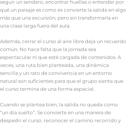
seguir un sendero, encontrar huellas o entender por
qué un paisaje es como es convierte la salida en algo
más que una excursión, pero sin transformarla en
una clase larga fuera del aula.
Además, cerrar el curso al aire libre deja un recuerdo
común. No hace falta que la jornada sea
espectacular ni que esté cargada de contenidos. A
veces, una ruta bien planteada, una dinámica
sencilla y un rato de convivencia en un entorno
natural son suficientes para que el grupo sienta que
el curso termina de una forma especial.
Cuando se plantea bien, la salida no queda como
“un día suelto”. Se convierte en una manera de
despedir el curso, reconocer el camino recorrido y