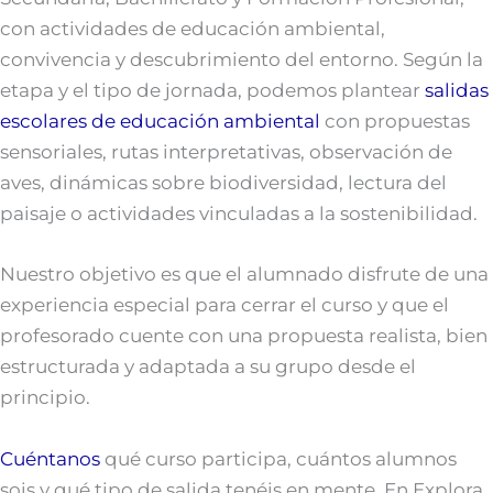
con actividades de educación ambiental,
convivencia y descubrimiento del entorno. Según la
etapa y el tipo de jornada, podemos plantear
salidas
escolares de educación ambiental
con propuestas
sensoriales, rutas interpretativas, observación de
aves, dinámicas sobre biodiversidad, lectura del
paisaje o actividades vinculadas a la sostenibilidad.
Nuestro objetivo es que el alumnado disfrute de una
experiencia especial para cerrar el curso y que el
profesorado cuente con una propuesta realista, bien
estructurada y adaptada a su grupo desde el
principio.
Cuéntanos
qué curso participa, cuántos alumnos
sois y qué tipo de salida tenéis en mente. En Explora