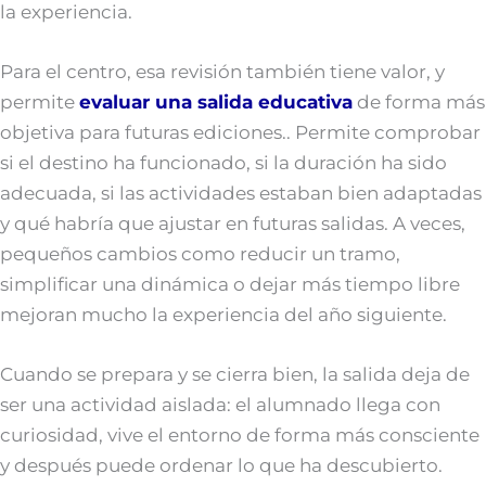
la experiencia.
Para el centro, esa revisión también tiene valor, y
permite
evaluar una salida educativa
de forma más
objetiva para futuras ediciones.. Permite comprobar
si el destino ha funcionado, si la duración ha sido
adecuada, si las actividades estaban bien adaptadas
y qué habría que ajustar en futuras salidas. A veces,
pequeños cambios como reducir un tramo,
simplificar una dinámica o dejar más tiempo libre
mejoran mucho la experiencia del año siguiente.
Cuando se prepara y se cierra bien, la salida deja de
ser una actividad aislada: el alumnado llega con
curiosidad, vive el entorno de forma más consciente
y después puede ordenar lo que ha descubierto.