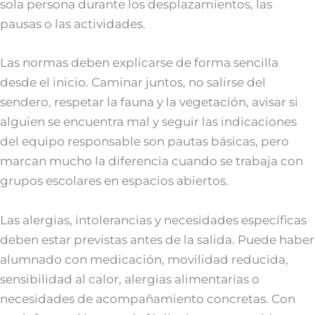
sola persona durante los desplazamientos, las
pausas o las actividades.
Las normas deben explicarse de forma sencilla
desde el inicio. Caminar juntos, no salirse del
sendero, respetar la fauna y la vegetación, avisar si
alguien se encuentra mal y seguir las indicaciones
del equipo responsable son pautas básicas, pero
marcan mucho la diferencia cuando se trabaja con
grupos escolares en espacios abiertos.
Las alergias, intolerancias y necesidades específicas
deben estar previstas antes de la salida. Puede haber
alumnado con medicación, movilidad reducida,
sensibilidad al calor, alergias alimentarias o
necesidades de acompañamiento concretas. Con