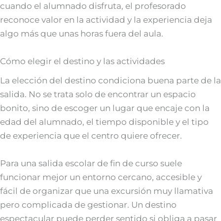
cuando el alumnado disfruta, el profesorado
reconoce valor en la actividad y la experiencia deja
algo más que unas horas fuera del aula.
Cómo elegir el destino y las actividades
La elección del destino condiciona buena parte de la
salida. No se trata solo de encontrar un espacio
bonito, sino de escoger un lugar que encaje con la
edad del alumnado, el tiempo disponible y el tipo
de experiencia que el centro quiere ofrecer.
Para una salida escolar de fin de curso suele
funcionar mejor un entorno cercano, accesible y
fácil de organizar que una excursión muy llamativa
pero complicada de gestionar. Un destino
espectacular puede perder sentido si obliga a pasar