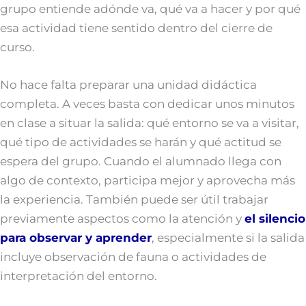
grupo entiende adónde va, qué va a hacer y por qué
esa actividad tiene sentido dentro del cierre de
curso.
No hace falta preparar una unidad didáctica
completa. A veces basta con dedicar unos minutos
en clase a situar la salida: qué entorno se va a visitar,
qué tipo de actividades se harán y qué actitud se
espera del grupo. Cuando el alumnado llega con
algo de contexto, participa mejor y aprovecha más
la experiencia. También puede ser útil trabajar
previamente aspectos como la atención y
el silencio
para observar y aprender
, especialmente si la salida
incluye observación de fauna o actividades de
interpretación del entorno.