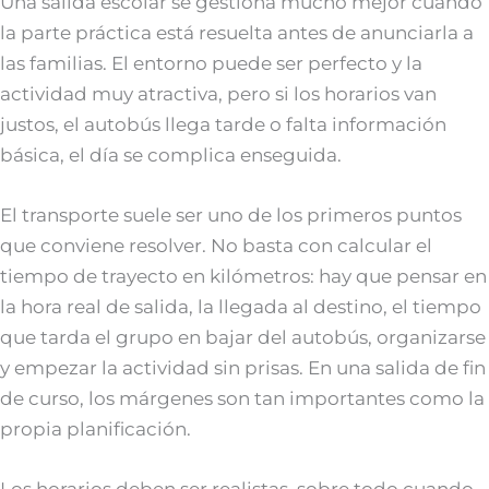
Una salida escolar se gestiona mucho mejor cuando
la parte práctica está resuelta antes de anunciarla a
las familias. El entorno puede ser perfecto y la
actividad muy atractiva, pero si los horarios van
justos, el autobús llega tarde o falta información
básica, el día se complica enseguida.
El transporte suele ser uno de los primeros puntos
que conviene resolver. No basta con calcular el
tiempo de trayecto en kilómetros: hay que pensar en
la hora real de salida, la llegada al destino, el tiempo
que tarda el grupo en bajar del autobús, organizarse
y empezar la actividad sin prisas. En una salida de fin
de curso, los márgenes son tan importantes como la
propia planificación.