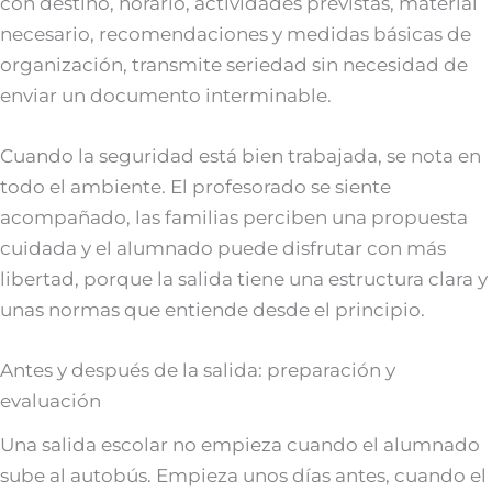
con destino, horario, actividades previstas, material
necesario, recomendaciones y medidas básicas de
organización, transmite seriedad sin necesidad de
enviar un documento interminable.
Cuando la seguridad está bien trabajada, se nota en
todo el ambiente. El profesorado se siente
acompañado, las familias perciben una propuesta
cuidada y el alumnado puede disfrutar con más
libertad, porque la salida tiene una estructura clara y
unas normas que entiende desde el principio.
Antes y después de la salida: preparación y
evaluación
Una salida escolar no empieza cuando el alumnado
sube al autobús. Empieza unos días antes, cuando el