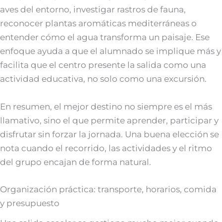
aves del entorno, investigar rastros de fauna,
reconocer plantas aromáticas mediterráneas o
entender cómo el agua transforma un paisaje. Ese
enfoque ayuda a que el alumnado se implique más y
facilita que el centro presente la salida como una
actividad educativa, no solo como una excursión.
En resumen, el mejor destino no siempre es el más
llamativo, sino el que permite aprender, participar y
disfrutar sin forzar la jornada. Una buena elección se
nota cuando el recorrido, las actividades y el ritmo
del grupo encajan de forma natural.
Organización práctica: transporte, horarios, comida
y presupuesto