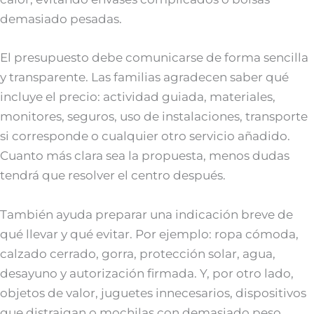
demasiado pesadas.
El presupuesto debe comunicarse de forma sencilla
y transparente. Las familias agradecen saber qué
incluye el precio: actividad guiada, materiales,
monitores, seguros, uso de instalaciones, transporte
si corresponde o cualquier otro servicio añadido.
Cuanto más clara sea la propuesta, menos dudas
tendrá que resolver el centro después.
También ayuda preparar una indicación breve de
qué llevar y qué evitar. Por ejemplo: ropa cómoda,
calzado cerrado, gorra, protección solar, agua,
desayuno y autorización firmada. Y, por otro lado,
objetos de valor, juguetes innecesarios, dispositivos
que distraigan o mochilas con demasiado peso.