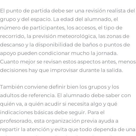
El punto de partida debe ser una revisión realista del
grupo y del espacio. La edad del alumnado, el
número de participantes, los accesos, el tipo de
recorrido, la previsión meteorológica, las zonas de
descanso y la disponibilidad de baños o puntos de
apoyo pueden condicionar mucho la jornada.
Cuanto mejor se revisan estos aspectos antes, menos
decisiones hay que improvisar durante la salida.
También conviene definir bien los grupos y los
adultos de referencia. El alumnado debe saber con
quién va, a quién acudir si necesita algo y qué
indicaciones básicas debe seguir. Para el
profesorado, esta organización previa ayuda a
repartir la atención y evita que todo dependa de una