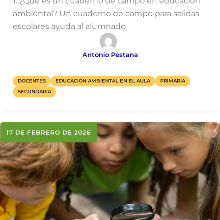
1. ¿Qué es un cuaderno de campo en educación
ambiental? Un cuaderno de campo para salidas
escolares ayuda al alumnado
Antonio Pestana
DOCENTES
EDUCACIÓN AMBIENTAL EN EL AULA
PRIMARIA
SECUNDARIA
17 DE FEBRERO DE 2026