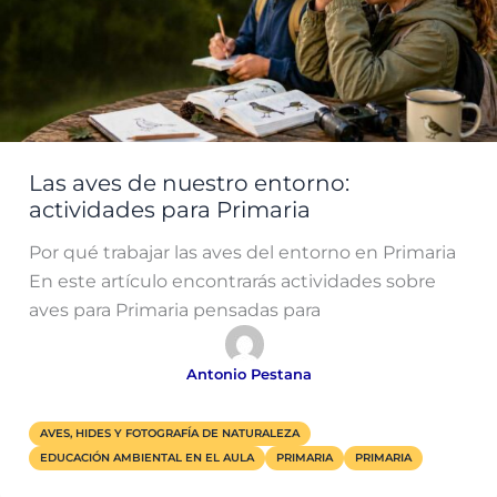
Las aves de nuestro entorno:
actividades para Primaria
Por qué trabajar las aves del entorno en Primaria
En este artículo encontrarás actividades sobre
aves para Primaria pensadas para
Antonio Pestana
AVES, HIDES Y FOTOGRAFÍA DE NATURALEZA
EDUCACIÓN AMBIENTAL EN EL AULA
PRIMARIA
PRIMARIA