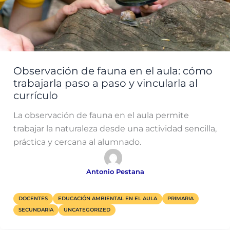
Observación de fauna en el aula: cómo
trabajarla paso a paso y vincularla al
currículo
La observación de fauna en el aula permite
trabajar la naturaleza desde una actividad sencilla,
práctica y cercana al alumnado.
Antonio Pestana
DOCENTES
EDUCACIÓN AMBIENTAL EN EL AULA
PRIMARIA
SECUNDARIA
UNCATEGORIZED