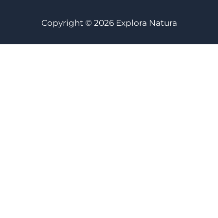
Copyright © 2026 Explora Natura