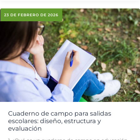
23 DE FEBRERO DE 2026
Cuaderno de campo para salidas
escolares: diseño, estructura y
evaluación