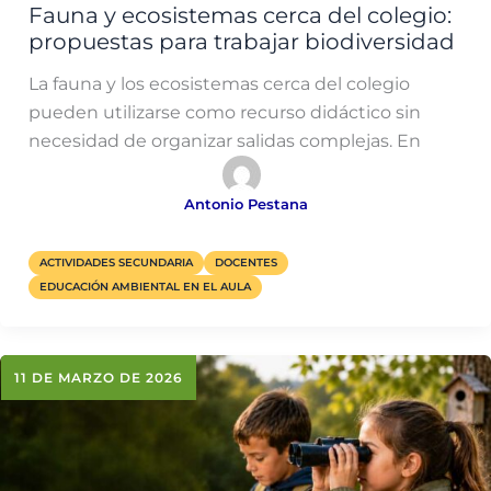
Fauna y ecosistemas cerca del colegio:
propuestas para trabajar biodiversidad
La fauna y los ecosistemas cerca del colegio
pueden utilizarse como recurso didáctico sin
necesidad de organizar salidas complejas. En
Antonio Pestana
ACTIVIDADES SECUNDARIA
DOCENTES
EDUCACIÓN AMBIENTAL EN EL AULA
11 DE MARZO DE 2026