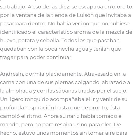
su trabajo. A eso de las diez, se escapaba un olorcito
por la ventana de la tienda de Luisón que invitaba a
pasar para dentro. No había vecino que no hubiese
identificado el característico aroma de la mezcla de
huevo, patata y cebolla. Todos los que pasaban
quedaban con la boca hecha agua y tenían que
tragar para poder continuar.
Andresín, dormía plácidamente. Atravesado en la
cama con una de sus piernas colgando, abrazado a
la almohada y con las sábanas tiradas por el suelo.
Un ligero ronquido acompañaba el ir y venir de su
profunda respiración hasta que de pronto, ésta
cambió el ritmo. Ahora su nariz había tomado el
mando, pero no para respirar, sino para oler. De
hecho, estuvo unos momentos sin tomar aire para