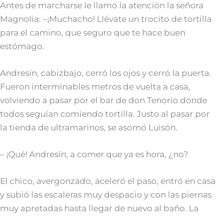
Antes de marcharse le llamó la atención la señora
Magnolia: –¡Muchacho! Llévate un trocito de tortilla
para el camino, que seguro que te hace buen
estómago.
Andresín, cabizbajo, cerró los ojos y cerró la puerta.
Fueron interminables metros de vuelta a casa,
volviendo a pasar por el bar de don Tenorio donde
todos seguían comiendo tortilla. Justo al pasar por
la tienda de ultramarinos, se asomó Luisón.
– ¡Qué! Andresín, a comer que ya es hora, ¿no?
El chico, avergonzado, aceleró el paso, entró en casa
y subió las escaleras muy despacio y con las piernas
muy apretadas hasta llegar de nuevo al baño. La