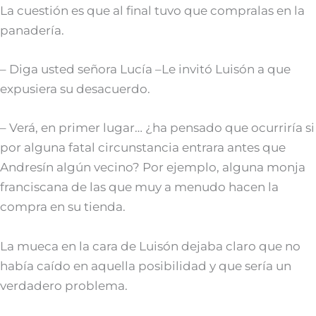
La cuestión es que al final tuvo que compralas en la
panadería.
– Diga usted señora Lucía –Le invitó Luisón a que
expusiera su desacuerdo.
– Verá, en primer lugar… ¿ha pensado que ocurriría si
por alguna fatal circunstancia entrara antes que
Andresín algún vecino? Por ejemplo, alguna monja
franciscana de las que muy a menudo hacen la
compra en su tienda.
La mueca en la cara de Luisón dejaba claro que no
había caído en aquella posibilidad y que sería un
verdadero problema.