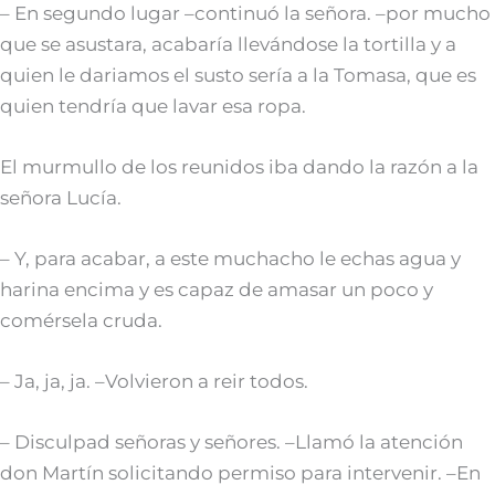
– En segundo lugar –continuó la señora. –por mucho
que se asustara, acabaría llevándose la tortilla y a
quien le dariamos el susto sería a la Tomasa, que es
quien tendría que lavar esa ropa.
El murmullo de los reunidos iba dando la razón a la
señora Lucía.
– Y, para acabar, a este muchacho le echas agua y
harina encima y es capaz de amasar un poco y
comérsela cruda.
– Ja, ja, ja. –Volvieron a reir todos.
– Disculpad señoras y señores. –Llamó la atención
don Martín solicitando permiso para intervenir. –En