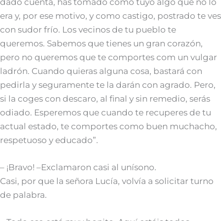
dado cuenta, has tomado como tuyo algo que no lo
era y, por ese motivo, y como castigo, postrado te ves
con sudor frío. Los vecinos de tu pueblo te
queremos. Sabemos que tienes un gran corazón,
pero no queremos que te comportes com un vulgar
ladrón. Cuando quieras alguna cosa, bastará con
pedirla y seguramente te la darán con agrado. Pero,
si la coges con descaro, al final y sin remedio, serás
odiado. Esperemos que cuando te recuperes de tu
actual estado, te comportes como buen muchacho,
respetuoso y educado”.
– ¡Bravo! –Exclamaron casi al unísono.
Casi, por que la señora Lucía, volvía a solicitar turno
de palabra.