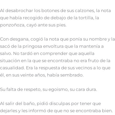
Al desabrochar los botones de sus calzones, la nota
que había recogido de debajo de la tortilla, la
ponzoñoza, cayó ante sus pies.
Con desgana, cogió la nota que ponía su nombre y la
sacó de la pringosa envoltura que la mantenía a
salvo. No tardó en comprender que aquella
situación en la que se encontraba no era fruto de la
casualidad. Era la respuesta de sus vecinos a lo que
él, en sus veinte años, había sembrado.
Su falta de respeto, su egoismo, su cara dura.
Al salir del baño, pidió disculpas por tener que
dejarles y les informó de que no se encontraba bien.