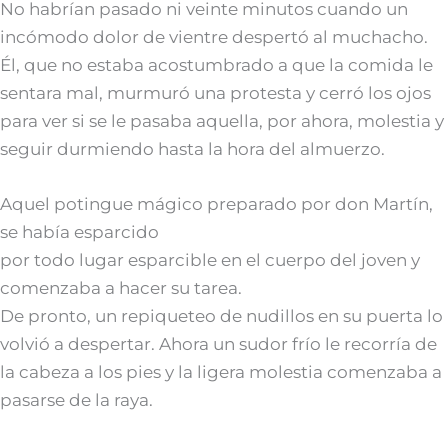
No habrían pasado ni veinte minutos cuando un
incómodo dolor de vientre despertó al muchacho.
Él, que no estaba acostumbrado a que la comida le
sentara mal, murmuró una protesta y cerró los ojos
para ver si se le pasaba aquella, por ahora, molestia y
seguir durmiendo hasta la hora del almuerzo.
Aquel potingue mágico preparado por don Martín,
se había esparcido
por todo lugar esparcible en el cuerpo del joven y
comenzaba a hacer su tarea.
De pronto, un repiqueteo de nudillos en su puerta lo
volvió a despertar. Ahora un sudor frío le recorría de
la cabeza a los pies y la ligera molestia comenzaba a
pasarse de la raya.