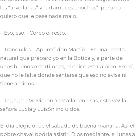
las “arvellanas” y “artamuces chochos”, pero no
quiero que le pase nada malo.
– Eso, eso. –Coreó el resto.
– Tranquilos. –Apuntó don Martín. –Es una receta
natural que preparo yo en la Botica y, a parte de
unos buenos retortijones, el chico estará bien. Eso sí,
que no le falte donde sentarse que eso no avisa ni
tiene amigos.
– Ja, ja, ja. –Volvieron a estallar en risas, esta vez la
señora Lucía y Luisón incluidos.
El día elegido fue el sábado de buena mañana. Así el
pobre chaval podría asistir, Dios mediante, el lunes a