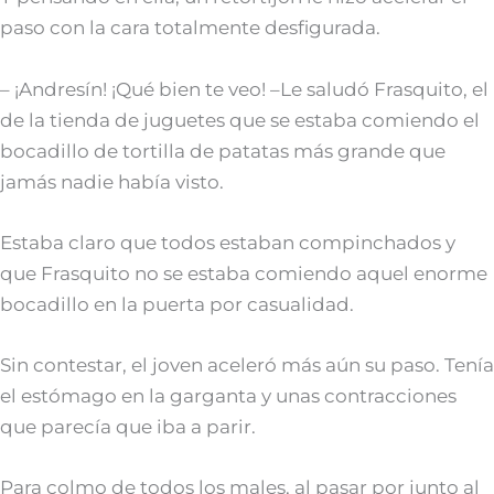
paso con la cara totalmente desfigurada.
– ¡Andresín! ¡Qué bien te veo! –Le saludó Frasquito, el
de la tienda de juguetes que se estaba comiendo el
bocadillo de tortilla de patatas más grande que
jamás nadie había visto.
Estaba claro que todos estaban compinchados y
que Frasquito no se estaba comiendo aquel enorme
bocadillo en la puerta por casualidad.
Sin contestar, el joven aceleró más aún su paso. Tenía
el estómago en la garganta y unas contracciones
que parecía que iba a parir.
Para colmo de todos los males, al pasar por junto al