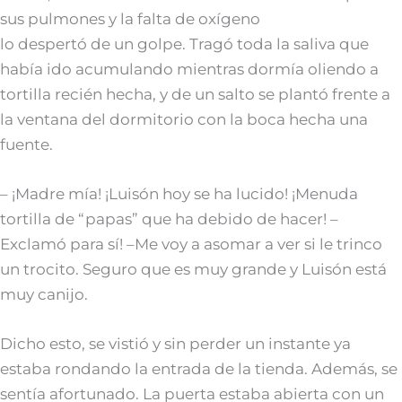
sus pulmones y la falta de oxígeno
lo despertó de un golpe. Tragó toda la saliva que
había ido acumulando mientras dormía oliendo a
tortilla recién hecha, y de un salto se plantó frente a
la ventana del dormitorio con la boca hecha una
fuente.
– ¡Madre mía! ¡Luisón hoy se ha lucido! ¡Menuda
tortilla de “papas” que ha debido de hacer! –
Exclamó para sí! –Me voy a asomar a ver si le trinco
un trocito. Seguro que es muy grande y Luisón está
muy canijo.
Dicho esto, se vistió y sin perder un instante ya
estaba rondando la entrada de la tienda. Además, se
sentía afortunado. La puerta estaba abierta con un