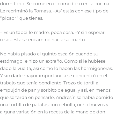
dormitorio. Se come en el comedor o en la cocina. –
Le recriminó la Tomasa. –Así estás con ese tipo de
“picaor” que tienes.
– Es un tapeillo madre, poca cosa. –Y sin esperar
respuesta se encaminó hacia su cuarto.
No había pisado el quinto escalón cuando su
estómago le hizo un extraño. Como si le hubiese
dado la vuelta, así como lo hacen las hormigoneras.
Y sin darle mayor importancia se concentró en el
trabajo que tenía pendiente. Trozo de tortilla,
empujón de pan y sorbito de agua, y así, en menos
que se tarda en pensarlo, Andresín se había comido
una tortilla de patatas con cebolla, ocho huevos y
alguna variación en la receta de la mano de don