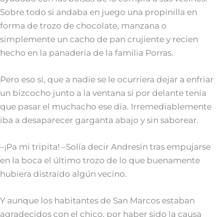
Sobre todo si andaba en juego una propinilla en
forma de trozo de chocolate, manzana o
simplemente un cacho de pan crujiente y recien
hecho en la panadería de la familia Porras.
Pero eso sí, que a nadie se le ocurriera dejar a enfriar
un bizcocho junto a la ventana si por delante tenía
que pasar el muchacho ese día. Irremediablemente
iba a desaparecer garganta abajo y sin saborear.
–¡Pa mi tripita! –Solía decir Andresín tras empujarse
en la boca el último trozo de lo que buenamente
hubiera distraído algún vecino.
Y aunque los habitantes de San Marcos estaban
agradecidos con el chico, por haber sido la causa