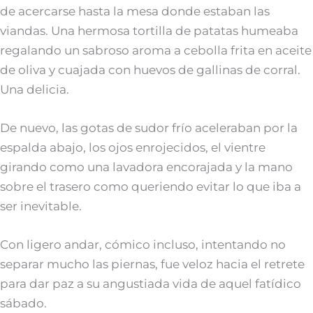
de acercarse hasta la mesa donde estaban las
viandas. Una hermosa tortilla de patatas humeaba
regalando un sabroso aroma a cebolla frita en aceite
de oliva y cuajada con huevos de gallinas de corral.
Una delicia.
De nuevo, las gotas de sudor frío aceleraban por la
espalda abajo, los ojos enrojecidos, el vientre
girando como una lavadora encorajada y la mano
sobre el trasero como queriendo evitar lo que iba a
ser inevitable.
Con ligero andar, cómico incluso, intentando no
separar mucho las piernas, fue veloz hacia el retrete
para dar paz a su angustiada vida de aquel fatídico
sábado.