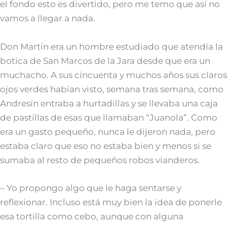
el fondo esto es divertido, pero me temo que así no
vamos a llegar a nada.
Don Martín era un hombre estudiado que atendía la
botica de San Marcos de la Jara desde que era un
muchacho. A sus cincuenta y muchos años sus claros
ojos verdes habían visto, semana tras semana, como
Andresín entraba a hurtadillas y se llevaba una caja
de pastillas de esas que llamaban “Juanola”. Como
era un gasto pequeño, nunca le dijeron nada, pero
estaba claro que eso no estaba bien y menos si se
sumaba al resto de pequeños robos vianderos.
– Yo propongo algo que le haga sentarse y
reflexionar. Incluso está muy bien la idea de ponerle
esa tortilla como cebo, aunque con alguna