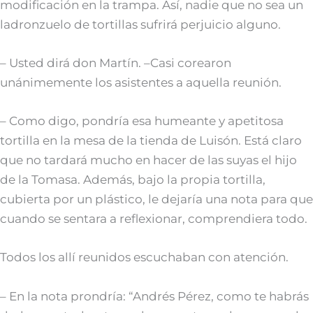
modificación en la trampa. Así, nadie que no sea un
ladronzuelo de tortillas sufrirá perjuicio alguno.
– Usted dirá don Martín. –Casi corearon
unánimemente los asistentes a aquella reunión.
– Como digo, pondría esa humeante y apetitosa
tortilla en la mesa de la tienda de Luisón. Está claro
que no tardará mucho en hacer de las suyas el hijo
de la Tomasa. Además, bajo la propia tortilla,
cubierta por un plástico, le dejaría una nota para que
cuando se sentara a reflexionar, comprendiera todo.
Todos los allí reunidos escuchaban con atención.
– En la nota prondría: “Andrés Pérez, como te habrás