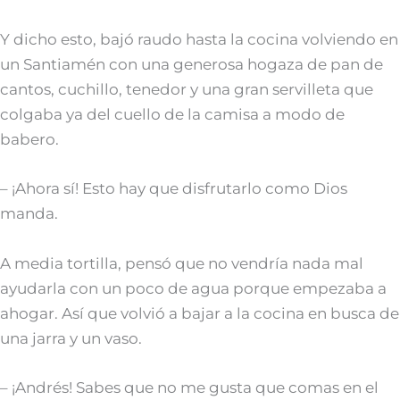
Y dicho esto, bajó raudo hasta la cocina volviendo en
un Santiamén con una generosa hogaza de pan de
cantos, cuchillo, tenedor y una gran servilleta que
colgaba ya del cuello de la camisa a modo de
babero.
– ¡Ahora sí! Esto hay que disfrutarlo como Dios
manda.
A media tortilla, pensó que no vendría nada mal
ayudarla con un poco de agua porque empezaba a
ahogar. Así que volvió a bajar a la cocina en busca de
una jarra y un vaso.
– ¡Andrés! Sabes que no me gusta que comas en el