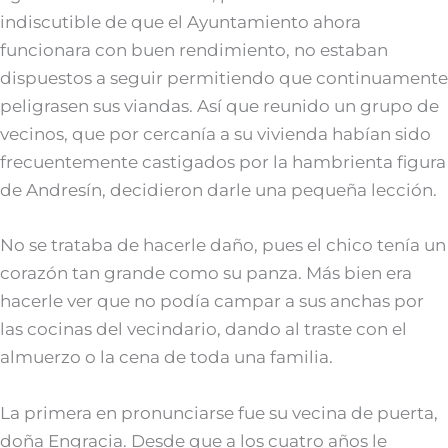
indiscutible de que el Ayuntamiento ahora
funcionara con buen rendimiento, no estaban
dispuestos a seguir permitiendo que continuamente
peligrasen sus viandas. Así que reunido un grupo de
vecinos, que por cercanía a su vivienda habían sido
frecuentemente castigados por la hambrienta figura
de Andresín, decidieron darle una pequeña lección.
No se trataba de hacerle daño, pues el chico tenía un
corazón tan grande como su panza. Más bien era
hacerle ver que no podía campar a sus anchas por
las cocinas del vecindario, dando al traste con el
almuerzo o la cena de toda una familia.
La primera en pronunciarse fue su vecina de puerta,
doña Engracia. Desde que a los cuatro años le