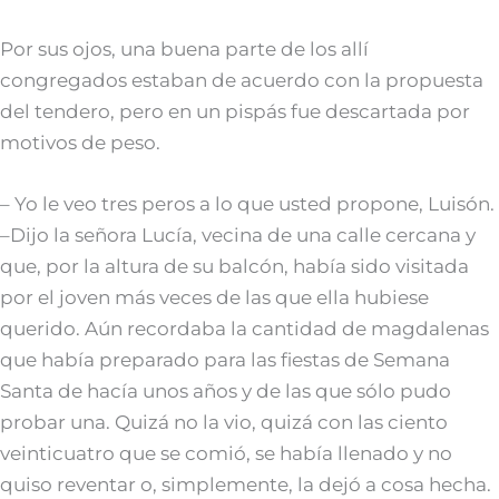
Por sus ojos, una buena parte de los allí
congregados estaban de acuerdo con la propuesta
del tendero, pero en un pispás fue descartada por
motivos de peso.
– Yo le veo tres peros a lo que usted propone, Luisón.
–Dijo la señora Lucía, vecina de una calle cercana y
que, por la altura de su balcón, había sido visitada
por el joven más veces de las que ella hubiese
querido. Aún recordaba la cantidad de magdalenas
que había preparado para las fiestas de Semana
Santa de hacía unos años y de las que sólo pudo
probar una. Quizá no la vio, quizá con las ciento
veinticuatro que se comió, se había llenado y no
quiso reventar o, simplemente, la dejó a cosa hecha.