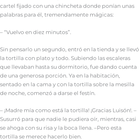
cartel fijado con una chincheta donde ponían unas
palabras para él, tremendamente mágicas:
– “Vuelvo en diez minutos”.
Sin pensarlo un segundo, entró en la tienda y se llevó
la tortilla con plato y todo. Subiendo las escaleras
que llevaban hasta su dormitorio, fue dando cuenta
de una generosa porción. Ya en la habitación,
sentado en la cama y con la tortilla sobre la mesilla
de noche, comenzó a darse el festín.
– ¡Madre mía como está la tortilla! ¡Gracias Luisón!. –
Susurró para que nadie le pudiera oír, mientras, casi
se ahoga con su risa y la boca llena. –Pero esta
tortilla se merece hacerlo bien.