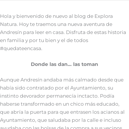
Hola y bienvenido de nuevo al blog de Explora
Natura. Hoy te traemos una nueva aventura de
Andresín para leer en casa. Disfruta de estas historia
en familia y por tu bien y el de todos
#quedateencasa.
Donde las dan… las toman
Aunque Andresín andaba más calmado desde que
había sido contratado por el Ayuntamiento, su
instinto devorador permanecía inctacto. Podía
haberse transformado en un chico más educado,
que abría la puerta para que entrasen los acianos al
Ayuntamiento, que saludaba por la calle e incluso
ayudaba con las bolsas de la compra a sus vecinos.