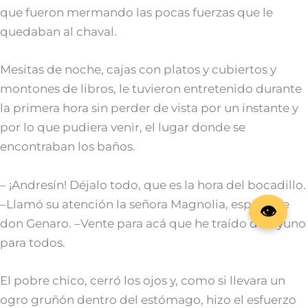
que fueron mermando las pocas fuerzas que le
quedaban al chaval.
Mesitas de noche, cajas con platos y cubiertos y
montones de libros, le tuvieron entretenido durante
la primera hora sin perder de vista por un instante y
por lo que pudiera venir, el lugar donde se
encontraban los baños.
– ¡Andresín! Déjalo todo, que es la hora del bocadillo.
–Llamó su atención la señora Magnolia, esposa de
don Genaro. –Vente para acá que he traído desayuno
para todos.
El pobre chico, cerró los ojos y, como si llevara un
ogro gruñón dentro del estómago, hizo el esfuerzo