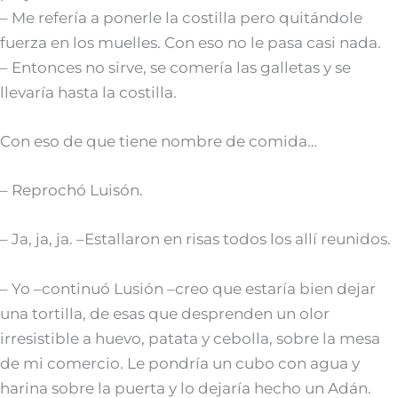
– Me refería a ponerle la costilla pero quitándole
fuerza en los muelles. Con eso no le pasa casi nada.
– Entonces no sirve, se comería las galletas y se
llevaría hasta la costilla.
Con eso de que tiene nombre de comida…
– Reprochó Luisón.
– Ja, ja, ja. –Estallaron en risas todos los allí reunidos.
– Yo –continuó Lusión –creo que estaría bien dejar
una tortilla, de esas que desprenden un olor
irresistible a huevo, patata y cebolla, sobre la mesa
de mi comercio. Le pondría un cubo con agua y
harina sobre la puerta y lo dejaría hecho un Adán.