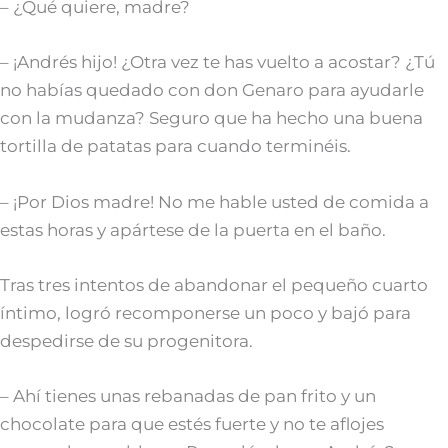
– ¿Qué quiere, madre?
– ¡Andrés hijo! ¿Otra vez te has vuelto a acostar? ¿Tú
no habías quedado con don Genaro para ayudarle
con la mudanza? Seguro que ha hecho una buena
tortilla de patatas para cuando terminéis.
– ¡Por Dios madre! No me hable usted de comida a
estas horas y apártese de la puerta en el baño.
Tras tres intentos de abandonar el pequeño cuarto
íntimo, logró recomponerse un poco y bajó para
despedirse de su progenitora.
– Ahí tienes unas rebanadas de pan frito y un
chocolate para que estés fuerte y no te aflojes