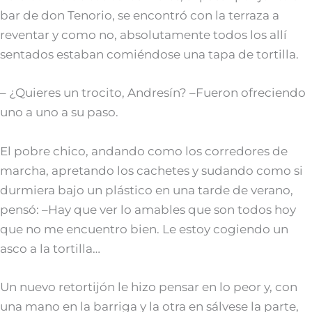
bar de don Tenorio, se encontró con la terraza a
reventar y como no, absolutamente todos los allí
sentados estaban comiéndose una tapa de tortilla.
– ¿Quieres un trocito, Andresín? –Fueron ofreciendo
uno a uno a su paso.
El pobre chico, andando como los corredores de
marcha, apretando los cachetes y sudando como si
durmiera bajo un plástico en una tarde de verano,
pensó: –Hay que ver lo amables que son todos hoy
que no me encuentro bien. Le estoy cogiendo un
asco a la tortilla…
Un nuevo retortijón le hizo pensar en lo peor y, con
una mano en la barriga y la otra en sálvese la parte,