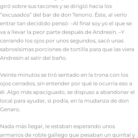
giró sobre sus tacones y se dirigió hacia los
“excusados” del bar de don Tenorio. Éste, al verlo
entrar tan decidido pensó: –Al final soy yo el que se
va a llevar la peor parte después de Andresín. –Y
cerrando los ojos por unos segundos, sacó unas
sabrosísimas porciones de tortilla para que las viera
Andresín al salir del baño.
Veinte minutos se tiró sentado en la trona con los
ojos cerrados, sin entender por qué le ocurría eso a
él. Algo más apaciguado, se dispuso a abandonar el
local para ayudar, si podía, en la mudanza de don
Genaro.
Nada más llegar, le estaban esperando unos
armarios de roble gallego que pesaban un quintal y