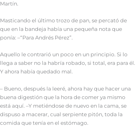
Martín.
Masticando el último trozo de pan, se percató de
que en la bandeja había una pequeña nota que
ponía: –“Para Andrés Pérez”.
Aquello le contrarió un poco en un principio. Si lo
llega a saber no la habría robado, si total, era para él.
Y ahora había quedado mal.
– Bueno, después la leeré, ahora hay que hacer una
buena digestión que la hora de comer ya mismo
está aquí. –Y metiéndose de nuevo en la cama, se
dispuso a macerar, cual serpiente pitón, toda la
comida que tenía en el estómago.