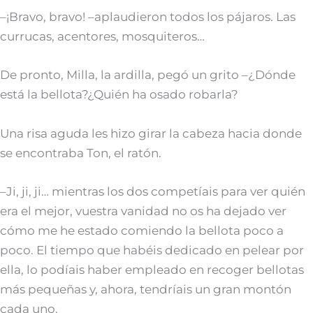
–¡Bravo, bravo! –aplaudieron todos los pájaros. Las
currucas, acentores, mosquiteros…
De pronto, Milla, la ardilla, pegó un grito –¿Dónde
está la bellota?¿Quién ha osado robarla?
Una risa aguda les hizo girar la cabeza hacia donde
se encontraba Ton, el ratón.
–Ji, ji, ji… mientras los dos competíais para ver quién
era el mejor, vuestra vanidad no os ha dejado ver
cómo me he estado comiendo la bellota poco a
poco. El tiempo que habéis dedicado en pelear por
ella, lo podíais haber empleado en recoger bellotas
más pequeñas y, ahora, tendríais un gran montón
cada uno.