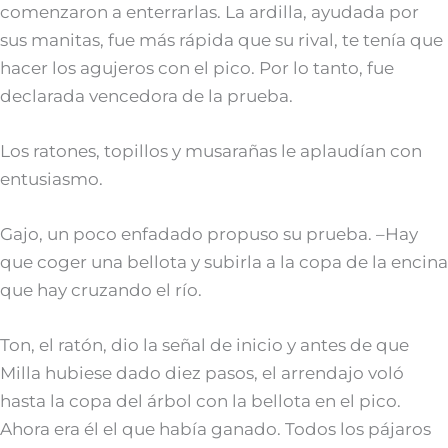
comenzaron a enterrarlas. La ardilla, ayudada por
sus manitas, fue más rápida que su rival, te tenía que
hacer los agujeros con el pico. Por lo tanto, fue
declarada vencedora de la prueba.
Los ratones, topillos y musarañas le aplaudían con
entusiasmo.
Gajo, un poco enfadado propuso su prueba. –Hay
que coger una bellota y subirla a la copa de la encina
que hay cruzando el río.
Ton, el ratón, dio la señal de inicio y antes de que
Milla hubiese dado diez pasos, el arrendajo voló
hasta la copa del árbol con la bellota en el pico.
Ahora era él el que había ganado. Todos los pájaros