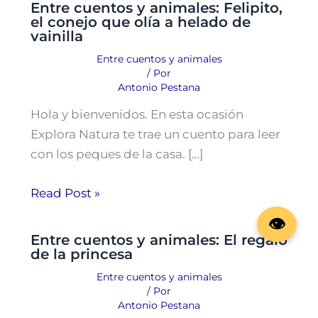
Entre cuentos y animales: Felipito,
el conejo que olía a helado de
vainilla
Entre cuentos y animales
/ Por
Antonio Pestana
Hola y bienvenidos. En esta ocasión
Explora Natura te trae un cuento para leer
con los peques de la casa. […]
Read Post »
Entre cuentos y animales: El regalo
de la princesa
Entre cuentos y animales
/ Por
Antonio Pestana