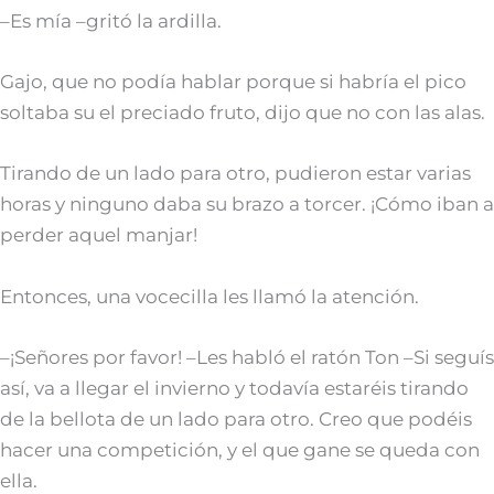
–Es mía –gritó la ardilla.
Gajo, que no podía hablar porque si habría el pico
soltaba su el preciado fruto, dijo que no con las alas.
Tirando de un lado para otro, pudieron estar varias
horas y ninguno daba su brazo a torcer. ¡Cómo iban a
perder aquel manjar!
Entonces, una vocecilla les llamó la atención.
–¡Señores por favor! –Les habló el ratón Ton –Si seguís
así, va a llegar el invierno y todavía estaréis tirando
de la bellota de un lado para otro. Creo que podéis
hacer una competición, y el que gane se queda con
ella.