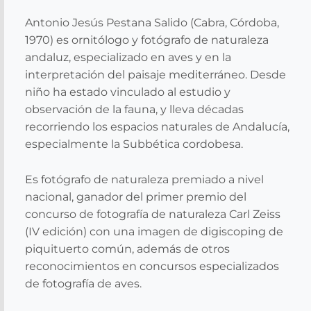
Antonio Jesús Pestana Salido (Cabra, Córdoba,
1970) es ornitólogo y fotógrafo de naturaleza
andaluz, especializado en aves y en la
interpretación del paisaje mediterráneo. Desde
niño ha estado vinculado al estudio y
observación de la fauna, y lleva décadas
recorriendo los espacios naturales de Andalucía,
especialmente la Subbética cordobesa.
Es fotógrafo de naturaleza premiado a nivel
nacional, ganador del primer premio del
concurso de fotografía de naturaleza Carl Zeiss
(IV edición) con una imagen de digiscoping de
piquituerto común, además de otros
reconocimientos en concursos especializados
de fotografía de aves.