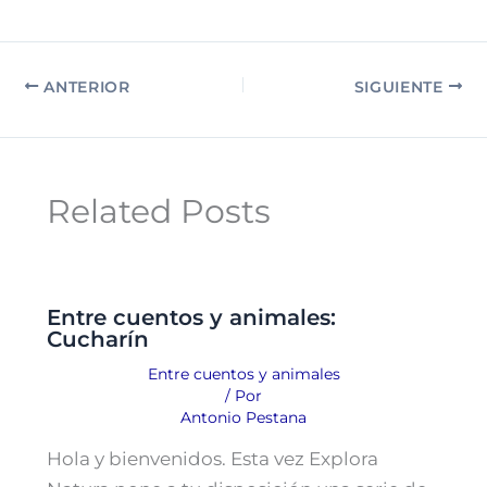
ANTERIOR
SIGUIENTE
Related Posts
Entre cuentos y animales:
Cucharín
Entre cuentos y animales
/ Por
Antonio Pestana
Hola y bienvenidos. Esta vez Explora