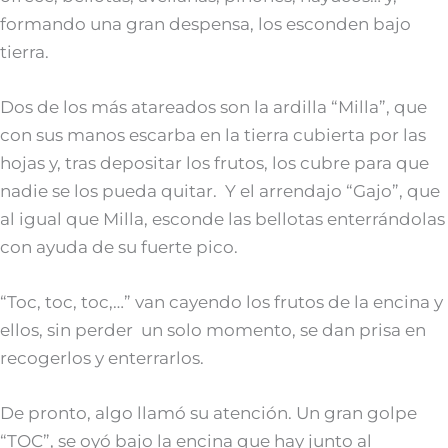
formando una gran despensa, los esconden bajo
tierra.
Dos de los más atareados son la ardilla “Milla”, que
con sus manos escarba en la tierra cubierta por las
hojas y, tras depositar los frutos, los cubre para que
nadie se los pueda quitar. Y el arrendajo “Gajo”, que
al igual que Milla, esconde las bellotas enterrándolas
con ayuda de su fuerte pico.
“Toc, toc, toc,…” van cayendo los frutos de la encina y
ellos, sin perder un solo momento, se dan prisa en
recogerlos y enterrarlos.
De pronto, algo llamó su atención. Un gran golpe
“TOC”, se oyó bajo la encina que hay junto al