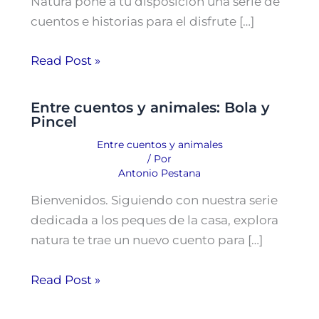
Natura pone a tu disposición una serie de
cuentos e historias para el disfrute […]
Read Post »
Entre cuentos y animales: Bola y
Pincel
Entre cuentos y animales
/ Por
Antonio Pestana
Bienvenidos. Siguiendo con nuestra serie
dedicada a los peques de la casa, explora
natura te trae un nuevo cuento para […]
Read Post »