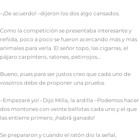
–¡De acuerdo! –dijeron los dos algo cansados.
Como la competición se presentaba interesante y
reñida, poco a poco se fueron acercando más y más
animales para verla. El señor topo, las cigarras, el
pájaro carpintero, ratones, petirrojos…
Bueno, pues para ser justos creo que cada uno de
vosotros debe de proponer una prueba.
–Empezaré yo! –Dijo Milla, la ardilla –Podemos hacer
dos montones con veinte bellotas cada uno y el que
las entierre primero, ¡habrá ganado!
Se prepararon y cuando el ratón dio la señal,