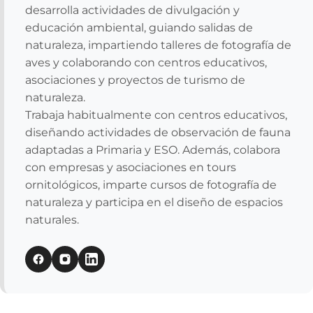
desarrolla actividades de divulgación y
educación ambiental, guiando salidas de
naturaleza, impartiendo talleres de fotografía de
aves y colaborando con centros educativos,
asociaciones y proyectos de turismo de
naturaleza.
Trabaja habitualmente con centros educativos,
diseñando actividades de observación de fauna
adaptadas a Primaria y ESO. Además, colabora
con empresas y asociaciones en tours
ornitológicos, imparte cursos de fotografía de
naturaleza y participa en el diseño de espacios
naturales.