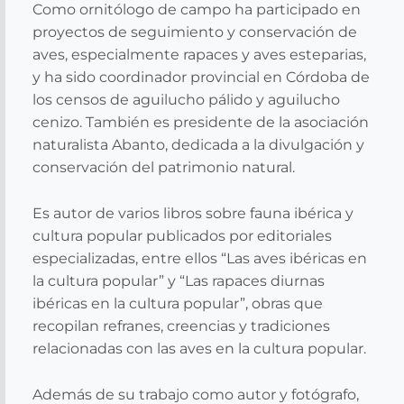
Como ornitólogo de campo ha participado en
proyectos de seguimiento y conservación de
aves, especialmente rapaces y aves esteparias,
y ha sido coordinador provincial en Córdoba de
los censos de aguilucho pálido y aguilucho
cenizo. También es presidente de la asociación
naturalista Abanto, dedicada a la divulgación y
conservación del patrimonio natural.
Es autor de varios libros sobre fauna ibérica y
cultura popular publicados por editoriales
especializadas, entre ellos “Las aves ibéricas en
la cultura popular” y “Las rapaces diurnas
ibéricas en la cultura popular”, obras que
recopilan refranes, creencias y tradiciones
relacionadas con las aves en la cultura popular.
Además de su trabajo como autor y fotógrafo,