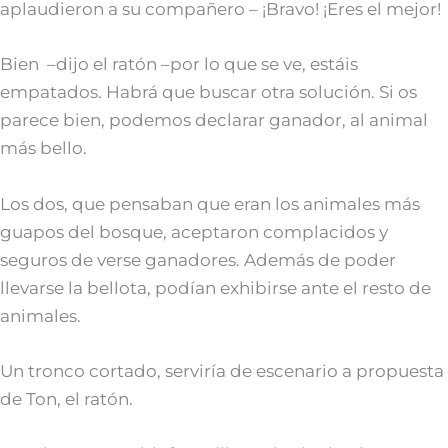
aplaudieron a su compañero – ¡Bravo! ¡Eres el mejor!
Bien –dijo el ratón –por lo que se ve, estáis
empatados. Habrá que buscar otra solución. Si os
parece bien, podemos declarar ganador, al animal
más bello.
Los dos, que pensaban que eran los animales más
guapos del bosque, aceptaron complacidos y
seguros de verse ganadores. Además de poder
llevarse la bellota, podían exhibirse ante el resto de
animales.
Un tronco cortado, serviría de escenario a propuesta
de Ton, el ratón.