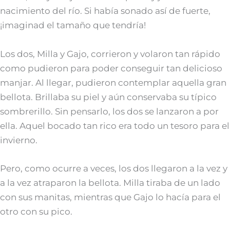
nacimiento del río. Si había sonado así de fuerte,
¡imaginad el tamaño que tendría!
Los dos, Milla y Gajo, corrieron y volaron tan rápido
como pudieron para poder conseguir tan delicioso
manjar. Al llegar, pudieron contemplar aquella gran
bellota. Brillaba su piel y aún conservaba su típico
sombrerillo. Sin pensarlo, los dos se lanzaron a por
ella. Aquel bocado tan rico era todo un tesoro para el
invierno.
Pero, como ocurre a veces, los dos llegaron a la vez y
a la vez atraparon la bellota. Milla tiraba de un lado
con sus manitas, mientras que Gajo lo hacía para el
otro con su pico.