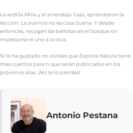
La ardilla Milla y el arrendajo Gajo, aprendieron la
lección. La avaricia no es cosa buena. Y desde
entonces, recogen las bellotas en el bosque sin
molestarse el uno a la otra.
Si te ha gustado no olvides que Explora Natura tiene
mas cuentos para ti que serán publicados en los
próximos días. ¡No te lo pierdas!
Antonio Pestana