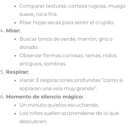
Comparar texturas: corteza rugosa, musgo
suave, roca fría.
Pisar hojas secas para sentir el crujido.
Mirar:
Buscar tonos de verde, marrón, gris o
dorado.
Observar formas curiosas: ramas, nidos
antiguos, sombras.
Respirar:
Hacer 3 respiraciones profundas “como si
soplaran una vela muy grande”.
Momento de silencio mágico:
Un minuto quietos escuchando.
Los niños suelen sorprenderse de lo que
descubren.