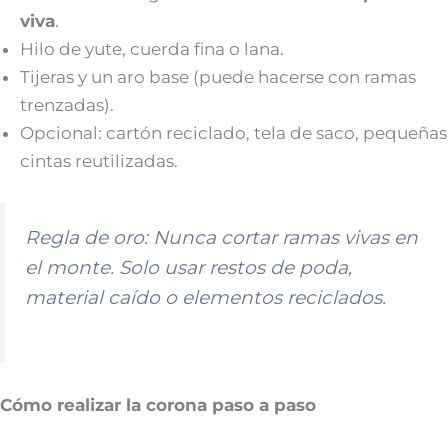
viva
.
Hilo de yute, cuerda fina o lana.
Tijeras y un aro base (puede hacerse con ramas
trenzadas).
Opcional: cartón reciclado, tela de saco, pequeñas
cintas reutilizadas.
Regla de oro:
Nunca cortar ramas vivas en
el monte. Solo usar restos de poda,
material caído o elementos reciclados.
Cómo realizar la corona paso a paso