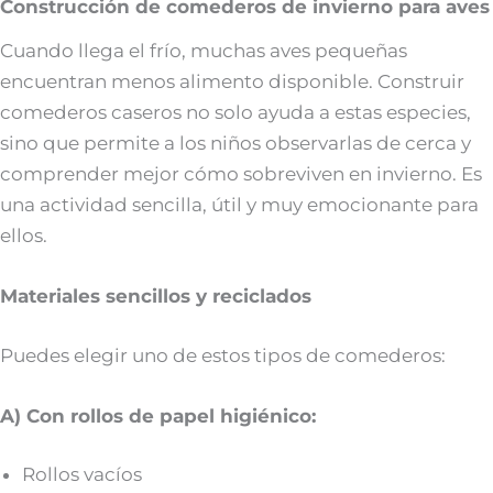
Construcción de comederos de invierno para aves
Cuando llega el frío, muchas aves pequeñas
encuentran menos alimento disponible. Construir
comederos caseros no solo ayuda a estas especies,
sino que permite a los niños observarlas de cerca y
comprender mejor cómo sobreviven en invierno. Es
una actividad sencilla, útil y muy emocionante para
ellos.
Materiales sencillos y reciclados
Puedes elegir uno de estos tipos de comederos:
A) Con rollos de papel higiénico:
Rollos vacíos