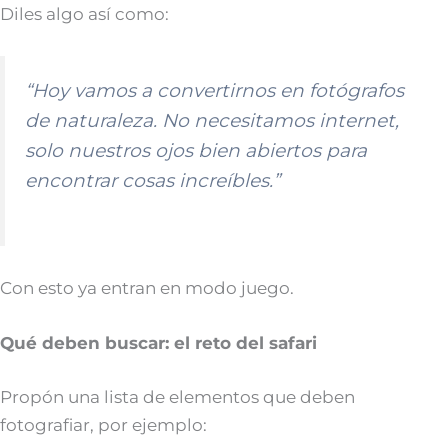
Diles algo así como:
“Hoy vamos a convertirnos en fotógrafos
de naturaleza. No necesitamos internet,
solo nuestros ojos bien abiertos para
encontrar cosas increíbles.”
Con esto ya entran en modo juego.
Qué deben buscar: el reto del safari
Propón una lista de elementos que deben
fotografiar, por ejemplo: