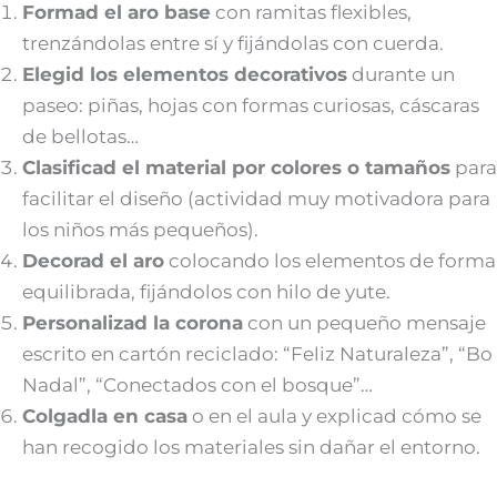
Formad el aro base
con ramitas flexibles,
trenzándolas entre sí y fijándolas con cuerda.
Elegid los elementos decorativos
durante un
paseo: piñas, hojas con formas curiosas, cáscaras
de bellotas…
Clasificad el material por colores o tamaños
para
facilitar el diseño (actividad muy motivadora para
los niños más pequeños).
Decorad el aro
colocando los elementos de forma
equilibrada, fijándolos con hilo de yute.
Personalizad la corona
con un pequeño mensaje
escrito en cartón reciclado: “Feliz Naturaleza”, “Bo
Nadal”, “Conectados con el bosque”…
Colgadla en casa
o en el aula y explicad cómo se
han recogido los materiales sin dañar el entorno.