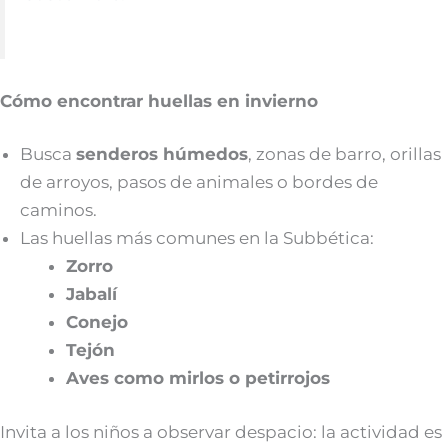
Cómo encontrar huellas en invierno
Busca
senderos húmedos
, zonas de barro, orillas
de arroyos, pasos de animales o bordes de
caminos.
Las huellas más comunes en la Subbética:
Zorro
Jabalí
Conejo
Tejón
Aves como mirlos o petirrojos
Invita a los niños a observar despacio: la actividad es