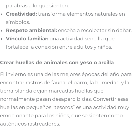
palabras a lo que sienten.
Creatividad:
transforma elementos naturales en
símbolos.
Respeto ambiental:
enseña a recolectar sin dañar.
Vínculo familiar:
una actividad sencilla que
fortalece la conexión entre adultos y niños.
Crear huellas de animales con yeso o arcilla
El invierno es una de las mejores épocas del año para
encontrar rastros de fauna: el barro, la humedad y la
tierra blanda dejan marcadas huellas que
normalmente pasan desapercibidas. Convertir esas
huellas en pequeños “tesoros” es una actividad muy
emocionante para los niños, que se sienten como
auténticos rastreadores.