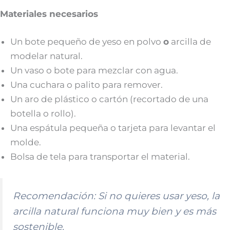
Materiales necesarios
Un bote pequeño de yeso en polvo
o
arcilla de
modelar natural.
Un vaso o bote para mezclar con agua.
Una cuchara o palito para remover.
Un aro de plástico o cartón (recortado de una
botella o rollo).
Una espátula pequeña o tarjeta para levantar el
molde.
Bolsa de tela para transportar el material.
Recomendación:
Si no quieres usar yeso, la
arcilla natural funciona muy bien y es más
sostenible.