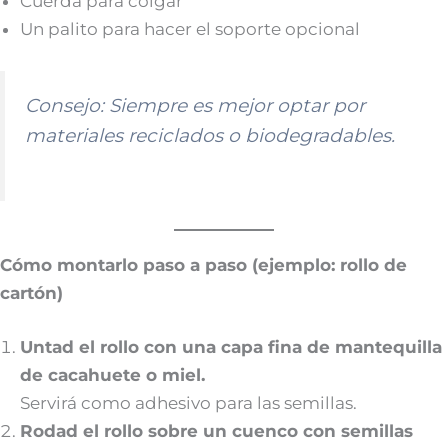
Cuerda para colgar
Un palito para hacer el soporte opcional
Consejo:
Siempre es mejor optar por
materiales reciclados o biodegradables.
Cómo montarlo paso a paso (ejemplo: rollo de
cartón)
Untad el rollo con una capa fina de mantequilla
de cacahuete o miel.
Servirá como adhesivo para las semillas.
Rodad el rollo sobre un cuenco con semillas