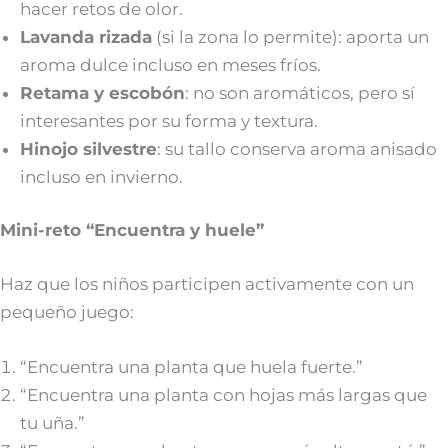
hacer retos de olor.
Lavanda rizada
(si la zona lo permite): aporta un
aroma dulce incluso en meses fríos.
Retama y escobón
: no son aromáticos, pero sí
interesantes por su forma y textura.
Hinojo silvestre
: su tallo conserva aroma anisado
incluso en invierno.
Mini-reto “Encuentra y huele”
Haz que los niños participen activamente con un
pequeño juego:
“Encuentra una planta que huela fuerte.”
“Encuentra una planta con hojas más largas que
tu uña.”