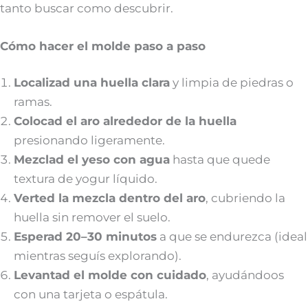
tanto buscar como descubrir.
Cómo hacer el molde paso a paso
Localizad una huella clara
y limpia de piedras o
ramas.
Colocad el aro alrededor de la huella
presionando ligeramente.
Mezclad el yeso con agua
hasta que quede
textura de yogur líquido.
Verted la mezcla dentro del aro
, cubriendo la
huella sin remover el suelo.
Esperad 20–30 minutos
a que se endurezca (ideal
mientras seguís explorando).
Levantad el molde con cuidado
, ayudándoos
con una tarjeta o espátula.