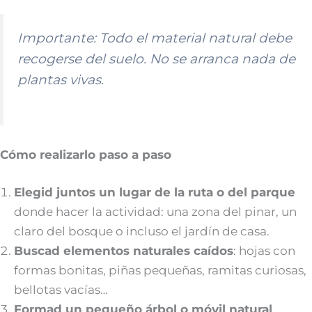
Importante:
Todo el material natural debe
recogerse del suelo. No se arranca nada de
plantas vivas.
Cómo realizarlo paso a paso
Elegid juntos un lugar de la ruta o del parque
donde hacer la actividad: una zona del pinar, un
claro del bosque o incluso el jardín de casa.
Buscad elementos naturales caídos
: hojas con
formas bonitas, piñas pequeñas, ramitas curiosas,
bellotas vacías…
Formad un pequeño árbol o móvil natural