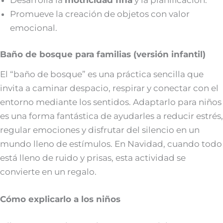
Promueve la creación de objetos con valor
emocional.
Baño de bosque para familias (versión infantil)
El “baño de bosque” es una práctica sencilla que
invita a caminar despacio, respirar y conectar con el
entorno mediante los sentidos. Adaptarlo para niños
es una forma fantástica de ayudarles a reducir estrés,
regular emociones y disfrutar del silencio en un
mundo lleno de estímulos. En Navidad, cuando todo
está lleno de ruido y prisas, esta actividad se
convierte en un regalo.
Cómo explicarlo a los niños