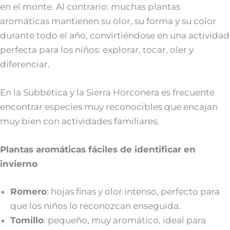
en el monte. Al contrario: muchas plantas
aromáticas mantienen su olor, su forma y su color
durante todo el año, convirtiéndose en una actividad
perfecta para los niños: explorar, tocar, oler y
diferenciar.
En la Subbética y la Sierra Horconera es frecuente
encontrar especies muy reconocibles que encajan
muy bien con actividades familiares.
Plantas aromáticas fáciles de identificar en
invierno
Romero
: hojas finas y olor intenso, perfecto para
que los niños lo reconozcan enseguida.
Tomillo
: pequeño, muy aromático, ideal para