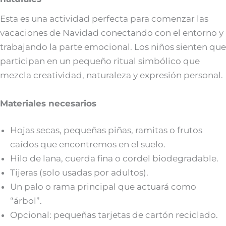
Esta es una actividad perfecta para comenzar las
vacaciones de Navidad conectando con el entorno y
trabajando la parte emocional. Los niños sienten que
participan en un pequeño ritual simbólico que
mezcla creatividad, naturaleza y expresión personal.
Materiales necesarios
Hojas secas, pequeñas piñas, ramitas o frutos
caídos que encontremos en el suelo.
Hilo de lana, cuerda fina o cordel biodegradable.
Tijeras (solo usadas por adultos).
Un palo o rama principal que actuará como
“árbol”.
Opcional: pequeñas tarjetas de cartón reciclado.