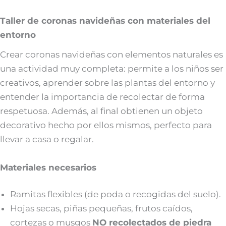
Taller de coronas navideñas con materiales del
entorno
Crear coronas navideñas con elementos naturales es
una actividad muy completa: permite a los niños ser
creativos, aprender sobre las plantas del entorno y
entender la importancia de recolectar de forma
respetuosa. Además, al final obtienen un objeto
decorativo hecho por ellos mismos, perfecto para
llevar a casa o regalar.
Materiales necesarios
Ramitas flexibles (de poda o recogidas del suelo).
Hojas secas, piñas pequeñas, frutos caídos,
cortezas o musgos
NO recolectados de piedra