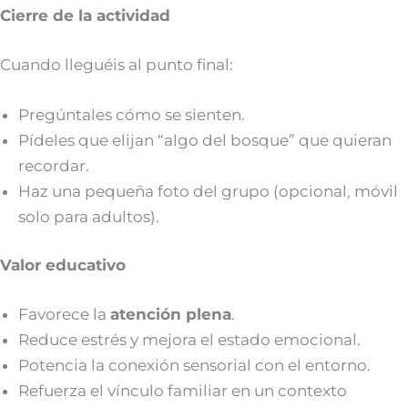
Cierre de la actividad
Cuando lleguéis al punto final:
Pregúntales cómo se sienten.
Pídeles que elijan “algo del bosque” que quieran
recordar.
Haz una pequeña foto del grupo (opcional, móvil
solo para adultos).
Valor educativo
Favorece la
atención plena
.
Reduce estrés y mejora el estado emocional.
Potencia la conexión sensorial con el entorno.
Refuerza el vínculo familiar en un contexto