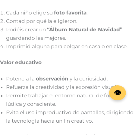
Cada niño elige su
foto favorita
.
Contad por qué la eligieron.
Podéis crear un
“Álbum Natural de Navidad”
guardando las mejores.
Imprimid alguna para colgar en casa o en clase.
Valor educativo
Potencia la
observación
y la curiosidad.
Refuerza la creatividad y la expresión visual.
Permite trabajar el entorno natural de forma
lúdica y consciente.
Evita el uso improductivo de pantallas, dirigiendo
la tecnología hacia un fin creativo.