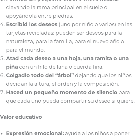
clavando la rama principal en el suelo o
apoyándola entre piedras.
Escribid los deseos
(uno por niño o varios) en las
tarjetas recicladas: pueden ser deseos para la
naturaleza, para la familia, para el nuevo año o
para el mundo.
Atad cada deseo a una hoja, una ramita o una
piña
con un hilo de lana o cuerda fina.
Colgadlo todo del “árbol”
dejando que los niños
decidan la altura, el orden y la composición.
Haced un pequeño momento de silencio
para
que cada uno pueda compartir su deseo si quiere.
Valor educativo
Expresión emocional:
ayuda a los niños a poner