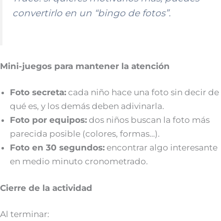
convertirlo en un “bingo de fotos”.
Mini-juegos para mantener la atención
Foto secreta:
cada niño hace una foto sin decir de
qué es, y los demás deben adivinarla.
Foto por equipos:
dos niños buscan la foto más
parecida posible (colores, formas…).
Foto en 30 segundos:
encontrar algo interesante
en medio minuto cronometrado.
Cierre de la actividad
Al terminar: