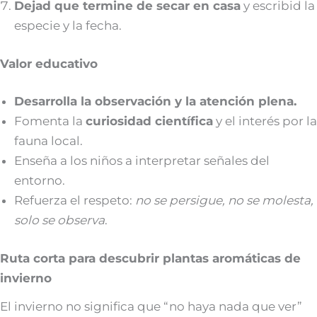
Dejad que termine de secar en casa
y escribid la
especie y la fecha.
Valor educativo
Desarrolla la observación y la atención plena.
Fomenta la
curiosidad científica
y el interés por la
fauna local.
Enseña a los niños a interpretar señales del
entorno.
Refuerza el respeto:
no se persigue, no se molesta,
solo se observa
.
Ruta corta para descubrir plantas aromáticas de
invierno
El invierno no significa que “no haya nada que ver”