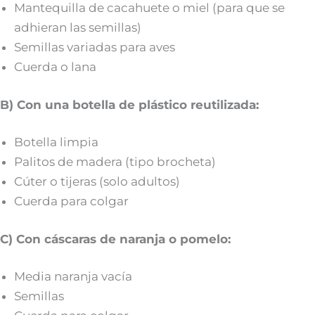
Mantequilla de cacahuete o miel (para que se
adhieran las semillas)
Semillas variadas para aves
Cuerda o lana
B) Con una botella de plástico reutilizada:
Botella limpia
Palitos de madera (tipo brocheta)
Cúter o tijeras (solo adultos)
Cuerda para colgar
C) Con cáscaras de naranja o pomelo:
Media naranja vacía
Semillas