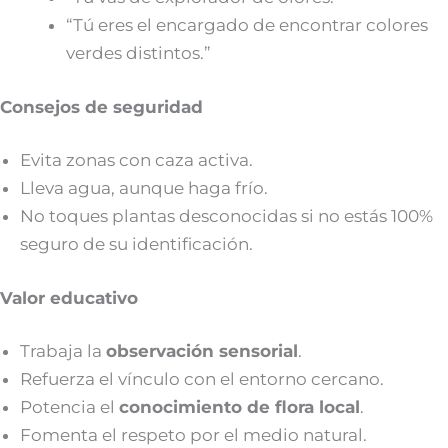
“Tú eres el encargado de encontrar colores
verdes distintos.”
Consejos de seguridad
Evita zonas con caza activa.
Lleva agua, aunque haga frío.
No toques plantas desconocidas si no estás 100%
seguro de su identificación.
Valor educativo
Trabaja la
observación sensorial
.
Refuerza el vínculo con el entorno cercano.
Potencia el
conocimiento de flora local
.
Fomenta el respeto por el medio natural.