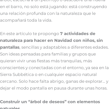
en el barro, no solo está jugando: está construyendo
una relación profunda con la naturaleza que le
acompañará toda la vida.
En este artículo te propongo
7 actividades de
naturaleza para hacer en Navidad con niños, sin
pantallas
, sencillas y adaptables a diferentes edades.
Son ideas pensadas para familias y grupos que
quieran vivir unas fiestas más tranquilas, más
conscientes y conectadas con el entorno, ya sea en la
Sierra Subbética o en cualquier espacio natural
cercano. Solo hace falta abrigo, ganas de explorar… y
dejar el modo pantalla en pausa durante unas horas.
Construir un “árbol de deseos” con elementos
naturales