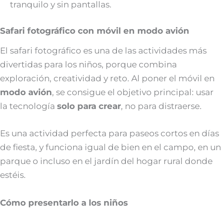
tranquilo y sin pantallas.
Safari fotográfico con móvil en modo avión
El safari fotográfico es una de las actividades más
divertidas para los niños, porque combina
exploración, creatividad y reto. Al poner el móvil en
modo avión
, se consigue el objetivo principal: usar
la tecnología
solo para crear
, no para distraerse.
Es una actividad perfecta para paseos cortos en días
de fiesta, y funciona igual de bien en el campo, en un
parque o incluso en el jardín del hogar rural donde
estéis.
Cómo presentarlo a los niños