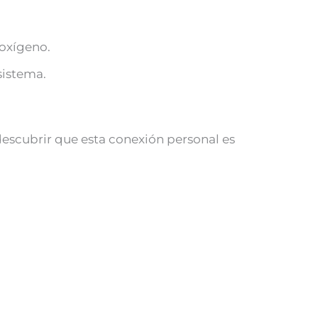
 oxígeno.
sistema.
 descubrir que esta conexión personal es