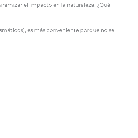
nimizar el impacto en la naturaleza. ¿Qué
ismáticos), es más conveniente porque no se