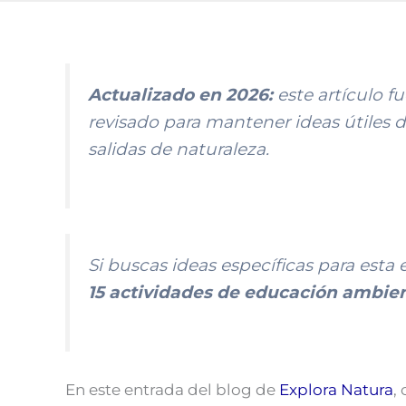
Actualizado en 2026:
este artículo f
revisado para mantener ideas útiles 
salidas de naturaleza.
Si buscas ideas específicas para esta
15 actividades de educación ambien
En este entrada del blog de
Explora Natura
,