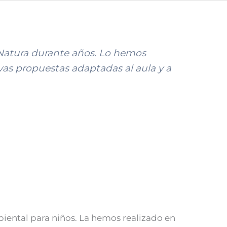
 Natura durante años. Lo hemos
vas propuestas adaptadas al aula y a
iental para niños. La hemos realizado en