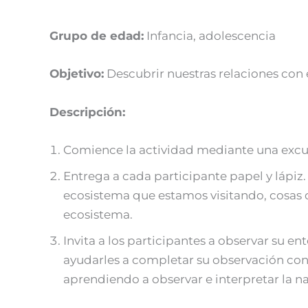
Grupo de edad:
Infancia, adolescencia
Objetivo:
Descubrir nuestras relaciones con
Descripción:
Comience la actividad mediante una excur
Entrega a cada participante papel y lápiz
ecosistema que estamos visitando, cosas 
ecosistema.
Invita a los participantes a observar su e
ayudarles a completar su observación con
aprendiendo a observar e interpretar la 