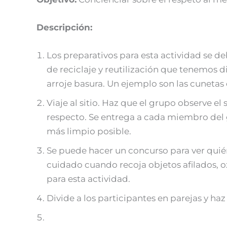
Descripción:
Los preparativos para esta actividad se d
de reciclaje y reutilización que tenemos d
arroje basura. Un ejemplo son las cunetas
Viaje al sitio. Haz que el grupo observe el 
respecto. Se entrega a cada miembro del 
más limpio posible.
Se puede hacer un concurso para ver quié
cuidado cuando recoja objetos afilados, o
para esta actividad.
Divide a los participantes en parejas y ha