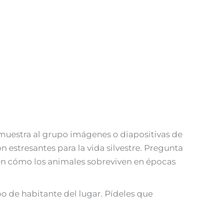
 muestra al grupo imágenes o diapositivas de
 estresantes para la vida silvestre. Pregunta
ién cómo los animales sobreviven en épocas
po de habitante del lugar. Pídeles que