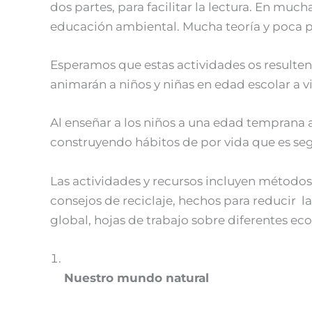
dos partes, para facilitar la lectura. En muc
educación ambiental. Mucha teoría y poca p
Esperamos que estas actividades os resulten 
animarán a niños y niñas en edad escolar a vi
Al enseñar a los niños a una edad temprana 
construyendo hábitos de por vida que es segu
Las actividades y recursos incluyen método
consejos de reciclaje, hechos para reducir 
global, hojas de trabajo sobre diferentes e
Nuestro mundo natural