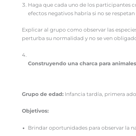
Haga que cada uno de los participantes c
efectos negativos habría si no se respetan
Explicar al grupo como observar las especi
perturba su normalidad y no se ven obligado
Construyendo una charca para animale
Grupo de edad:
Infancia tardía, primera ado
Objetivos:
Brindar oportunidades para observar la na