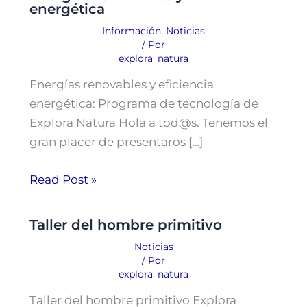
energética
Información
,
Noticias
/ Por
explora_natura
Energías renovables y eficiencia
energética: Programa de tecnología de
Explora Natura Hola a tod@s. Tenemos el
gran placer de presentaros […]
Read Post »
Taller del hombre primitivo
Noticias
/ Por
explora_natura
Taller del hombre primitivo Explora