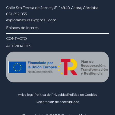
Calle Sta Teresa de Jornet, 61, 14940 Cabra, Córdoba
651 692 055
exploranaturasl@gmail.com
Enlaces de Interés
CONTACTO
ACTIVIDADES
Aviso legal
Política de Privacidad
Política de Cookies
Declaración de accesibilidad