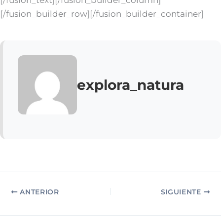
[/fusion_text][/fusion_builder_column]
[/fusion_builder_row][/fusion_builder_container]
explora_natura
ANTERIOR
SIGUIENTE