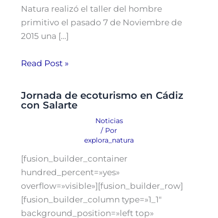
Natura realizó el taller del hombre
primitivo el pasado 7 de Noviembre de
2015 una […]
Read Post »
Jornada de ecoturismo en Cádiz
con Salarte
Noticias
/ Por
explora_natura
[fusion_builder_container
hundred_percent=»yes»
overflow=»visible»][fusion_builder_row]
[fusion_builder_column type=»1_1″
background_position=»left top»