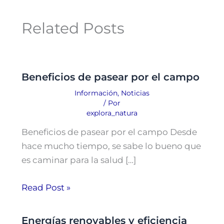
Related Posts
Beneficios de pasear por el campo
Información
,
Noticias
/ Por
explora_natura
Beneficios de pasear por el campo Desde
hace mucho tiempo, se sabe lo bueno que
es caminar para la salud […]
Read Post »
Energías renovables y eficiencia