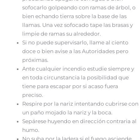
sofocarlo golpeando con ramas de árbol, o
bien echando tierra sobre la base de las
llamas. Una vez sofocado tape las brasas y
limpie de ramas su alrededor.
Si no puede supervisarlo, llame al ciento
doce o bien avise a las Autoridades pero
próximas.
Ante cualquier incendio estudie siempre y
en toda circunstancia la posibilidad que
tiene para escapar por si acaso fuera
preciso.
Respire por la nariz intentando cubrirse con
un paño mojado la nariz y la boca.
Sepárese huyendo en dirección contraria al
humo.
No suba por la ladera si el fuego asciende