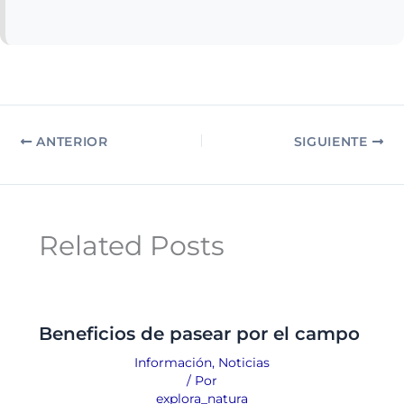
ANTERIOR
SIGUIENTE
Related Posts
Beneficios de pasear por el campo
Información
,
Noticias
/ Por
explora_natura