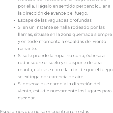
por ella. Hágalo en sentido perpendicular a
la dirección de avance del fuego.
Escape de las vaguadas profundas.
Si en un instante se halla rodeado por las
llamas, sitúese en la zona quemada siempre
y en todo momento a espaldas del viento
reinante.
Si se le prende la ropa, no corra; échese a
rodar sobre el suelo y si dispone de una
manta, cúbrase con ella a fin de que el fuego
se extinga por carencia de aire.
Si observa que cambia la dirección del
viento, estudie nuevamente los lugares para
escapar.
Esperamos que no se encuentren en estas