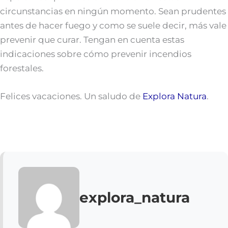
circunstancias en ningún momento. Sean prudentes
antes de hacer fuego y como se suele decir, más vale
prevenir que curar. Tengan en cuenta estas
indicaciones sobre cómo prevenir incendios
forestales.
Felices vacaciones. Un saludo de
Explora Natura
.
explora_natura