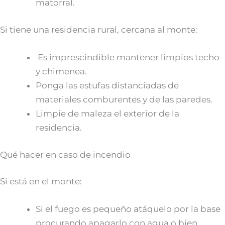
matorral.
Si tiene una residencia rural, cercana al monte:
Es imprescindible mantener limpios techo
y chimenea.
Ponga las estufas distanciadas de
materiales comburentes y de las paredes.
Limpie de maleza el exterior de la
residencia.
Qué hacer en caso de incendio
Si está en el monte:
Si el fuego es pequeño atáquelo por la base
procurando apagarlo con agua o bien