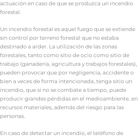
actuación en caso de que se produzca un incendio
forestal.
Un incendio forestal es aquel fuego que se extiende
sin control por terreno forestal que no estaba
destinado a arder. La utilización de las zonas
forestales, tanto como sitio de ocio como sitio de
trabajo (ganadería, agricultura y trabajos forestales),
pueden provocar que por negligencia, accidente o
bien a veces de forma intencionada, tenga sitio un
incendio, que si no se combate a tiempo, puede
producir grandes pérdidas en el medioambiente, en
recursos materiales, además del riesgo para las
personas.
En caso de detectar un incendio, el teléfono de