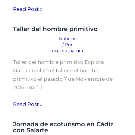
Read Post »
Taller del hombre primitivo
Noticias
/ Por
explora_natura
Taller del hombre primitivo Explora
Natura realizó el taller del hombre
primitivo el pasado 7 de Noviembre de
2015 una […]
Read Post »
Jornada de ecoturismo en Cádiz
con Salarte