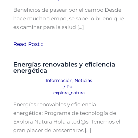
Beneficios de pasear por el campo Desde
hace mucho tiempo, se sabe lo bueno que
es caminar para la salud […]
Read Post »
Energías renovables y eficiencia
energética
Información
,
Noticias
/ Por
explora_natura
Energías renovables y eficiencia
energética: Programa de tecnología de
Explora Natura Hola a tod@s. Tenemos el
gran placer de presentaros […]