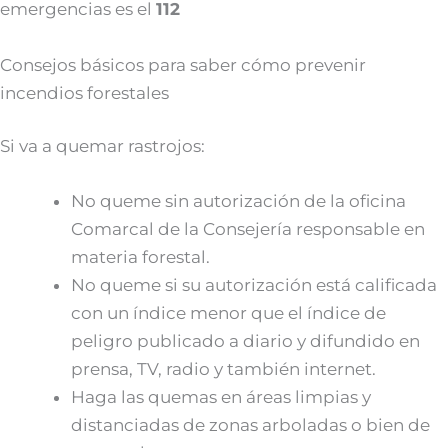
emergencias es el
112
Consejos básicos para saber cómo prevenir
incendios forestales
Si va a quemar rastrojos:
No queme sin autorización de la oficina
Comarcal de la Consejería responsable en
materia forestal.
No queme si su autorización está calificada
con un índice menor que el índice de
peligro publicado a diario y difundido en
prensa, TV, radio y también internet.
Haga las quemas en áreas limpias y
distanciadas de zonas arboladas o bien de