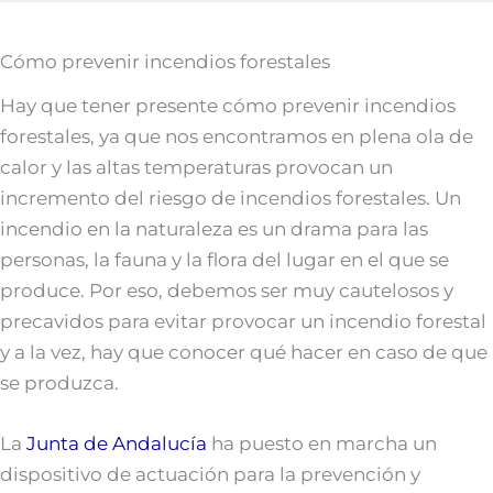
Cómo prevenir incendios forestales
Hay que tener presente cómo prevenir incendios
forestales, ya que nos encontramos en plena ola de
calor y las altas temperaturas provocan un
incremento del riesgo de incendios forestales. Un
incendio en la naturaleza es un drama para las
personas, la fauna y la flora del lugar en el que se
produce. Por eso, debemos ser muy cautelosos y
precavidos para evitar provocar un incendio forestal
y a la vez, hay que conocer qué hacer en caso de que
se produzca.
La
Junta de Andalucía
ha puesto en marcha un
dispositivo de actuación para la prevención y