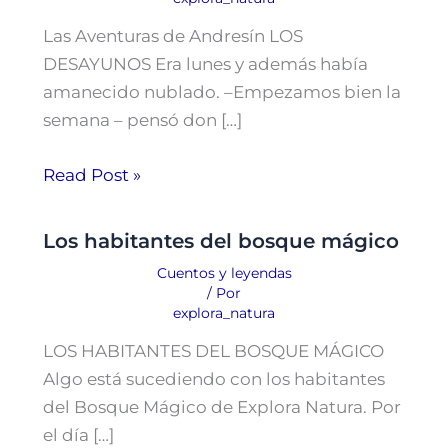
Las Aventuras de Andresín LOS
DESAYUNOS Era lunes y además había
amanecido nublado. –Empezamos bien la
semana – pensó don […]
Read Post »
Los habitantes del bosque mágico
Cuentos y leyendas
/ Por
explora_natura
LOS HABITANTES DEL BOSQUE MÁGICO
Algo está sucediendo con los habitantes
del Bosque Mágico de Explora Natura. Por
el día […]