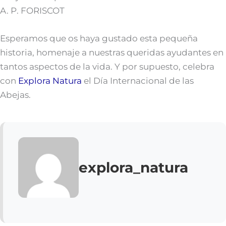
A. P. FORISCOT
Esperamos que os haya gustado esta pequeña
historia, homenaje a nuestras queridas ayudantes en
tantos aspectos de la vida. Y por supuesto, celebra
con
Explora Natura
el Día Internacional de las
Abejas.
explora_natura