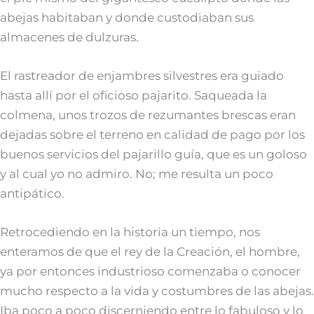
abejas habitaban y donde custodiaban sus
almacenes de dulzuras.
El rastreador de enjambres silvestres era guiado
hasta allí por el oficioso pajarito. Saqueada la
colmena, unos trozos de rezumantes brescas eran
dejadas sobre el terreno en calidad de pago por los
buenos servicios del pajarillo guía, que es un goloso
y al cual yo no admiro. No; me resulta un poco
antipático.
Retrocediendo en la historia un tiempo, nos
enteramos de que el rey de la Creación, el hombre,
ya por entonces industrioso comenzaba o conocer
mucho respecto a la vida y costumbres de las abejas.
Iba poco a poco discerniendo entre lo fabuloso y lo