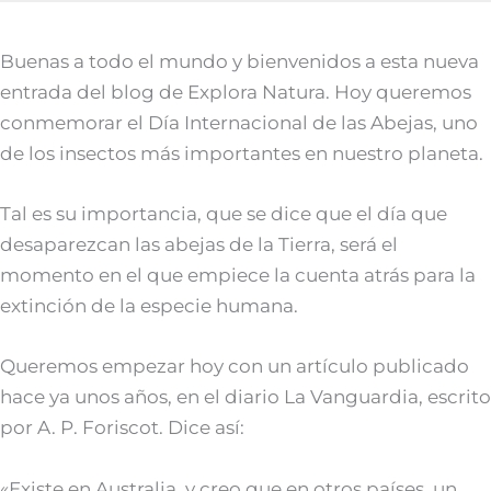
Buenas a todo el mundo y bienvenidos a esta nueva
entrada del blog de Explora Natura. Hoy queremos
conmemorar el Día Internacional de las Abejas, uno
de los insectos más importantes en nuestro planeta.
Tal es su importancia, que se dice que el día que
desaparezcan las abejas de la Tierra, será el
momento en el que empiece la cuenta atrás para la
extinción de la especie humana.
Queremos empezar hoy con un artículo publicado
hace ya unos años, en el diario La Vanguardia, escrito
por A. P. Foriscot. Dice así:
«Existe en Australia, y creo que en otros países, un