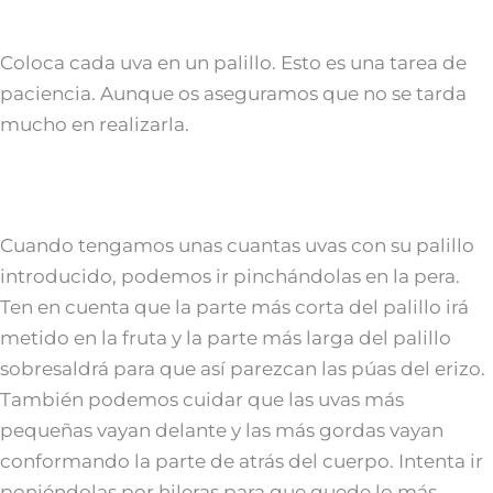
Coloca cada uva en un palillo. Esto es una tarea de
paciencia. Aunque os aseguramos que no se tarda
mucho en realizarla.
Cuando tengamos unas cuantas uvas con su palillo
introducido, podemos ir pinchándolas en la pera.
Ten en cuenta que la parte más corta del palillo irá
metido en la fruta y la parte más larga del palillo
sobresaldrá para que así parezcan las púas del erizo.
También podemos cuidar que las uvas más
pequeñas vayan delante y las más gordas vayan
conformando la parte de atrás del cuerpo. Intenta ir
poniéndolas por hileras para que quede lo más