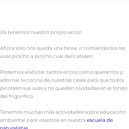
¡Ya tenemos nuestro propio erizo!
Ahora sólo nos queda una tarea: ir comiéndonos las
uvas pincho a pincho cual delicatesen.
Podemos elaborar tantos erizos como queramos y
adornar la cocina de nuestras casas para que todos
picoteen sus uvas y no queden olvidadas en el fondo
del frigorífico.
Tenemos muchas más actividades sobre educación
ambiental para vosotros en nuestra
escuela de
naturalistas