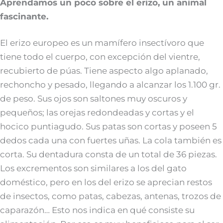
Aprendamos un poco sobre el erizo, un animal
fascinante.
El erizo europeo es un mamífero insectívoro que
tiene todo el cuerpo, con excepción del vientre,
recubierto de púas. Tiene aspecto algo aplanado,
rechoncho y pesado, llegando a alcanzar los 1.100 gr.
de peso. Sus ojos son saltones muy oscuros y
pequeños; las orejas redondeadas y cortas y el
hocico puntiagudo. Sus patas son cortas y poseen 5
dedos cada una con fuertes uñas. La cola también es
corta. Su dentadura consta de un total de 36 piezas.
Los excrementos son similares a los del gato
doméstico, pero en los del erizo se aprecian restos
de insectos, como patas, cabezas, antenas, trozos de
caparazón… Esto nos indica en qué consiste su