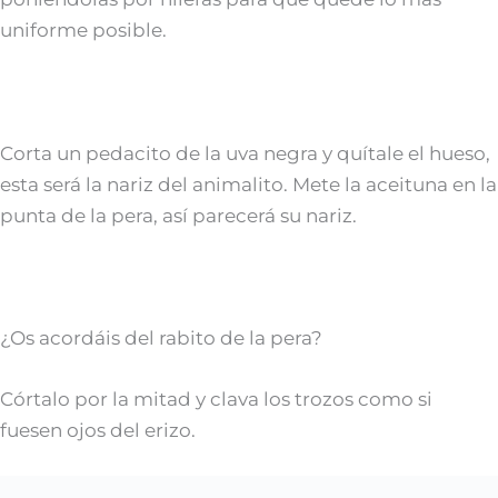
uniforme posible.
Corta un pedacito de la uva negra y quítale el hueso,
esta será la nariz del animalito. Mete la aceituna en la
punta de la pera, así parecerá su nariz.
¿Os acordáis del rabito de la pera?
Córtalo por la mitad y clava los trozos como si
fuesen ojos del erizo.