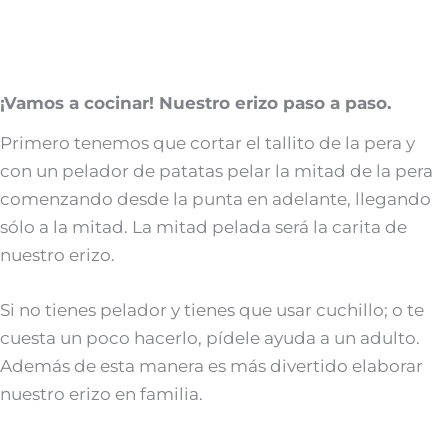
¡Vamos a cocinar! Nuestro erizo paso a paso.
Primero tenemos que cortar el tallito de la pera y
con un pelador de patatas pelar la mitad de la pera
comenzando desde la punta en adelante, llegando
sólo a la mitad. La mitad pelada será la carita de
nuestro erizo.
Si no tienes pelador y tienes que usar cuchillo; o te
cuesta un poco hacerlo, pídele ayuda a un adulto.
Además de esta manera es más divertido elaborar
nuestro erizo en familia.