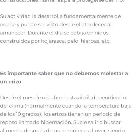
Su actividad la desarrolla fundamentalmente de
noche y puede ser visto desde el atardecer al
amanecer. Durante el día se cobija en nidos
construidos por hojarasca, pelo, hierbas, etc.
Es importante saber que no debemos molestar a
un erizo
Desde el mes de octubre hasta abril, dependiendo
del clima (normalmente cuando la temperatura baja
de los 10 grados), los erizos tienen un periodo de
reposo llamado hibernación. Suele salir a buscar
alimento después de que empiece a llover, siendo