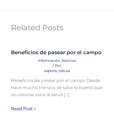
Related Posts
Beneficios de pasear por el campo
Información
,
Noticias
/ Por
explora_natura
Beneficios de pasear por el campo Desde
hace mucho tiempo, se sabe lo bueno que
es caminar para la salud […]
Read Post »