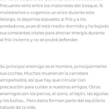
frecuente verlo entre los matorrales del bosque. Si
molestamos o cogemos un erizo durante este
letargo, lo dejamos expuesto al frío y a los
predadores, pues él está medio dormido y ha bajado
sus constantes vitales para ahorrar energía durante
el frío invierno y no se podrá defender.
Su principal enemigo es el hombre, principalmente
sus coches. Muchos mueren en la carretera
atropellados, así que hay que circular con
precaución para cuidar a nuestros amigos. Otros
enemigos son los perros, el zorro, el tejón, las águilas
y los búhos… Pero éstos forman parte del equilibrio
natural de la vida.