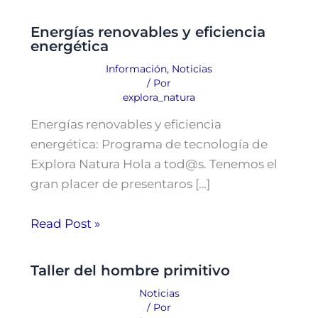
Energías renovables y eficiencia
energética
Información
,
Noticias
/ Por
explora_natura
Energías renovables y eficiencia
energética: Programa de tecnología de
Explora Natura Hola a tod@s. Tenemos el
gran placer de presentaros […]
Read Post »
Taller del hombre primitivo
Noticias
/ Por