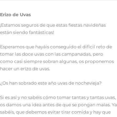
Erizo de Uvas
¡Estamos seguros de que estas fiestas navideñas
están siendo fantásticas!
Esperamos que hayáis conseguido el difícil reto de
tomar las doce uvas con las campanadas, pero
como casi siempre sobran algunas, os proponemos
hacer un erizo de uvas.
¿Os han sobrado este año uvas de nochevieja?
Si es así y no sabéis cómo tomar tantas y tantas uvas,
os damos una idea antes de que se pongan malas. Ya
sabéis, que debemos evitar tirar comida y hay que