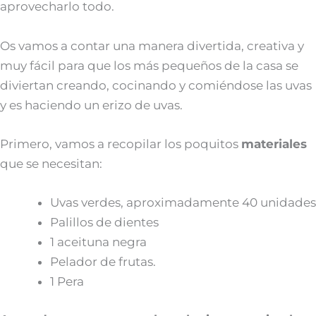
aprovecharlo todo.
Os vamos a contar una manera divertida, creativa y
muy fácil para que los más pequeños de la casa se
diviertan creando, cocinando y comiéndose las uvas
y es haciendo un erizo de uvas.
Primero, vamos a recopilar los poquitos
materiales
que se necesitan:
Uvas verdes, aproximadamente 40 unidades
Palillos de dientes
1 aceituna negra
Pelador de frutas.
1 Pera