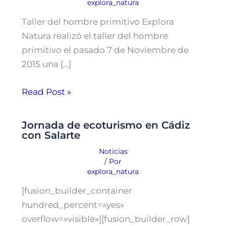
explora_natura
Taller del hombre primitivo Explora
Natura realizó el taller del hombre
primitivo el pasado 7 de Noviembre de
2015 una […]
Read Post »
Jornada de ecoturismo en Cádiz
con Salarte
Noticias
/ Por
explora_natura
[fusion_builder_container
hundred_percent=»yes»
overflow=»visible»][fusion_builder_row]