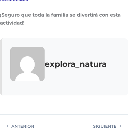
¡Seguro que toda la familia se divertirá con esta
actividad!
explora_natura
ANTERIOR
SIGUIENTE