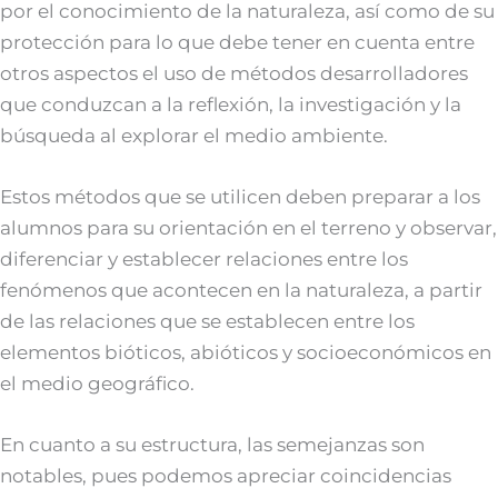
por el conocimiento de la naturaleza, así como de su
protección para lo que debe tener en cuenta entre
otros aspectos el uso de métodos desarrolladores
que conduzcan a la reflexión, la investigación y la
búsqueda al explorar el medio ambiente.
Estos métodos que se utilicen deben preparar a los
alumnos para su orientación en el terreno y observar,
diferenciar y establecer relaciones entre los
fenómenos que acontecen en la naturaleza, a partir
de las relaciones que se establecen entre los
elementos bióticos, abióticos y socioeconómicos en
el medio geográfico.
En cuanto a su estructura, las semejanzas son
notables, pues podemos apreciar coincidencias