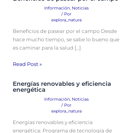
Información
,
Noticias
/ Por
explora_natura
Beneficios de pasear por el campo Desde
hace mucho tiempo, se sabe lo bueno que
es caminar para la salud […]
Read Post »
Energías renovables y eficiencia
energética
Información
,
Noticias
/ Por
explora_natura
Energías renovables y eficiencia
energética: Programa de tecnología de