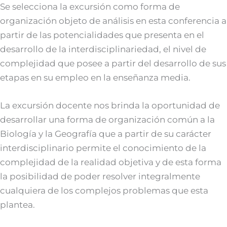
Se selecciona la excursión como forma de
organización objeto de análisis en esta conferencia a
partir de las potencialidades que presenta en el
desarrollo de la interdisciplinariedad, el nivel de
complejidad que posee a partir del desarrollo de sus
etapas en su empleo en la enseñanza media.
La excursión docente nos brinda la oportunidad de
desarrollar una forma de organización común a la
Biología y la Geografía que a partir de su carácter
interdisciplinario permite el conocimiento de la
complejidad de la realidad objetiva y de esta forma
la posibilidad de poder resolver integralmente
cualquiera de los complejos problemas que esta
plantea.