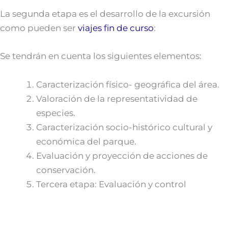
La segunda etapa es el desarrollo de la excursión
como pueden ser
viajes fin de curso
:
Se tendrán en cuenta los siguientes elementos:
Caracterización físico- geográfica del área.
Valoración de la representatividad de
especies.
Caracterización socio-histórico cultural y
económica del parque.
Evaluación y proyección de acciones de
conservación.
Tercera etapa: Evaluación y control