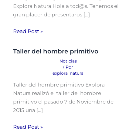
Explora Natura Hola a tod@s. Tenemos el
gran placer de presentaros […]
Read Post »
Taller del hombre primitivo
Noticias
/ Por
explora_natura
Taller del hombre primitivo Explora
Natura realizó el taller del hombre
primitivo el pasado 7 de Noviembre de
2015 una […]
Read Post »