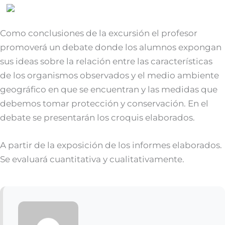
Como conclusiones de la excursión el profesor
promoverá un debate donde los alumnos expongan
sus ideas sobre la relación entre las características
de los organismos observados y el medio ambiente
geográfico en que se encuentran y las medidas que
debemos tomar protección y conservación. En el
debate se presentarán los croquis elaborados.
A partir de la exposición de los informes elaborados.
Se evaluará cuantitativa y cualitativamente.