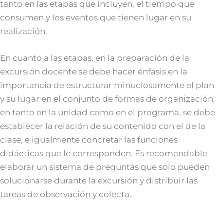
tanto en las etapas que incluyen, el tiempo que
consumen y los eventos que tienen lugar en su
realización.
En cuanto a las etapas, en la preparación de la
excursión docente se debe hacer énfasis en la
importancia de estructurar minuciosamente el plan
y su lugar en el conjunto de formas de organización,
en tanto en la unidad como en el programa, se debe
establecer la relación de su contenido con el de la
clase, e igualmente concretar las funciones
didácticas que le corresponden. Es recomendable
elaborar un sistema de preguntas que solo pueden
solucionarse durante la excursión y distribuir las
tareas de observación y colecta.