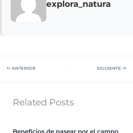
explora_natura
ANTERIOR
SIGUIENTE
Related Posts
Beneficios de pasear por el campo