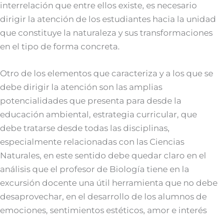
interrelación que entre ellos existe, es necesario
dirigir la atención de los estudiantes hacia la unidad
que constituye la naturaleza y sus transformaciones
en el tipo de forma concreta.
Otro de los elementos que caracteriza y a los que se
debe dirigir la atención son las amplias
potencialidades que presenta para desde la
educación ambiental, estrategia curricular, que
debe tratarse desde todas las disciplinas,
especialmente relacionadas con las Ciencias
Naturales, en este sentido debe quedar claro en el
análisis que el profesor de Biología tiene en la
excursión docente una útil herramienta que no debe
desaprovechar, en el desarrollo de los alumnos de
emociones, sentimientos estéticos, amor e interés