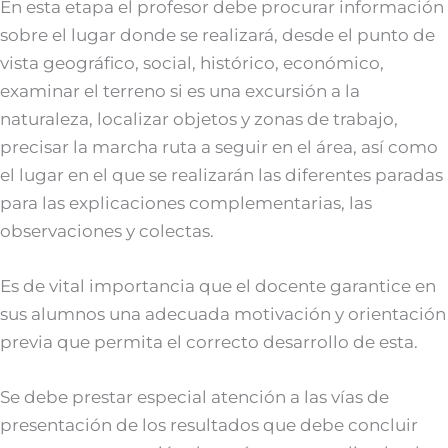
En esta etapa el profesor debe procurar información
sobre el lugar donde se realizará, desde el punto de
vista geográfico, social, histórico, económico,
examinar el terreno si es una excursión a la
naturaleza, localizar objetos y zonas de trabajo,
precisar la marcha ruta a seguir en el área, así como
el lugar en el que se realizarán las diferentes paradas
para las explicaciones complementarias, las
observaciones y colectas.
Es de vital importancia que el docente garantice en
sus alumnos una adecuada motivación y orientación
previa que permita el correcto desarrollo de esta.
Se debe prestar especial atención a las vías de
presentación de los resultados que debe concluir