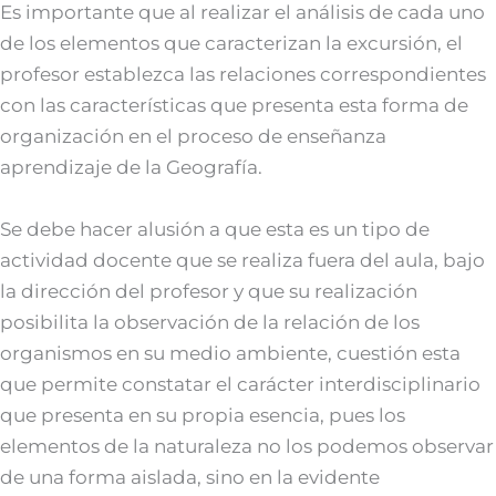
Es importante que al realizar el análisis de cada uno
de los elementos que caracterizan la excursión, el
profesor establezca las relaciones correspondientes
con las características que presenta esta forma de
organización en el proceso de enseñanza
aprendizaje de la Geografía.
Se debe hacer alusión a que esta es un tipo de
actividad docente que se realiza fuera del aula, bajo
la dirección del profesor y que su realización
posibilita la observación de la relación de los
organismos en su medio ambiente, cuestión esta
que permite constatar el carácter interdisciplinario
que presenta en su propia esencia, pues los
elementos de la naturaleza no los podemos observar
de una forma aislada, sino en la evidente