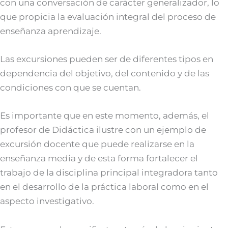
con una conversación de carácter generalizador, lo
que propicia la evaluación integral del proceso de
enseñanza aprendizaje.
Las excursiones pueden ser de diferentes tipos en
dependencia del objetivo, del contenido y de las
condiciones con que se cuentan.
Es importante que en este momento, además, el
profesor de Didáctica ilustre con un ejemplo de
excursión docente que puede realizarse en la
enseñanza media y de esta forma fortalecer el
trabajo de la disciplina principal integradora tanto
en el desarrollo de la práctica laboral como en el
aspecto investigativo.