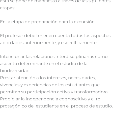
Esta se pone de manifiesto a través de las siguientes
etapas:
En la etapa de preparación para la excursión:
El profesor debe tener en cuenta todos los aspectos
abordados anteriormente, y específicamente:
Intencionar las relaciones interdisciplinarias como
aspecto determinante en el estudio de la
biodiversidad.
Prestar atención a los intereses, necesidades,
vivencias y experiencias de los estudiantes que
permitan su participación activa y transformadora.
Propiciar la independencia cognoscitiva y el rol
protagónico del estudiante en el proceso de estudio.