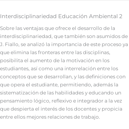
Interdisciplinariedad Educación Ambiental 2
Sobre las ventajas que ofrece el desarrollo de la
interdisciplinariedad, que también son asumidos de
J. Fiallo, se analizó la importancia de este proceso ya
que elimina las fronteras entre las disciplinas,
posibilita el aumento de la motivación en los
estudiantes, así como una interrelación entre los
conceptos que se desarrollan, y las definiciones con
que opera el estudiante, permitiendo, además la
sistematización de las habilidades y educando un
pensamiento lógico, reflexivo e integrador a la vez
que despierta el interés de los docentes y propicia
entre ellos mejores relaciones de trabajo.