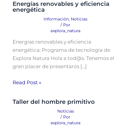
Energías renovables y eficiencia
energética
Información
,
Noticias
/ Por
explora_natura
Energías renovables y eficiencia
energética: Programa de tecnología de
Explora Natura Hola a tod@s. Tenemos el
gran placer de presentaros […]
Read Post »
Taller del hombre primitivo
Noticias
/ Por
explora_natura