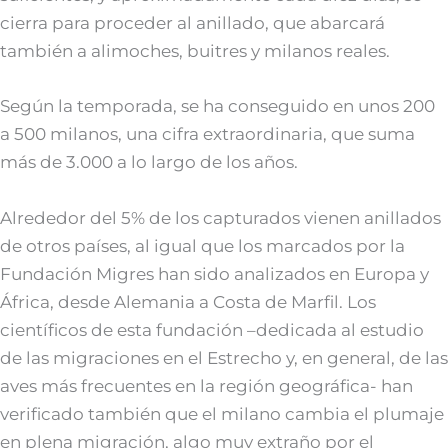
cierra para proceder al anillado, que abarcará
también a alimoches, buitres y milanos reales.
Según la temporada, se ha conseguido en unos 200
a 500 milanos, una cifra extraordinaria, que suma
más de 3.000 a lo largo de los años.
Alrededor del 5% de los capturados vienen anillados
de otros países, al igual que los marcados por la
Fundación Migres han sido analizados en Europa y
África, desde Alemania a Costa de Marfil. Los
científicos de esta fundación –dedicada al estudio
de las migraciones en el Estrecho y, en general, de las
aves más frecuentes en la región geográfica- han
verificado también que el milano cambia el plumaje
en plena migración, algo muy extraño por el