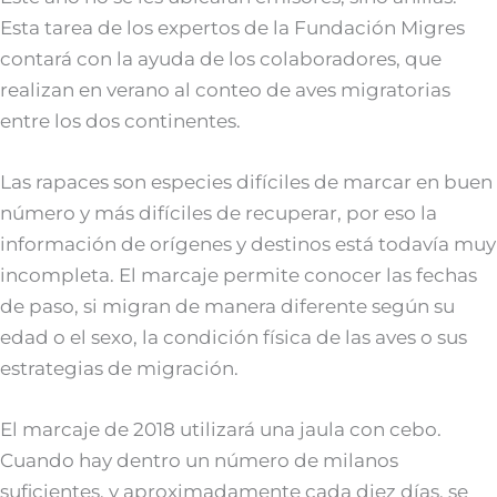
Esta tarea de los expertos de la Fundación Migres
contará con la ayuda de los colaboradores, que
realizan en verano al conteo de aves migratorias
entre los dos continentes.
Las rapaces son especies difíciles de marcar en buen
número y más difíciles de recuperar, por eso la
información de orígenes y destinos está todavía muy
incompleta. El marcaje permite conocer las fechas
de paso, si migran de manera diferente según su
edad o el sexo, la condición física de las aves o sus
estrategias de migración.
El marcaje de 2018 utilizará una jaula con cebo.
Cuando hay dentro un número de milanos
suficientes, y aproximadamente cada diez días, se