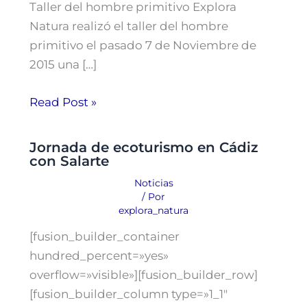
Taller del hombre primitivo Explora
Natura realizó el taller del hombre
primitivo el pasado 7 de Noviembre de
2015 una […]
Read Post »
Jornada de ecoturismo en Cádiz
con Salarte
Noticias
/ Por
explora_natura
[fusion_builder_container
hundred_percent=»yes»
overflow=»visible»][fusion_builder_row]
[fusion_builder_column type=»1_1″