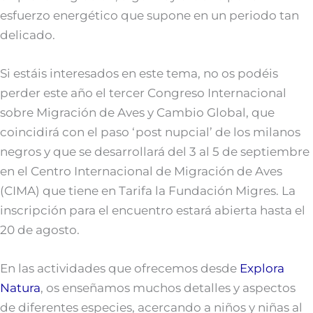
esfuerzo energético que supone en un periodo tan
delicado.
Si estáis interesados en este tema, no os podéis
perder este año el tercer Congreso Internacional
sobre Migración de Aves y Cambio Global, que
coincidirá con el paso ‘post nupcial’ de los milanos
negros y que se desarrollará del 3 al 5 de septiembre
en el Centro Internacional de Migración de Aves
(CIMA) que tiene en Tarifa la Fundación Migres. La
inscripción para el encuentro estará abierta hasta el
20 de agosto.
En las actividades que ofrecemos desde
Explora
Natura
, os enseñamos muchos detalles y aspectos
de diferentes especies, acercando a niños y niñas al