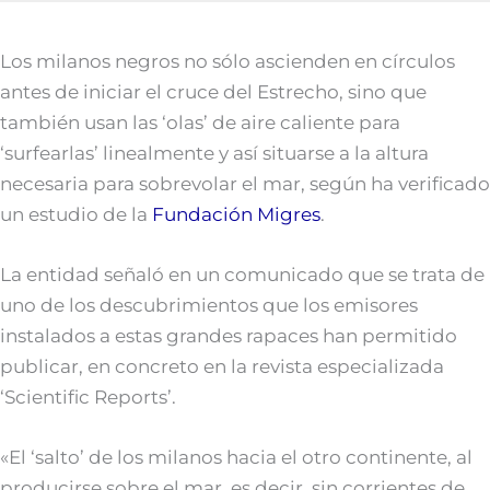
Los milanos negros no sólo ascienden en círculos
antes de iniciar el cruce del Estrecho, sino que
también usan las ‘olas’ de aire caliente para
‘surfearlas’ linealmente y así situarse a la altura
necesaria para sobrevolar el mar, según ha verificado
un estudio de la
Fundación Migres
.
La entidad señaló en un comunicado que se trata de
uno de los descubrimientos que los emisores
instalados a estas grandes rapaces han permitido
publicar, en concreto en la revista especializada
‘Scientific Reports’.
«El ‘salto’ de los milanos hacia el otro continente, al
producirse sobre el mar, es decir, sin corrientes de