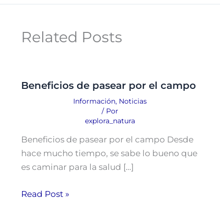
Related Posts
Beneficios de pasear por el campo
Información
,
Noticias
/ Por
explora_natura
Beneficios de pasear por el campo Desde
hace mucho tiempo, se sabe lo bueno que
es caminar para la salud […]
Read Post »