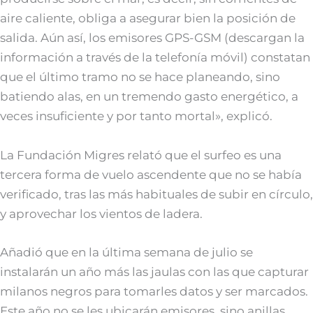
aire caliente, obliga a asegurar bien la posición de
salida. Aún así, los emisores GPS-GSM (descargan la
información a través de la telefonía móvil) constatan
que el último tramo no se hace planeando, sino
batiendo alas, en un tremendo gasto energético, a
veces insuficiente y por tanto mortal», explicó.
La Fundación Migres relató que el surfeo es una
tercera forma de vuelo ascendente que no se había
verificado, tras las más habituales de subir en círculo,
y aprovechar los vientos de ladera.
Añadió que en la última semana de julio se
instalarán un año más las jaulas con las que capturar
milanos negros para tomarles datos y ser marcados.
Este año no se les ubicarán emisores, sino anillas.