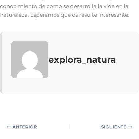
conocimiento de como se desarrolla la vida en la
naturaleza. Esperamos que os resulte interesante.
explora_natura
ANTERIOR
SIGUIENTE