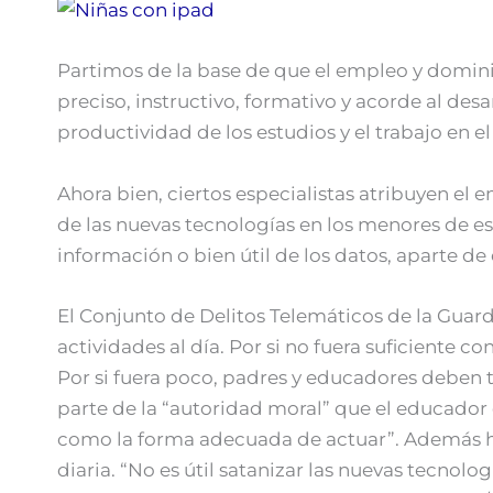
Partimos de la base de que el empleo y dominio
preciso, instructivo, formativo y acorde al des
productividad de los estudios y el trabajo en el
Ahora bien, ciertos especialistas atribuyen el 
de las nuevas tecnologías en los menores de es
información o bien útil de los datos, aparte de
El Conjunto de Delitos Telemáticos de la Guar
actividades al día. Por si no fuera suficiente c
Por si fuera poco, padres y educadores deben t
parte de la “autoridad moral” que el educador
como la forma adecuada de actuar”. Además ha 
diaria. “No es útil satanizar las nuevas tecno