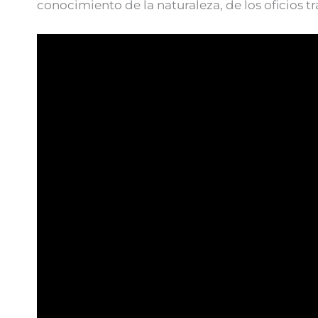
conocimiento de la naturaleza, de los oficios 