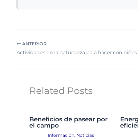
ANTERIOR
Actividades en la naturaleza para hacer con niños
Related Posts
Beneficios de pasear por
Energ
el campo
efici
Información
,
Noticias