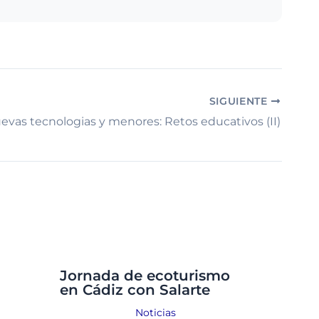
SIGUIENTE
evas tecnologias y menores: Retos educativos (II)
Jornada de ecoturismo
en Cádiz con Salarte
Noticias