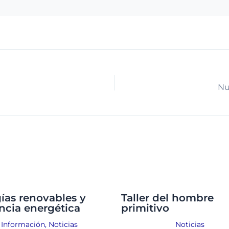
Nu
ías renovables y
Taller del hombre
encia energética
primitivo
Información
,
Noticias
Noticias