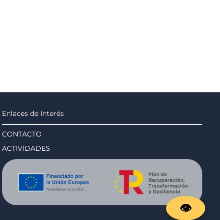
Enlaces de Interés
CONTACTO
ACTIVIDADES