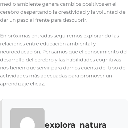
medio ambiente genera cambios positivos en el
cerebro despertando la creatividad y la voluntad de
dar un paso al frente para descubrir.
En próximas entradas seguiremos explorando las
relaciones entre educación ambiental y
neuroeducación. Pensamos que el conocimiento del
desarrollo del cerebro y las habilidades cognitivas
nos tienen que servir para darnos cuenta del tipo de
actividades más adecuadas para promover un
aprendizaje eficaz.
explora_natura