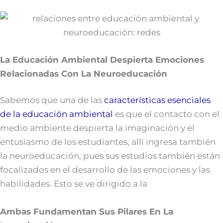
La Educación Ambiental Despierta Emociones
Relacionadas Con La Neuroeducación
Sabemos que una de las
características esenciales
de la educación ambiental
es que el contacto con el
medio ambiente despierta la imaginación y el
entusiasmo de los estudiantes, allí ingresa también
la neuroeducación, pues sus estudios también están
focalizados en el desarrollo de las emociones y las
habilidades. Esto se ve dirigido a la
Ambas Fundamentan Sus Pilares En La