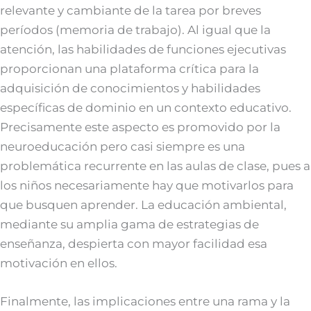
relevante y cambiante de la tarea por breves
períodos (memoria de trabajo). Al igual que la
atención, las habilidades de funciones ejecutivas
proporcionan una plataforma crítica para la
adquisición de conocimientos y habilidades
específicas de dominio en un contexto educativo.
Precisamente este aspecto es promovido por la
neuroeducación pero casi siempre es una
problemática recurrente en las aulas de clase, pues a
los niños necesariamente hay que motivarlos para
que busquen aprender. La educación ambiental,
mediante su amplia gama de estrategias de
enseñanza, despierta con mayor facilidad esa
motivación en ellos.
Finalmente, las implicaciones entre una rama y la