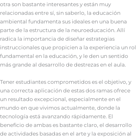
otra son bastante interesantes y están muy
relacionadas entre sí, sin saberlo, la educación
ambiental fundamenta sus ideales en una buena
parte de la estructura de la neuroeducación. Allí
radica la importancia de diseñar estrategias
instruccionales que propicien a la experiencia un rol
fundamental en la educación, y le den un sentido
más grande al desarrollo de destrezas en el aula.
Tener estudiantes comprometidos es el objetivo, y
una correcta aplicación de estas dos ramas ofrece
un resultado excepcional, especialmente en el
mundo en que vivimos actualmente, donde la
tecnología está avanzando rápidamente. El
beneficio de ambas es bastante claro, el desarrollo
de actividades basadas en el arte y la exposición al