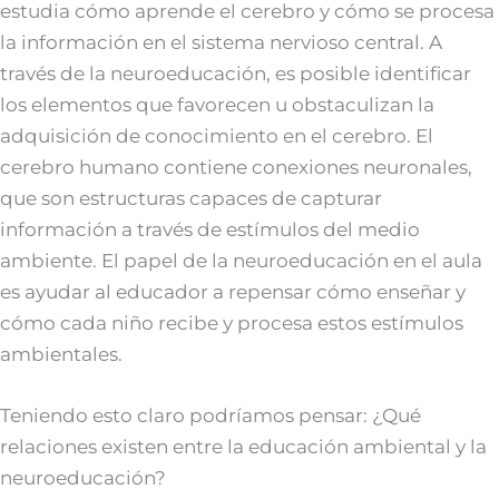
estudia cómo aprende el cerebro y cómo se procesa
la información en el sistema nervioso central. A
través de la neuroeducación, es posible identificar
los elementos que favorecen u obstaculizan la
adquisición de conocimiento en el cerebro. El
cerebro humano contiene conexiones neuronales,
que son estructuras capaces de capturar
información a través de estímulos del medio
ambiente. El papel de la neuroeducación en el aula
es ayudar al educador a repensar cómo enseñar y
cómo cada niño recibe y procesa estos estímulos
ambientales.
Teniendo esto claro podríamos pensar: ¿Qué
relaciones existen entre la educación ambiental y la
neuroeducación?