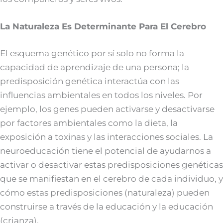
La Naturaleza Es Determinante Para El Cerebro
El esquema genético por sí solo no forma la
capacidad de aprendizaje de una persona; la
predisposición genética interactúa con las
influencias ambientales en todos los niveles. Por
ejemplo, los genes pueden activarse y desactivarse
por factores ambientales como la dieta, la
exposición a toxinas y las interacciones sociales. La
neuroeducación tiene el potencial de ayudarnos a
activar o desactivar estas predisposiciones genéticas
que se manifiestan en el cerebro de cada individuo, y
cómo estas predisposiciones (naturaleza) pueden
construirse a través de la educación y la educación
(crianza).