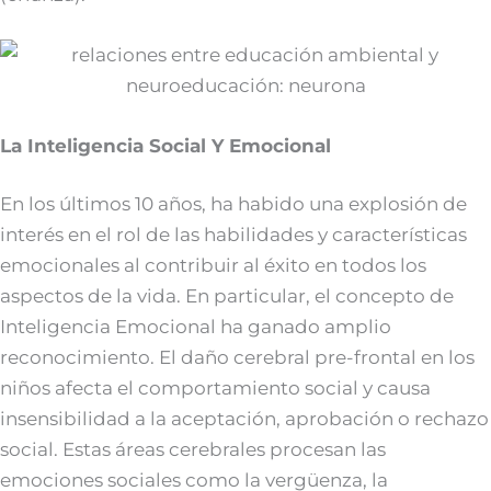
La Inteligencia Social Y Emocional
En los últimos 10 años, ha habido una explosión de
interés en el rol de las habilidades y características
emocionales al contribuir al éxito en todos los
aspectos de la vida. En particular, el concepto de
Inteligencia Emocional ha ganado amplio
reconocimiento. El daño cerebral pre-frontal en los
niños afecta el comportamiento social y causa
insensibilidad a la aceptación, aprobación o rechazo
social. Estas áreas cerebrales procesan las
emociones sociales como la vergüenza, la