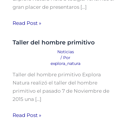
gran placer de presentaros […]
Read Post »
Taller del hombre primitivo
Noticias
/ Por
explora_natura
Taller del hombre primitivo Explora
Natura realizó el taller del hombre
primitivo el pasado 7 de Noviembre de
2015 una […]
Read Post »