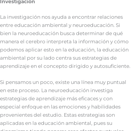
Investigación
La investigación nos ayuda a encontrar relaciones
entre educación ambiental y neuroeducación. Si
bien la neuroeducación busca determinar de qué
manera el cerebro interpreta la información y cómo
podemos aplicar esto en la educación, la educación
ambiental por su lado centra sus estrategias de
aprendizaje en el concepto dirigido y autosuficiente.
Si pensamos un poco, existe una línea muy puntual
en este proceso. La neuroeducación investiga
estrategias de aprendizaje más eficaces y con
especial enfoque en las emociones y habilidades
provenientes del estudio. Estas estrategias son
aplicadas en la educación ambiental, pues su