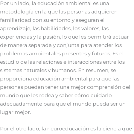
Por un lado, la educación ambiental es una
metodología en la que las personas adquieren
familiaridad con su entorno y aseguran el
aprendizaje, las habilidades, los valores, las
experiencias y la pasión, lo que les permitirá actuar
de manera separada y conjunta para atender los
problemas ambientales presentes y futuros. Es el
estudio de las relaciones e interacciones entre los
sistemas naturales y humanos. En resumen, se
proporciona educación ambiental para que las
personas puedan tener una mejor comprensión del
mundo que les rodea y saber cómo cuidarlo
adecuadamente para que el mundo pueda ser un
lugar mejor.
Por el otro lado, la neuroeducación es la ciencia que