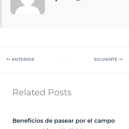
ANTERIOR
SIGUIENTE
Related Posts
Beneficios de pasear por el campo