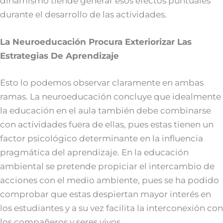
dinamismo tiende generar esos efectos puntuales
durante el desarrollo de las actividades.
La Neuroeducación Procura Exteriorizar Las
Estrategias De Aprendizaje
Esto lo podemos observar claramente en ambas
ramas. La neuroeducación concluye que idealmente
la educación en el aula también debe combinarse
con actividades fuera de ellas, pues estas tienen un
factor psicológico determinante en la influencia
pragmática del aprendizaje. En la educación
ambiental se pretende propiciar el intercambio de
acciones con el medio ambiente, pues se ha podido
comprobar que estas despiertan mayor interés en
los estudiantes y a su vez facilita la interconexión con
los compañeros y seres vivos.