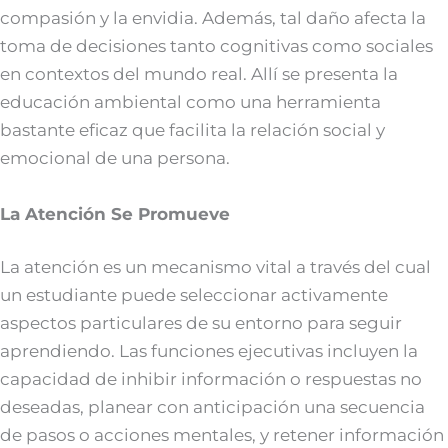
compasión y la envidia. Además, tal daño afecta la
toma de decisiones tanto cognitivas como sociales
en contextos del mundo real. Allí se presenta la
educación ambiental como una herramienta
bastante eficaz que facilita la relación social y
emocional de una persona.
La Atención Se Promueve
La atención es un mecanismo vital a través del cual
un estudiante puede seleccionar activamente
aspectos particulares de su entorno para seguir
aprendiendo. Las funciones ejecutivas incluyen la
capacidad de inhibir información o respuestas no
deseadas, planear con anticipación una secuencia
de pasos o acciones mentales, y retener información