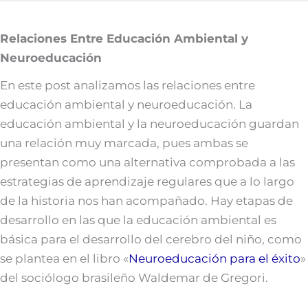
Relaciones Entre Educación Ambiental y
Neuroeducación
En este post analizamos las relaciones entre
educación ambiental y neuroeducación. La
educación ambiental y la neuroeducación guardan
una relación muy marcada, pues ambas se
presentan como una alternativa comprobada a las
estrategias de aprendizaje regulares que a lo largo
de la historia nos han acompañado. Hay etapas de
desarrollo en las que la educación ambiental es
básica para el desarrollo del cerebro del niño, como
se plantea en el libro «
Neuroeducación para el éxito
»
del sociólogo brasileño Waldemar de Gregori.