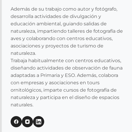
Además de su trabajo como autor y fotógrafo,
desarrolla actividades de divulgación y
educación ambiental, guiando salidas de
naturaleza, impartiendo talleres de fotografía de
aves y colaborando con centros educativos,
asociaciones y proyectos de turismo de
naturaleza.
Trabaja habitualmente con centros educativos,
diseñando actividades de observación de fauna
adaptadas a Primaria y ESO. Además, colabora
con empresas y asociaciones en tours
ornitológicos, imparte cursos de fotografía de
naturaleza y participa en el diseño de espacios
naturales.