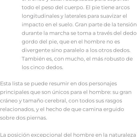
todo el peso del cuerpo. El pie tiene arcos
longitudinales y laterales para suavizar el
impacto en el suelo. Gran parte de la tensión
durante la marcha se toma a través del dedo
gordo del pie, que en el hombre no es
divergente sino paralelo a los otros dedos.
También es, con mucho, el más robusto de
los cinco dedos.
Esta lista se puede resumir en dos personajes
principales que son únicos para el hombre: su gran
cráneo y tamaño cerebral, con todos sus rasgos
relacionados, y el hecho de que camina erguido
sobre dos piernas.
La posición excepcional del hombre en la naturaleza