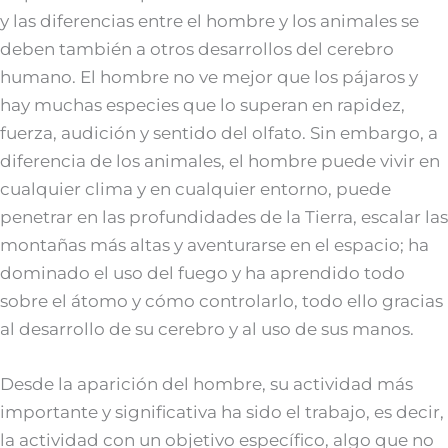
y las diferencias entre el hombre y los animales se
deben también a otros desarrollos del cerebro
humano. El hombre no ve mejor que los pájaros y
hay muchas especies que lo superan en rapidez,
fuerza, audición y sentido del olfato. Sin embargo, a
diferencia de los animales, el hombre puede vivir en
cualquier clima y en cualquier entorno, puede
penetrar en las profundidades de la Tierra, escalar las
montañas más altas y aventurarse en el espacio; ha
dominado el uso del fuego y ha aprendido todo
sobre el átomo y cómo controlarlo, todo ello gracias
al desarrollo de su cerebro y al uso de sus manos.
Desde la aparición del hombre, su actividad más
importante y significativa ha sido el trabajo, es decir,
la actividad con un objetivo específico, algo que no