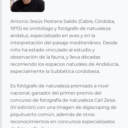
Antonio Jesús Pestana Salido (Cabra, Córdoba,
1970) es ornitólogo y fotógrafo de naturaleza
andaluz, especializado en aves y en la
interpretación del paisaje mediterráneo. Desde
niño ha estado vinculado al estudio y
observación de la fauna, y lleva décadas
recorriendo los espacios naturales de Andalucía,
especialmente la Subbética cordobesa.
Es fotógrafo de naturaleza premiado a nivel
nacional, ganador del primer premio del
concurso de fotografía de naturaleza Carl Zeiss
(IV edición) con una imagen de digiscoping de
piquituerto común, además de otros
reconocimientos en concursos especializados