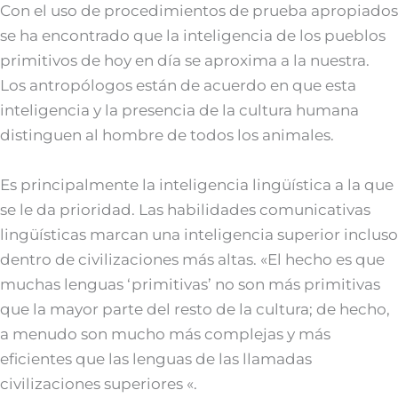
Con el uso de procedimientos de prueba apropiados
se ha encontrado que la inteligencia de los pueblos
primitivos de hoy en día se aproxima a la nuestra.
Los antropólogos están de acuerdo en que esta
inteligencia y la presencia de la cultura humana
distinguen al hombre de todos los animales.
Es principalmente la inteligencia lingüística a la que
se le da prioridad. Las habilidades comunicativas
lingüísticas marcan una inteligencia superior incluso
dentro de civilizaciones más altas. «El hecho es que
muchas lenguas ‘primitivas’ no son más primitivas
que la mayor parte del resto de la cultura; de hecho,
a menudo son mucho más complejas y más
eficientes que las lenguas de las llamadas
civilizaciones superiores «.