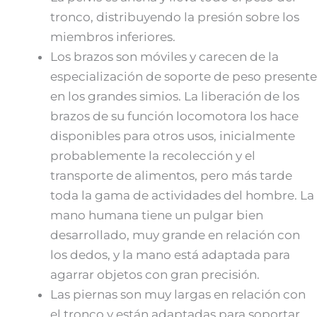
tronco, distribuyendo la presión sobre los
miembros inferiores.
Los brazos son móviles y carecen de la
especialización de soporte de peso presente
en los grandes simios. La liberación de los
brazos de su función locomotora los hace
disponibles para otros usos, inicialmente
probablemente la recolección y el
transporte de alimentos, pero más tarde
toda la gama de actividades del hombre. La
mano humana tiene un pulgar bien
desarrollado, muy grande en relación con
los dedos, y la mano está adaptada para
agarrar objetos con gran precisión.
Las piernas son muy largas en relación con
el tronco y están adaptadas para soportar