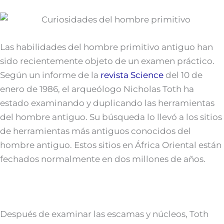
Las habilidades del hombre primitivo antiguo han
sido recientemente objeto de un examen práctico.
Según un informe de la
revista Science
del 10 de
enero de 1986, el arqueólogo Nicholas Toth ha
estado examinando y duplicando las herramientas
del hombre antiguo. Su búsqueda lo llevó a los sitios
de herramientas más antiguos conocidos del
hombre antiguo. Estos sitios en África Oriental están
fechados normalmente en dos millones de años.
Después de examinar las escamas y núcleos, Toth