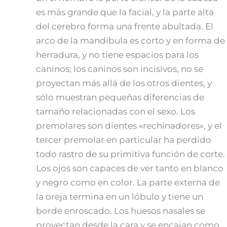
es más grande que la facial, y la parte alta
del cerebro forma una frente abultada. El
arco de la mandíbula es corto y en forma de
herradura, y no tiene espacios para los
caninos; los caninos son incisivos, no se
proyectan más allá de los otros dientes, y
sólo muestran pequeñas diferencias de
tamaño relacionadas con el sexo. Los
premolares son dientes «rechinadores», y el
tercer premolar en particular ha perdido
todo rastro de su primitiva función de corte.
Los ojos son capaces de ver tanto en blanco
y negro como en color. La parte externa de
la oreja termina en un lóbulo y tiene un
borde enroscado. Los huesos nasales se
proyectan desde la cara y se encajan como