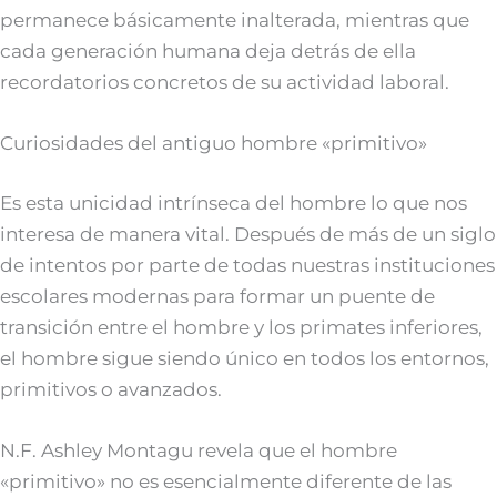
permanece básicamente inalterada, mientras que
cada generación humana deja detrás de ella
recordatorios concretos de su actividad laboral.
Curiosidades del antiguo hombre «primitivo»
Es esta unicidad intrínseca del hombre lo que nos
interesa de manera vital. Después de más de un siglo
de intentos por parte de todas nuestras instituciones
escolares modernas para formar un puente de
transición entre el hombre y los primates inferiores,
el hombre sigue siendo único en todos los entornos,
primitivos o avanzados.
N.F. Ashley Montagu revela que el hombre
«primitivo» no es esencialmente diferente de las