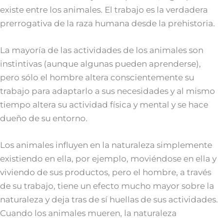
existe entre los animales. El trabajo es la verdadera
prerrogativa de la raza humana desde la prehistoria.
La mayoría de las actividades de los animales son
instintivas (aunque algunas pueden aprenderse),
pero sólo el hombre altera conscientemente su
trabajo para adaptarlo a sus necesidades y al mismo
tiempo altera su actividad física y mental y se hace
dueño de su entorno.
Los animales influyen en la naturaleza simplemente
existiendo en ella, por ejemplo, moviéndose en ella y
viviendo de sus productos, pero el hombre, a través
de su trabajo, tiene un efecto mucho mayor sobre la
naturaleza y deja tras de sí huellas de sus actividades.
Cuando los animales mueren, la naturaleza