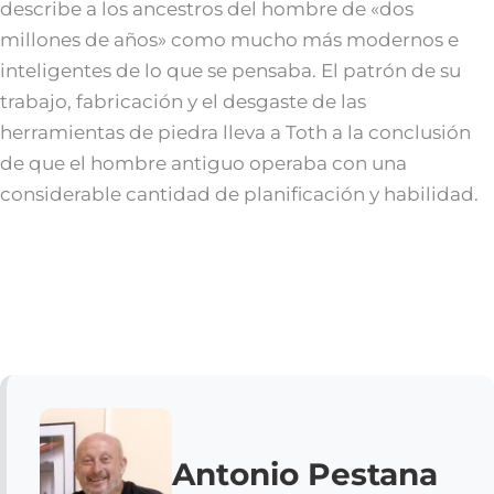
describe a los ancestros del hombre de «dos
millones de años» como mucho más modernos e
inteligentes de lo que se pensaba. El patrón de su
trabajo, fabricación y el desgaste de las
herramientas de piedra lleva a Toth a la conclusión
de que el hombre antiguo operaba con una
considerable cantidad de planificación y habilidad.
Antonio Pestana