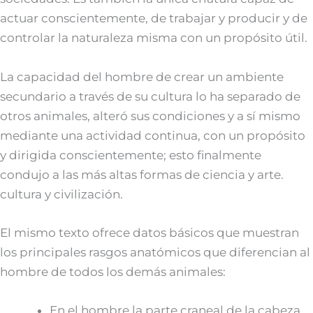
actuar conscientemente, de trabajar y producir y de
controlar la naturaleza misma con un propósito útil.
La capacidad del hombre de crear un ambiente
secundario a través de su cultura lo ha separado de
otros animales, alteró sus condiciones y a sí mismo
mediante una actividad continua, con un propósito
y dirigida conscientemente; esto finalmente
condujo a las más altas formas de ciencia y arte.
cultura y civilización.
El mismo texto ofrece datos básicos que muestran
los principales rasgos anatómicos que diferencian al
hombre de todos los demás animales:
En el hombre la parte craneal de la cabeza