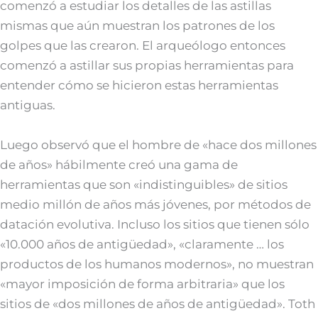
comenzó a estudiar los detalles de las astillas
mismas que aún muestran los patrones de los
golpes que las crearon. El arqueólogo entonces
comenzó a astillar sus propias herramientas para
entender cómo se hicieron estas herramientas
antiguas.
Luego observó que el hombre de «hace dos millones
de años» hábilmente creó una gama de
herramientas que son «indistinguibles» de sitios
medio millón de años más jóvenes, por métodos de
datación evolutiva. Incluso los sitios que tienen sólo
«10.000 años de antigüedad», «claramente … los
productos de los humanos modernos», no muestran
«mayor imposición de forma arbitraria» que los
sitios de «dos millones de años de antigüedad». Toth