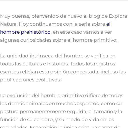
Muy buenas, bienvenido de nuevo al blog de Explora
Natura. Hoy continuamos con la serie sobre
el
hombre prehistórico
, en este caso vamos a ver
algunas curiosidades sobre el hombre primitivo.
La unicidad intrínseca del hombre se verifica en
todas las culturas e historias. Todos los registros
escritos reflejan esta opinión concertada, incluso las
publicaciones evolutivas:
La evolución del hombre primitivo difiere de todos
los demás animales en muchos aspectos, como su
postura permanentemente erguida, el tamaño y la
función de su cerebro, y su modo de vida en las
sociedades. Es también la única criatura capaz de