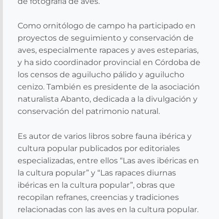
de fotografía de aves.
Como ornitólogo de campo ha participado en
proyectos de seguimiento y conservación de
aves, especialmente rapaces y aves esteparias,
y ha sido coordinador provincial en Córdoba de
los censos de aguilucho pálido y aguilucho
cenizo. También es presidente de la asociación
naturalista Abanto, dedicada a la divulgación y
conservación del patrimonio natural.
Es autor de varios libros sobre fauna ibérica y
cultura popular publicados por editoriales
especializadas, entre ellos “Las aves ibéricas en
la cultura popular” y “Las rapaces diurnas
ibéricas en la cultura popular”, obras que
recopilan refranes, creencias y tradiciones
relacionadas con las aves en la cultura popular.