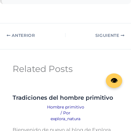
ANTERIOR
SIGUIENTE
Related Posts
Tradiciones del hombre primitivo
Hombre primitivo
/ Por
explora_natura
Bienvenido de nuevo al blog de Explora