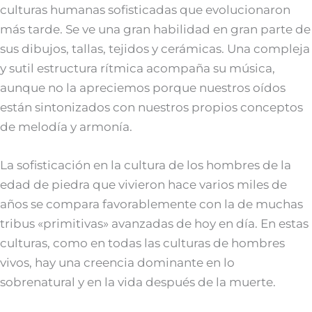
culturas humanas sofisticadas que evolucionaron
más tarde. Se ve una gran habilidad en gran parte de
sus dibujos, tallas, tejidos y cerámicas. Una compleja
y sutil estructura rítmica acompaña su música,
aunque no la apreciemos porque nuestros oídos
están sintonizados con nuestros propios conceptos
de melodía y armonía.
La sofisticación en la cultura de los hombres de la
edad de piedra que vivieron hace varios miles de
años se compara favorablemente con la de muchas
tribus «primitivas» avanzadas de hoy en día. En estas
culturas, como en todas las culturas de hombres
vivos, hay una creencia dominante en lo
sobrenatural y en la vida después de la muerte.