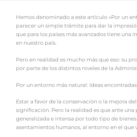
Hemos denominado a este artículo «Por un ent
parecer un simple trámite para dar la impres
que para los países más avanzados tiene una im
en nuestro país.
Pero en realidad es mucho más que eso: su prop
por parte de los distintos niveles de la Admin
Por un entorno más natural: Ideas encontradas
Estar a favor de la conservación o la mejora 
significación. Pero la realidad es que ante u
generalizada e intensa por todo tipo de bienes
asentamientos humanos, al entorno en el que 