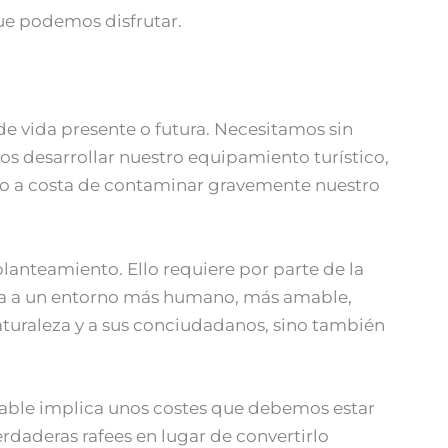
ue podemos disfrutar.
e vida presente o futura. Necesitamos sin
os desarrollar nuestro equipamiento turístico,
 no a costa de contaminar gravemente nuestro
lanteamiento. Ello requiere por parte de la
pira a un entorno más humano, más amable,
aturaleza y a sus conciudadanos, sino también
able implica unos costes que debemos estar
rdaderas rafees en lugar de convertirlo