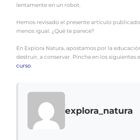
lentamente en un robot.
Hemos revisado el presente artículo publicado
menos igual. ¿Qué te parece?
En Explora Natura, apostamos por la educación
destruir, a conservar. Pincha en los siguientes
curso
.
explora_natura