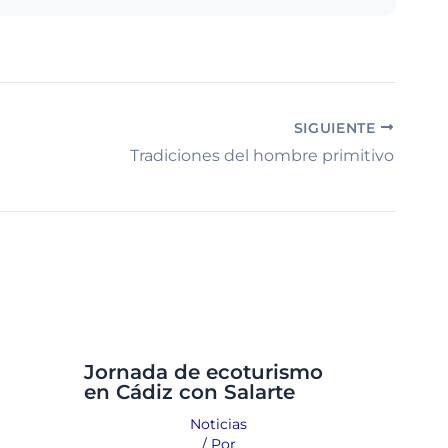
SIGUIENTE
Tradiciones del hombre primitivo
Jornada de ecoturismo
en Cádiz con Salarte
Noticias
/ Por