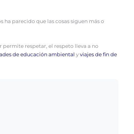
os ha parecido que las cosas siguen más o
permite respetar, el respeto lleva a no
dades de educación ambiental
y
viajes de fin de